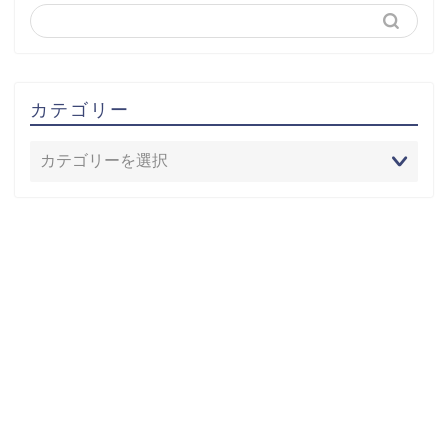
カテゴリー