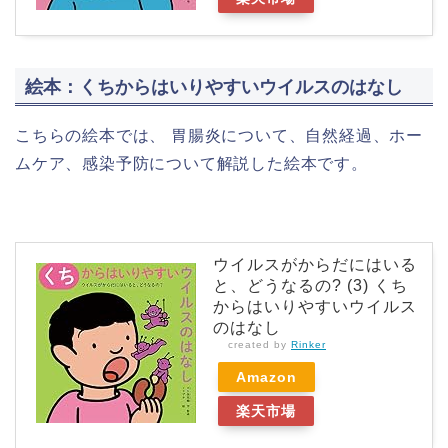
絵本：くちからはいりやすいウイルスのはなし
こちらの絵本では、 胃腸炎について、自然経過、ホー
ムケア、感染予防について解説した絵本です。
ウイルスがからだにはいる
と、どうなるの? (3) くち
からはいりやすいウイルス
のはなし
created by
Rinker
Amazon
楽天市場