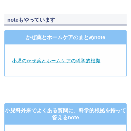
noteもやっています
かぜ薬とホームケアのまとめnote
小児のかぜ薬とホームケアの科学的根拠
小児科外来でよくある質問に、科学的根拠を持って
答えるnote