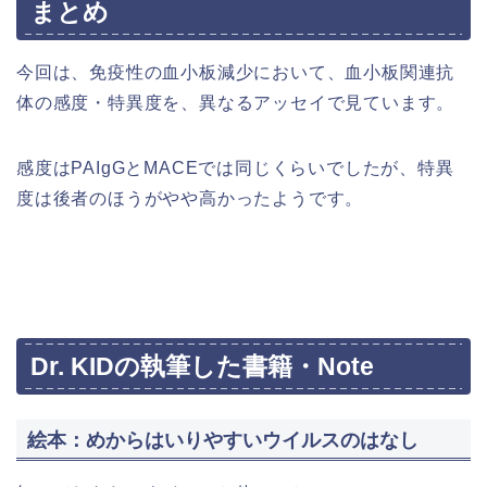
まとめ
今回は、免疫性の血小板減少において、血小板関連抗
体の感度・特異度を、異なるアッセイで見ています。
感度はPAIgGとMACEでは同じくらいでしたが、特異
度は後者のほうがやや高かったようです。
Dr. KIDの執筆した書籍・Note
絵本：めからはいりやすいウイルスのはなし