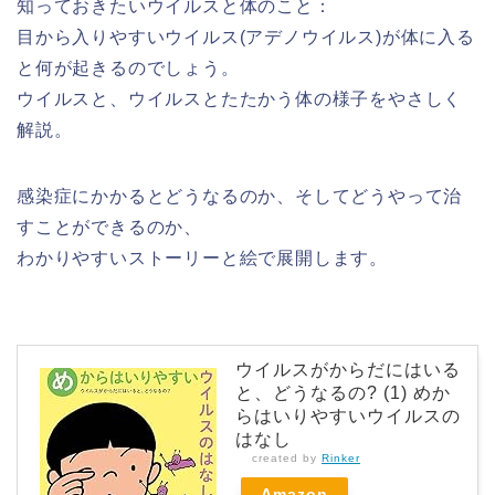
知っておきたいウイルスと体のこと：
目から入りやすいウイルス(アデノウイルス)が体に入る
と何が起きるのでしょう。
ウイルスと、ウイルスとたたかう体の様子をやさしく
解説。
感染症にかかるとどうなるのか、そしてどうやって治
すことができるのか、
わかりやすいストーリーと絵で展開します。
ウイルスがからだにはいる
と、どうなるの? (1) めか
らはいりやすいウイルスの
はなし
created by
Rinker
Amazon