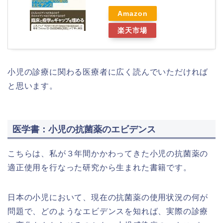
Amazon
楽天市場
小児の診療に関わる医療者に広く読んでいただければ
と思います。
医学書：小児の抗菌薬のエビデンス
こちらは、私が３年間かかわってきた小児の抗菌薬の
適正使用を行なった研究から生まれた書籍です。
日本の小児において、現在の抗菌薬の使用状況の何が
問題で、どのようなエビデンスを知れば、実際の診療