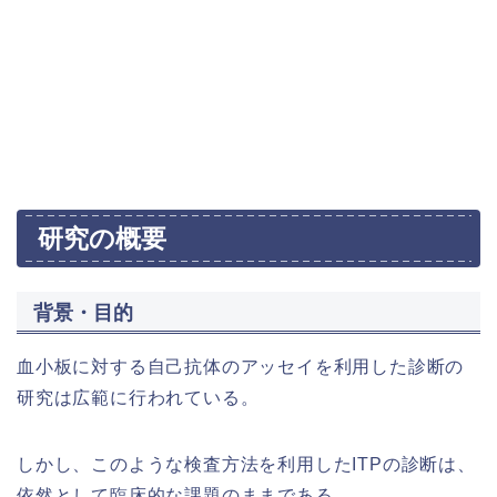
研究の概要
背景・目的
血小板に対する自己抗体のアッセイを利用した診断の
研究は広範に行われている。
しかし、このような検査方法を利用したITPの診断は、
依然として臨床的な課題のままである。