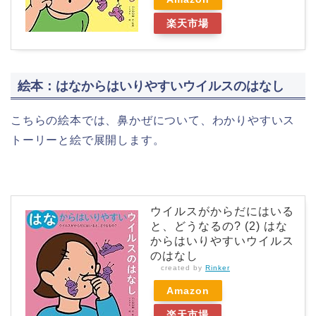
楽天市場
絵本：はなからはいりやすいウイルスのはなし
こちらの絵本では、鼻かぜについて、わかりやすいス
トーリーと絵で展開します。
ウイルスがからだにはいる
と、どうなるの? (2) はな
からはいりやすいウイルス
のはなし
created by
Rinker
Amazon
楽天市場