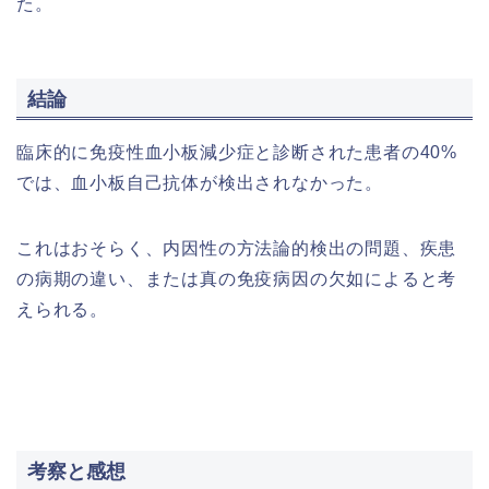
た。
結論
臨床的に免疫性血小板減少症と診断された患者の40%
では、血小板自己抗体が検出されなかった。
これはおそらく、内因性の方法論的検出の問題、疾患
の病期の違い、または真の免疫病因の欠如によると考
えられる。
考察と感想