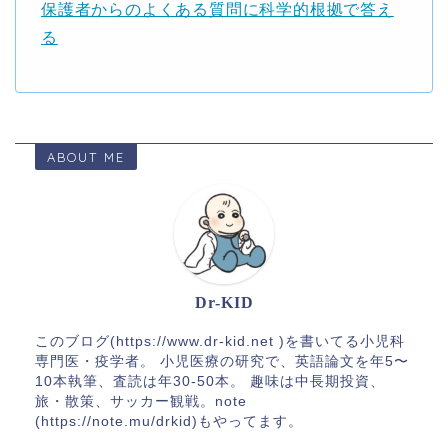
保護者からのよくある質問に科学的根拠で答え
る
ABOUT ME
Dr-KID
このブログ(https://www.dr-kid.net )を書いてる小児科
専門医・疫学者。 小児医療の研究で、英語論文を年5〜
10本執筆、査読は年30-50本。 趣味は中長期投資、
旅・散策、サッカー観戦。note
(https://note.mu/drkid)もやってます。