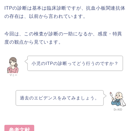
ITPの診断は基本は臨床診断ですが、抗血小板関連抗体
の存在は、以前から言われています。
今回は、この検査が診断の一助になるか、感度・特異
度の観点から見ています。
小児のITPの診断ってどう行うのですか？
マミー
過去のエビデンスをみてみましょう。
Dr.KID
参考文献