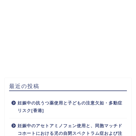
最近の投稿
妊娠中の抗うつ薬使用と子どもの注意欠如・多動症
リスク[香港]
妊娠中のアセトアミノフェン使用と、同胞マッチド
コホートにおける児の自閉スペクトラム症および注