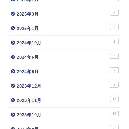
3
2025年3月
7
2025年1月
1
2024年10月
4
2024年6月
2
2024年5月
1
2023年12月
12
2023年11月
10
2023年10月
3