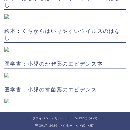
し
絵本：くちからはいりやすいウイルスのはな
し
医学書：小児のかぜ薬のエビデンス本
医学書：小児の抗菌薬のエビデンス
プライバシーポリシー
Dr.KIDについて
2017–2026 ドクターキッド(Dr.KID)