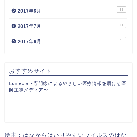
29
2017年8月
41
2017年7月
9
2017年6月
おすすめサイト
Lumedia〜専門家によるやさしい医療情報を届ける医
師主導メディア〜
絵本：はなからはいりやすいウイルスのはな