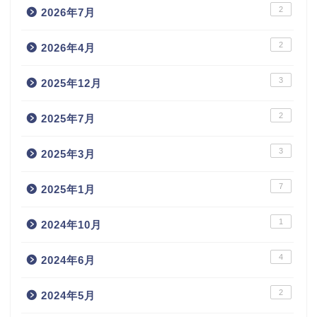
2
2026年7月
2
2026年4月
3
2025年12月
2
2025年7月
3
2025年3月
7
2025年1月
1
2024年10月
4
2024年6月
2
2024年5月