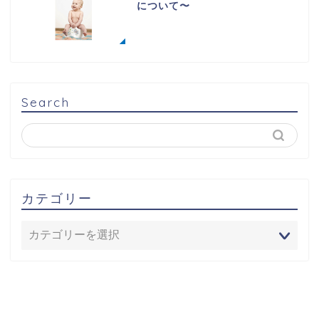
について〜
Search
カテゴリー