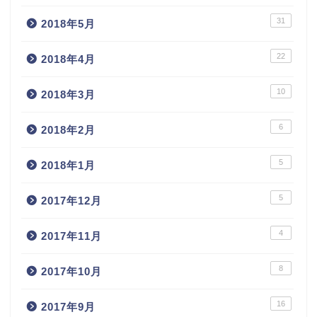
31
2018年5月
22
2018年4月
10
2018年3月
6
2018年2月
5
2018年1月
5
2017年12月
4
2017年11月
8
2017年10月
16
2017年9月