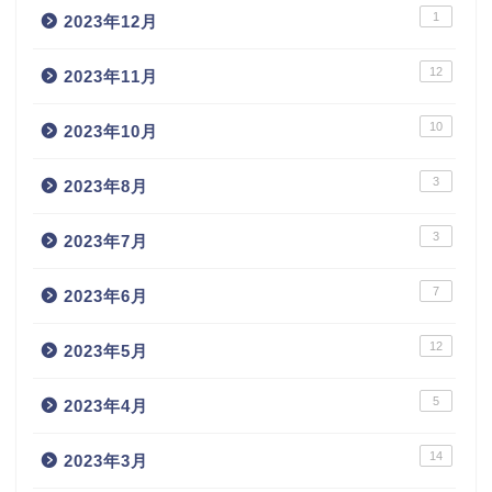
1
2023年12月
12
2023年11月
10
2023年10月
3
2023年8月
3
2023年7月
7
2023年6月
12
2023年5月
5
2023年4月
14
2023年3月