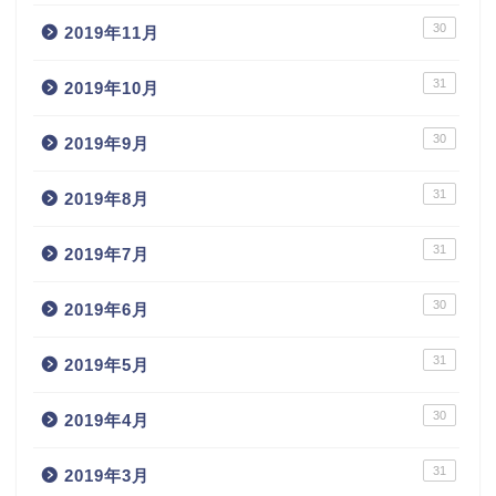
30
2019年11月
31
2019年10月
30
2019年9月
31
2019年8月
31
2019年7月
30
2019年6月
31
2019年5月
30
2019年4月
31
2019年3月