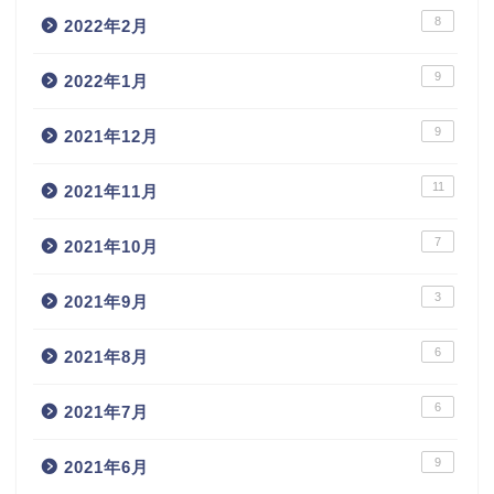
8
2022年2月
9
2022年1月
9
2021年12月
11
2021年11月
7
2021年10月
3
2021年9月
6
2021年8月
6
2021年7月
9
2021年6月