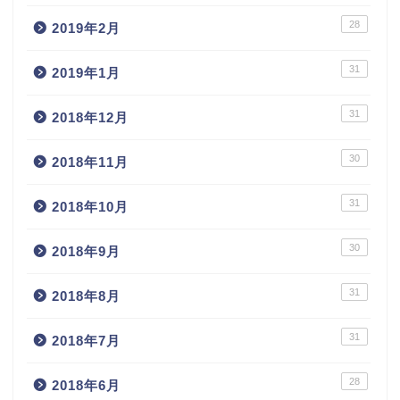
28
2019年2月
31
2019年1月
31
2018年12月
30
2018年11月
31
2018年10月
30
2018年9月
31
2018年8月
31
2018年7月
28
2018年6月