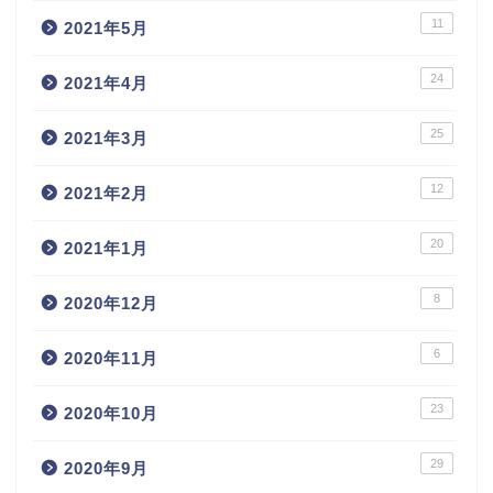
11
2021年5月
24
2021年4月
25
2021年3月
12
2021年2月
20
2021年1月
8
2020年12月
6
2020年11月
23
2020年10月
29
2020年9月