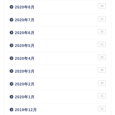
28
2020年8月
31
2020年7月
30
2020年6月
31
2020年5月
28
2020年4月
39
2020年3月
30
2020年2月
31
2020年1月
31
2019年12月