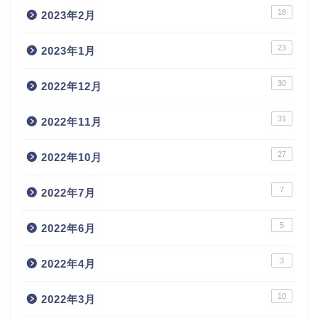
18
2023年2月
23
2023年1月
30
2022年12月
31
2022年11月
27
2022年10月
7
2022年7月
5
2022年6月
3
2022年4月
10
2022年3月