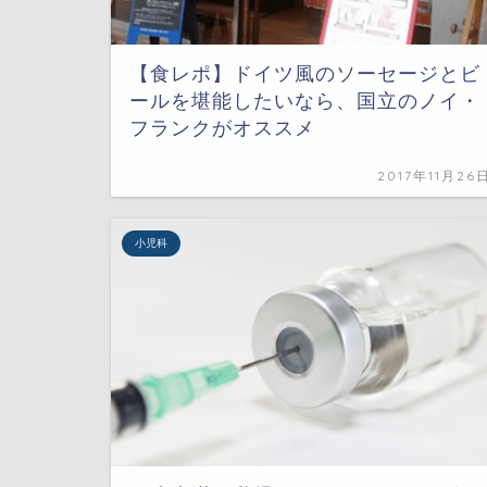
【食レポ】ドイツ風のソーセージとビ
ールを堪能したいなら、国立のノイ・
フランクがオススメ
2017年11月26
小児科