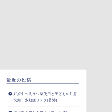
最近の投稿
妊娠中の抗うつ薬使用と子どもの注意
欠如・多動症リスク[香港]