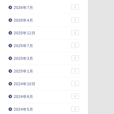
2026年7月
2
2026年4月
2
2025年12月
3
2025年7月
2
2025年3月
3
2025年1月
7
2024年10月
1
2024年6月
4
2024年5月
2