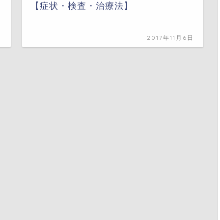
【症状・検査・治療法】
日
2017年11月6日