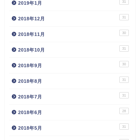
31
2019年1月
31
2018年12月
30
2018年11月
31
2018年10月
30
2018年9月
31
2018年8月
31
2018年7月
28
2018年6月
31
2018年5月