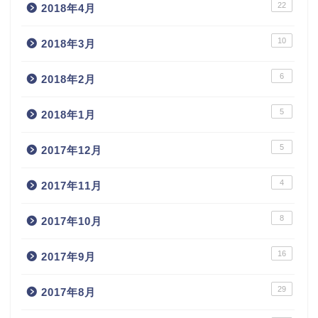
22
2018年4月
10
2018年3月
6
2018年2月
5
2018年1月
5
2017年12月
4
2017年11月
8
2017年10月
16
2017年9月
29
2017年8月