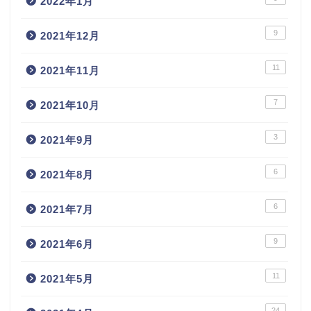
2022年1月
9
2021年12月
11
2021年11月
7
2021年10月
3
2021年9月
6
2021年8月
6
2021年7月
9
2021年6月
11
2021年5月
24