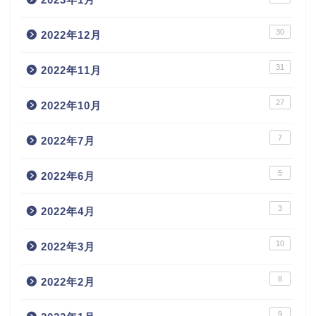
30
2022年12月
31
2022年11月
27
2022年10月
7
2022年7月
5
2022年6月
3
2022年4月
10
2022年3月
8
2022年2月
9