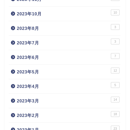
10
2023年10月
3
2023年8月
3
2023年7月
7
2023年6月
12
2023年5月
5
2023年4月
14
2023年3月
18
2023年2月
23
2023年1月