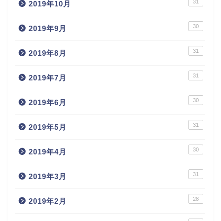
31
2019年10月
30
2019年9月
31
2019年8月
31
2019年7月
30
2019年6月
31
2019年5月
30
2019年4月
31
2019年3月
28
2019年2月