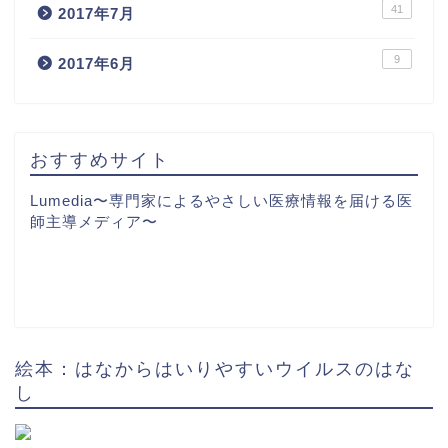
41
2017年7月
9
2017年6月
おすすめサイト
Lumedia〜専門家によるやさしい医療情報を届ける医
師主導メディア〜
絵本：はなからはいりやすいウイルスのはな
し