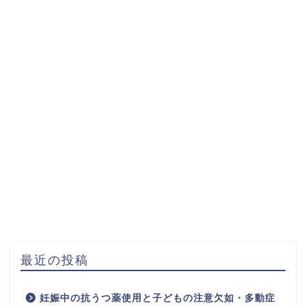
最近の投稿
妊娠中の抗うつ薬使用と子どもの注意欠如・多動症