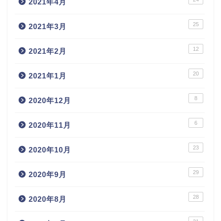
2021年4月
25
2021年3月
12
2021年2月
20
2021年1月
8
2020年12月
6
2020年11月
23
2020年10月
29
2020年9月
28
2020年8月