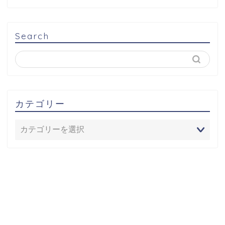
Search
カテゴリー