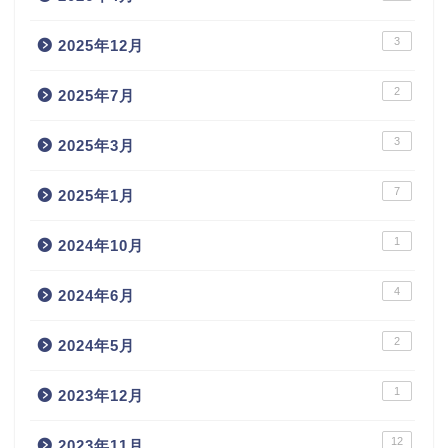
3
2025年12月
2
2025年7月
3
2025年3月
7
2025年1月
1
2024年10月
4
2024年6月
2
2024年5月
1
2023年12月
12
2023年11月