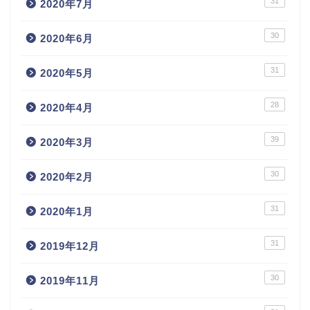
31
2020年7月
30
2020年6月
31
2020年5月
28
2020年4月
39
2020年3月
30
2020年2月
31
2020年1月
31
2019年12月
30
2019年11月