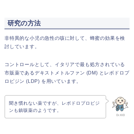
研究の方法
​非特異的な小児の急性の咳に対して、蜂蜜の効果を検
討しています。
コントロールとして、イタリアで最も処方されている
市販薬であるデキストメトルファン (DM) とレボドロプ
ロピジン (LDP) を用いています。
聞き慣れない薬ですが、レボドロプロピジ
ンも鎮咳薬のようです。
Dr.KID