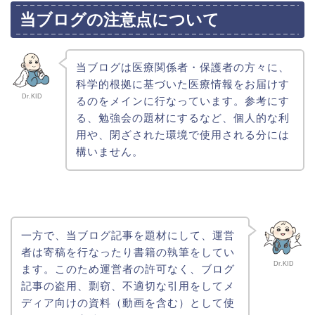
当ブログの注意点について
当ブログは医療関係者・保護者の方々に、
科学的根拠に基づいた医療情報をお届けす
Dr.KID
るのをメインに行なっています。参考にす
る、勉強会の題材にするなど、個人的な利
用や、閉ざされた環境で使用される分には
構いません。
一方で、当ブログ記事を題材にして、運営
者は寄稿を行なったり書籍の執筆をしてい
Dr.KID
ます。このため運営者の許可なく、ブログ
記事の盗用、剽窃、不適切な引用をしてメ
ディア向けの資料（動画を含む）として使