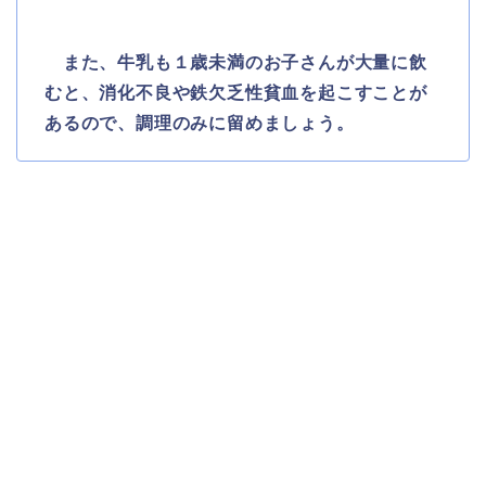
また、牛乳も１歳未満のお子さんが大量に飲
むと、消化不良や鉄欠乏性貧血を起こすことが
あるので、調理のみに留めましょう。