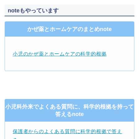
noteもやっています
かぜ薬とホームケアのまとめnote
小児のかぜ薬とホームケアの科学的根拠
小児科外来でよくある質問に、科学的根拠を持って
答えるnote
保護者からのよくある質問に科学的根拠で答え