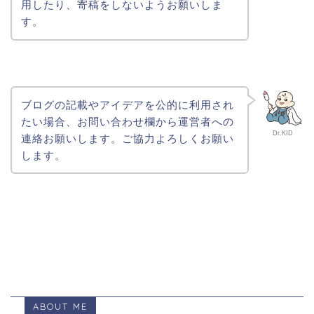
用したり、寄稿をしないようお願いしま
す。
ブログの記載やアイデアを公的に利用され
たい場合、お問い合わせ欄から運営者への
Dr.KID
連絡お願いします。ご協力よろしくお願い
します。
ABOUT ME