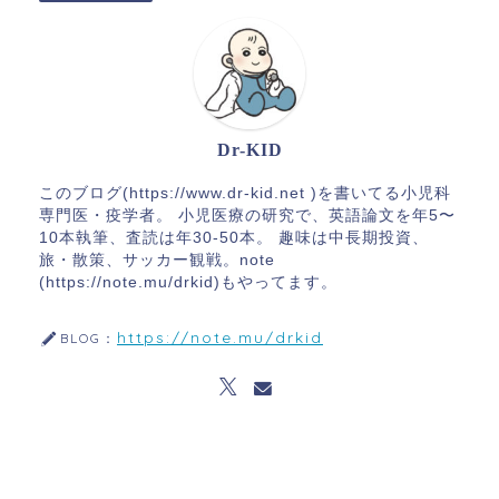
Dr-KID
このブログ(https://www.dr-kid.net )を書いてる小児科
専門医・疫学者。 小児医療の研究で、英語論文を年5〜
10本執筆、査読は年30-50本。 趣味は中長期投資、
旅・散策、サッカー観戦。note
(https://note.mu/drkid)もやってます。
https://note.mu/drkid
BLOG：