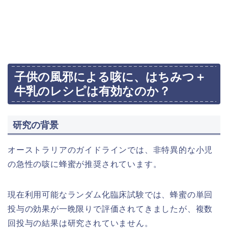
子供の風邪による咳に、はちみつ＋
牛乳のレシピは有効なのか？
研究の背景
オーストラリアのガイドラインでは、非特異的な小児
の急性の咳に蜂蜜が推奨されています。​
現在利用可能なランダム化臨床試験では、蜂蜜の単回
投与の効果が一晩限りで評価されてきましたが、複数
回投与の結果は研究されていません。