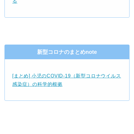
る
新型コロナのまとめnote
[まとめ] 小児のCOVID-19（新型コロナウイルス
感染症）の科学的根拠