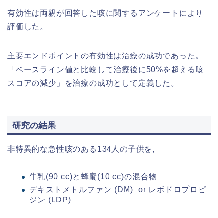
​有効性は両親が回答した咳に関するアンケートにより
評価した。​
主要エンドポイントの有効性は治療の成功であった。​
「ベースライン値と比較して治療後に50%を超える咳
スコアの減少」を治療の成功として定義した。
研究の結果
​非特異的な急性咳のある134人の子供を,
牛乳(90 cc)と蜂蜜(10 cc)の混合物
デキストメトルファン (DM) or レボドロプロピ
ジン (LDP)