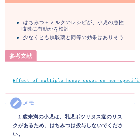
はちみつ＋ミルクのレシピが、小児の急性
咳嗽に有効かを検討
少なくとも鎮咳薬と同等の効果はありそう
参考文献
Effect of multiple honey doses on non-specifi
１歳未満の小児は、乳児ボツリヌス症のリス
クがあるため、はちみつは投与しないでくださ
い。