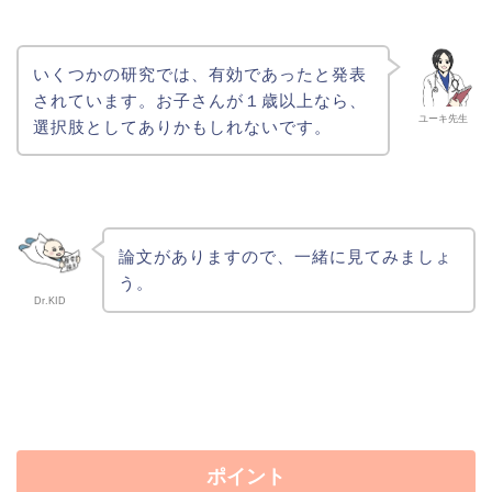
いくつかの研究では、有効であったと発表
されています。お子さんが１歳以上なら、
ユーキ先生
選択肢としてありかもしれないです。
論文がありますので、一緒に見てみましょ
う。
Dr.KID
ポイント