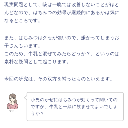
現実問題として、咳は一晩では改善しないことがほと
んどなので、はちみつの効果が継続的にあるかは気に
なるところです。
また、はちみつはクセが強いので、嫌がってしまうお
子さんもいます。
このため、牛乳と混ぜてみたらどうか？、というのは
素朴な疑問として起こります。
今回の研究は、その双方を補ったものといえます。
小児のかぜにはちみつが効くって聞いての
ですが、牛乳と一緒に飲ませてよいでしょ
マミー
うか？