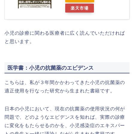
楽天市場
小児の診療に関わる医療者に広く読んでいただければ
と思います。
医学書：小児の抗菌薬のエビデンス
こちらは、私が３年間かかわってきた小児の抗菌薬の
適正使用を行なった研究から生まれた書籍です。
日本の小児において、現在の抗菌薬の使用状況の何が
問題で、どのようなエビデンスを知れば、実際の診療
に変化をもたらせるのかを、小児感染症のエキスパー
トの先生と一緒に議論しながら生まれた書籍です。