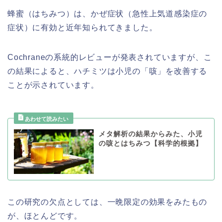
蜂蜜（はちみつ）は、かぜ症状（急性上気道感染症の
症状）に有効と近年知られてきました。
Cochraneの系統的レビューが発表されていますが、こ
の結果によると、ハチミツは小児の「咳」を改善する
ことが示されています。
メタ解析の結果からみた、小児
の咳とはちみつ【科学的根拠】
この研究の欠点としては、一晩限定の効果をみたもの
が、ほとんどです。