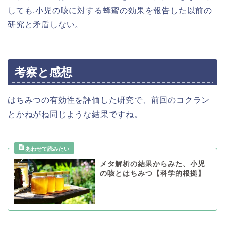
しても,小児の咳に対する蜂蜜の効果を報告した以前の
研究と矛盾しない。
考察と感想
はちみつの有効性を評価した研究で、前回のコクラン
とかねがね同じような結果ですね。
メタ解析の結果からみた、小児
の咳とはちみつ【科学的根拠】