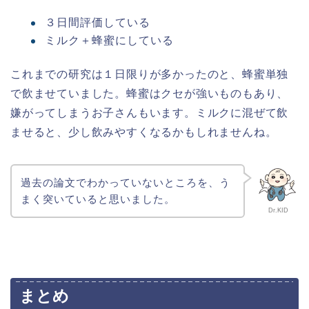
３日間評価している
ミルク＋蜂蜜にしている
これまでの研究は１日限りが多かったのと、蜂蜜単独
で飲ませていました。蜂蜜はクセが強いものもあり、
嫌がってしまうお子さんもいます。ミルクに混ぜて飲
ませると、少し飲みやすくなるかもしれませんね。
過去の論文でわかっていないところを、う
まく突いていると思いました。
Dr.KID
まとめ