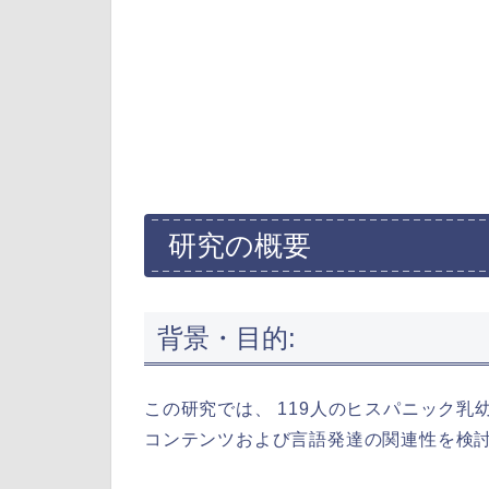
研究の概要
背景・目的:
この研究では、 119人のヒスパニック
コンテンツおよび言語発達の関連性を検