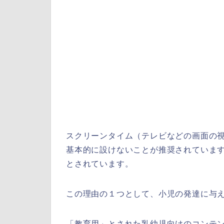
スクリーンタイム（テレビなどの画面の視
基本的に設けないことが推奨されていま
とされています。
この理由の１つとして、小児の発達に与
「教育用」とされた乳幼児向けのコンテ