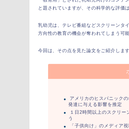
と題されていますが、その科学的な評価
乳幼児は、テレビ番組などスクリーンタ
方向性の教育の機会が奪われてしまう可
今回は、その点を見た論文をご紹介しま
アメリカのヒスパニックの
発達に与える影響を推定
１日2時間以上のスクリー
う
「子供向け」のメディア視