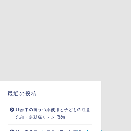
最近の投稿
妊娠中の抗うつ薬使用と子どもの注意
欠如・多動症リスク[香港]