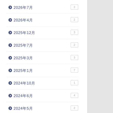
2026年7月
2
2026年4月
2
2025年12月
3
2025年7月
2
2025年3月
3
2025年1月
7
2024年10月
1
2024年6月
4
2024年5月
2