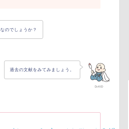
うなのでしょうか？
過去の文献をみてみましょう。
Dr.KID