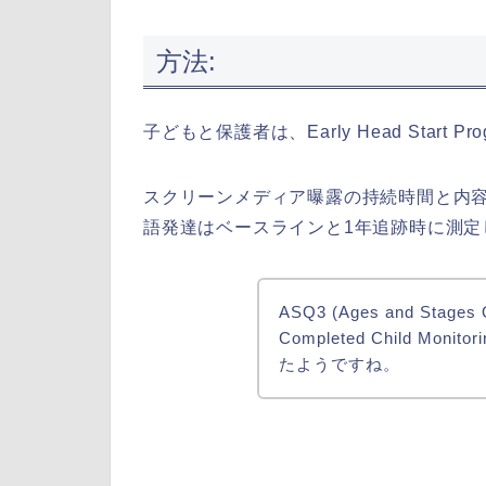
方法:
子どもと保護者は、Early Head Start
スクリーンメディア曝露の持続時間と内容
語発達はベースラインと1年追跡時に測定
ASQ3 (Ages and Stages Q
Completed Child Monitor
たようですね。