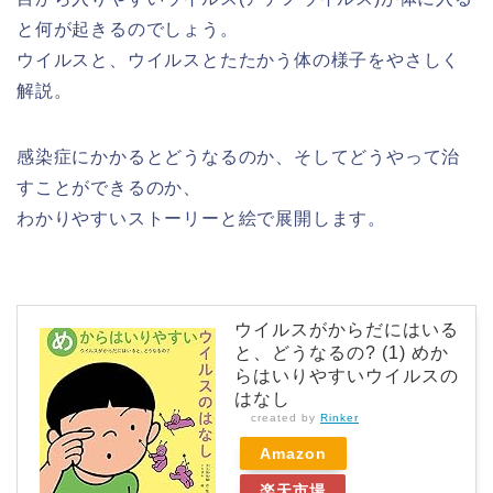
と何が起きるのでしょう。
ウイルスと、ウイルスとたたかう体の様子をやさしく
解説。
感染症にかかるとどうなるのか、そしてどうやって治
すことができるのか、
わかりやすいストーリーと絵で展開します。
ウイルスがからだにはいる
と、どうなるの? (1) めか
らはいりやすいウイルスの
はなし
created by
Rinker
Amazon
楽天市場