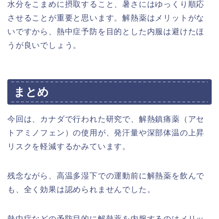
水分をこまめに摂取すること、暑さにはゆっくり順応
させることが重要と思います。解熱薬はメリットがな
いですから、熱中症予防を目的とした内服は避けたほ
うが良いでしょう。
まとめ
今回は、カナダで行われた研究で、解熱鎮痛薬（アセ
トアミノフェン）の使用が、発汗量や深部体温の上昇
リスクを軽減するかみています。
残念ながら、高温多湿下での運動前に解熱薬を飲んで
も、全く効果は認められませんでした。
熱中症などの予防目的に解熱薬を内服するのはメリッ