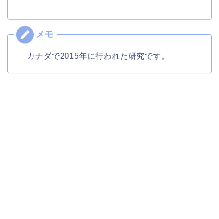
カナダで2015年に行われた研究です。