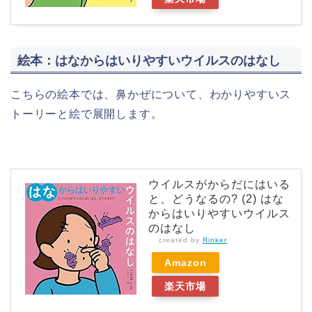
絵本：はなからはいりやすいウイルスのはなし
こちらの絵本では、鼻かぜについて、わかりやすいス
トーリーと絵で展開します。
ウイルスがからだにはいる
と、どうなるの? (2) はな
からはいりやすいウイルス
のはなし
created by
Rinker
Amazon
楽天市場