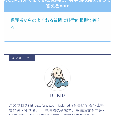
答えるnote
保護者からのよくある質問に科学的根拠で答え
る
ABOUT ME
Dr-KID
このブログ(https://www.dr-kid.net )を書いてる小児科
専門医・疫学者。 小児医療の研究で、英語論文を年5〜