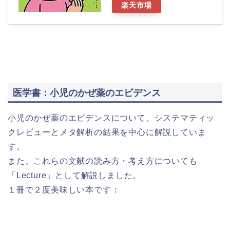
楽天市場
医学書：小児のかぜ薬のエビデンス
小児のかぜ薬のエビデンスについて、システマティッ
クレビューとメタ解析の結果を中心に解説していま
す。
また、これらの文献の読み方・考え方についても
「Lecture」として解説しました。
１冊で２度美味しい本です：