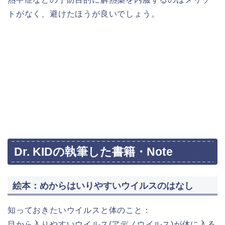
トがなく、避けたほうが良いでしょう。
Dr. KIDの執筆した書籍・Note
絵本：めからはいりやすいウイルスのはなし
知っておきたいウイルスと体のこと：
目から入りやすいウイルス(アデノウイルス)が体に入る