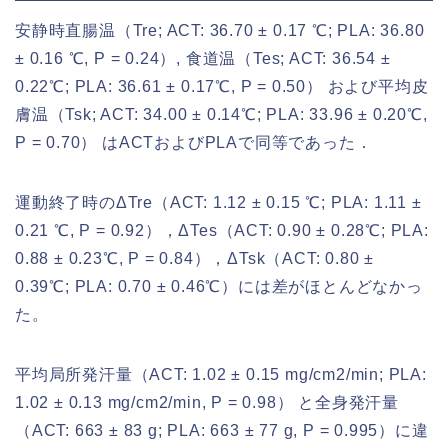
安静時直腸温（Tre; ACT: 36.70 ± 0.17 ℃; PLA: 36.80
± 0.16 ℃, P = 0.24）, 食道温（Tes; ACT: 36.54 ±
0.22℃; PLA: 36.61 ± 0.17℃, P = 0.50） および平均皮
膚温（Tsk; ACT: 34.00 ± 0.14℃; PLA: 33.96 ± 0.20℃,
P = 0.70） はACTおよびPLAで同等であった．
運動終了時のΔTre（ACT: 1.12 ± 0.15 ℃; PLA: 1.11 ±
0.21 ℃, P = 0.92），ΔTes（ACT: 0.90 ± 0.28℃; PLA:
0.88 ± 0.23℃, P = 0.84），ΔTsk（ACT: 0.80 ±
0.39℃; PLA: 0.70 ± 0.46℃）には差がほとんどなかっ
た。
平均局所発汗量（ACT: 1.02 ± 0.15 mg/cm2/min; PLA:
1.02 ± 0.13 mg/cm2/min, P = 0.98） と全身発汗量
（ACT: 663 ± 83 g; PLA: 663 ± 77 g, P = 0.995）に違