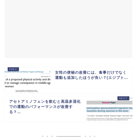
女性の便秘の改善には、食事だけでなく
運動も追加したほうが良い？[エジプト...
アセトアミノフェンを飲むと高温多湿化
での運動のパフォーマンスが改善す
る？...