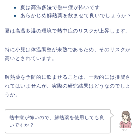
夏は高温多湿で熱中症が怖いです
あらかじめ解熱薬を飲ませて良いでしょうか？
夏は高温多湿の環境で熱中症のリスクが上昇します。
特に小児は体温調整が未熟であるため、そのリスクが
高いとされています。
解熱薬を予防的に飲ませることは、一般的には推奨さ
れてはいませんが、実際の研究結果はどうなのでしょ
うか。
熱中症が怖いので、解熱薬を使用しても良
いですか？
マミー