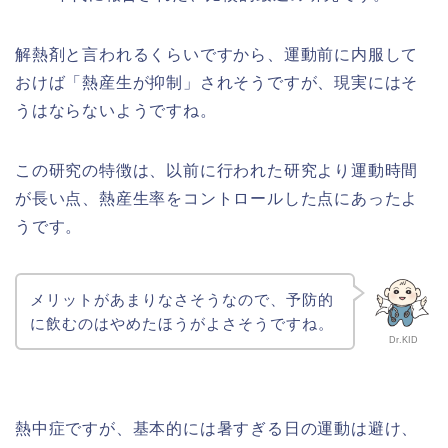
解熱剤と言われるくらいですから、運動前に内服して
おけば「熱産生が抑制」されそうですが、現実にはそ
うはならないようですね。
この研究の特徴は、以前に行われた研究より運動時間
が長い点、熱産生率をコントロールした点にあったよ
うです。
メリットがあまりなさそうなので、予防的
に飲むのはやめたほうがよさそうですね。
Dr.KID
熱中症ですが、基本的には暑すぎる日の運動は避け、