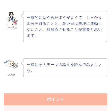
一般的にはやめたほうがよくて、しっかり
水分を取ることと、暑い日は無理に運動し
ユーキ先生
ないこと、熱順応させることが重要と思い
ます。
一緒にそのテーマの論文を読んでみましょ
う。
Dr.KID
ポイント