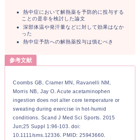
熱中症において解熱薬を予防的に投与する
ことの是非を検討した論文
深部体温や発汗量などに対して効果はなか
った
熱中症予防への解熱薬投与は慎むべき
参考文献
Coombs GB, Cramer MN, Ravanelli NM,
Morris NB, Jay O. Acute acetaminophen
ingestion does not alter core temperature or
sweating during exercise in hot-humid
conditions. Scand J Med Sci Sports. 2015
Jun;25 Suppl 1:96-103. doi:
10.1111/sms.12336. PMID: 25943660.