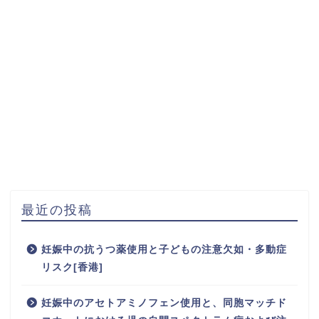
最近の投稿
妊娠中の抗うつ薬使用と子どもの注意欠如・多動症
リスク[香港]
妊娠中のアセトアミノフェン使用と、同胞マッチド