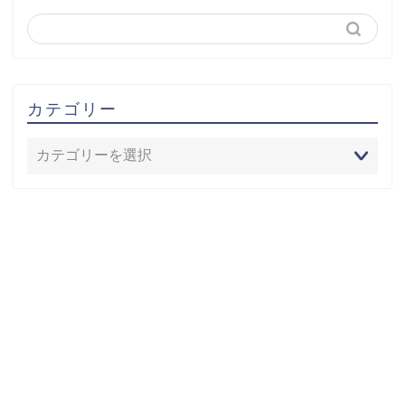
カテゴリー