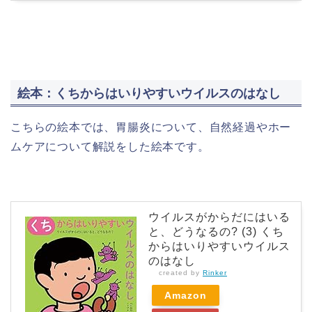
絵本：くちからはいりやすいウイルスのはなし
こちらの絵本では、胃腸炎について、自然経過やホー
ムケアについて解説をした絵本です。
ウイルスがからだにはいる
と、どうなるの? (3) くち
からはいりやすいウイルス
のはなし
created by
Rinker
Amazon