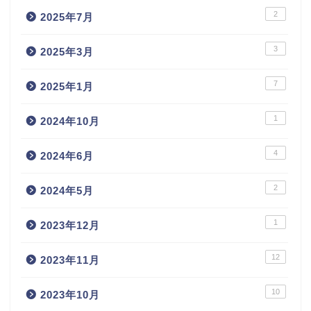
2
2025年7月
3
2025年3月
7
2025年1月
1
2024年10月
4
2024年6月
2
2024年5月
1
2023年12月
12
2023年11月
10
2023年10月