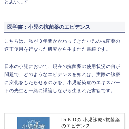
と思います。
医学書：小児の抗菌薬のエビデンス
こちらは、私が３年間かかわってきた小児の抗菌薬の
適正使用を行なった研究から生まれた書籍です。
日本の小児において、現在の抗菌薬の使用状況の何が
問題で、どのようなエビデンスを知れば、実際の診療
に変化をもたらせるのかを、小児感染症のエキスパー
トの先生と一緒に議論しながら生まれた書籍です。
Dr.KIDの 小児診療×抗菌薬
のエビデンス