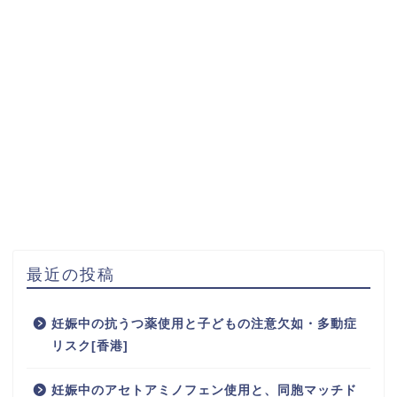
最近の投稿
妊娠中の抗うつ薬使用と子どもの注意欠如・多動症
リスク[香港]
妊娠中のアセトアミノフェン使用と、同胞マッチド