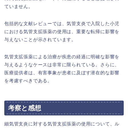
ていません。
包括的な文献レビューでは、気管支炎で入院した小児
における気管支拡張薬の使用は、重要な転帰に影響を
与えないことが示されています。
気管支拡張薬による治療が疾患の経過に明確な影響を
与えるようなケースは非常に限られている。さらに、
医療提供者は、有害事象が患者に及ぼす潜在的な影響
を考慮すべきである。
考察と感想
細気管支炎に対する気管支拡張薬の使用について、ル