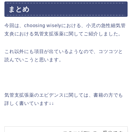
まとめ
今回は、choosing wiselyにおける、小児の急性細気管
支炎における気管支拡張薬に関してご紹介しました。
これ以外にも項目が出ているようなので、コツコツと
読んでいこうと思います。
気管支拡張薬のエビデンスに関しては、書籍の方でも
詳しく書いています↓↓