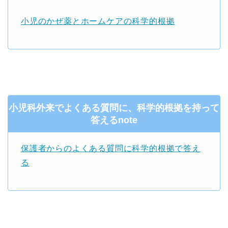
小児のかぜ薬とホームケアの科学的根拠
小児科外来でよくある質問に、科学的根拠を持って
答えるnote
保護者からのよくある質問に科学的根拠で答え
る