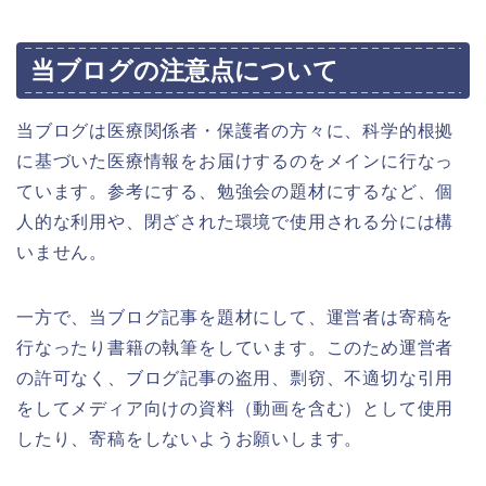
当ブログの注意点について
当ブログは医療関係者・保護者の方々に、科学的根拠
に基づいた医療情報をお届けするのをメインに行なっ
ています。参考にする、勉強会の題材にするなど、個
人的な利用や、閉ざされた環境で使用される分には構
いません。
一方で、当ブログ記事を題材にして、運営者は寄稿を
行なったり書籍の執筆をしています。このため運営者
の許可なく、ブログ記事の盗用、剽窃、不適切な引用
をしてメディア向けの資料（動画を含む）として使用
したり、寄稿をしないようお願いします。