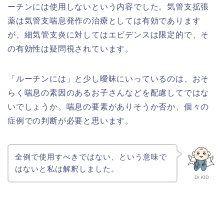
ーチンには使用しないという内容でした。気管支拡張
薬は気管支喘息発作の治療としては有効であります
が、細気管支炎に対してはエビデンスは限定的で、そ
の有効性は疑問視されています。
「ルーチンには」と少し曖昧にいっているのは、おそ
らく喘息の素因のあるお子さんなどを配慮してではな
いでしょうか。喘息の要素がありそうか否か、個々の
症例での判断が必要と思います。
全例で使用すべきではない、という意味で
はないと私は解釈しました。
Dr.KID