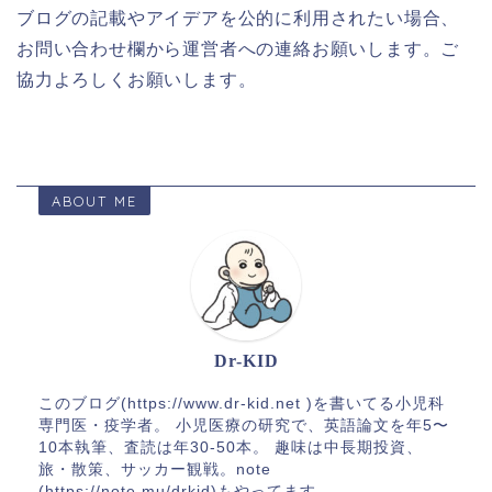
ブログの記載やアイデアを公的に利用されたい場合、
お問い合わせ欄から運営者への連絡お願いします。ご
協力よろしくお願いします。
ABOUT ME
Dr-KID
このブログ(https://www.dr-kid.net )を書いてる小児科
専門医・疫学者。 小児医療の研究で、英語論文を年5〜
10本執筆、査読は年30-50本。 趣味は中長期投資、
旅・散策、サッカー観戦。note
(https://note.mu/drkid)もやってます。