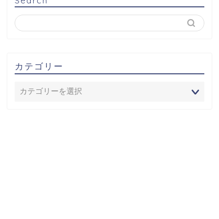
Search
カテゴリー