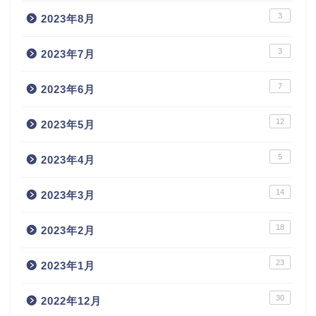
3
2023年8月
3
2023年7月
7
2023年6月
12
2023年5月
5
2023年4月
14
2023年3月
18
2023年2月
23
2023年1月
30
2022年12月