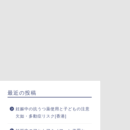
最近の投稿
妊娠中の抗うつ薬使用と子どもの注意
欠如・多動症リスク[香港]