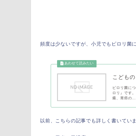
頻度は少ないですが、小児でもピロリ菌
こどもの
ピロリ菌につ
ロリ』です。
瘍、胃癌の...
以前、こちらの記事でも詳しく書いてい