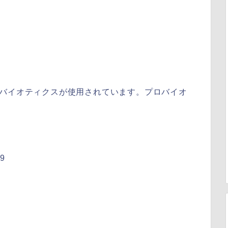
ロバイオティクスが使用されています。プロバイオ
^9