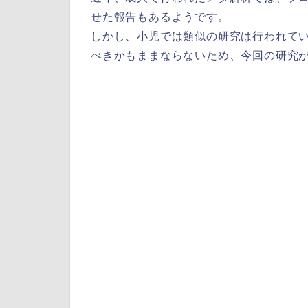
せた報告もあるようです。
しかし、小児では類似の研究は行われて
べきかもままならないため、今回の研究