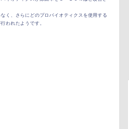
いなく、さらにどのプロバイオティクスを使用する
が行われたようです。