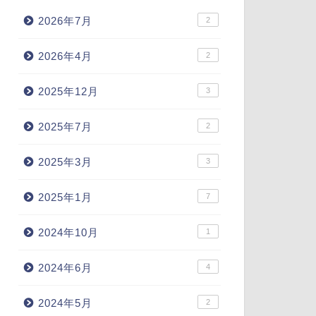
2026年7月
2
2026年4月
2
2025年12月
3
2025年7月
2
2025年3月
3
2025年1月
7
2024年10月
1
2024年6月
4
2024年5月
2