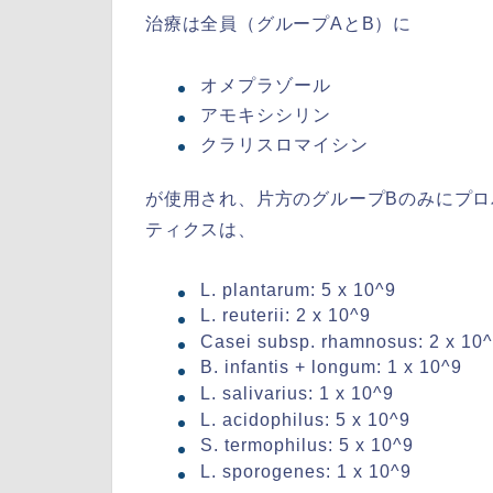
治療は全員（グループAとB）に
オメプラゾール
アモキシシリン
クラリスロマイシン
が使用され、片方のグループBのみにプ
ティクスは、
L. plantarum: 5 x 10^9
L. reuterii: 2 x 10^9
Casei subsp. rhamnosus: 2 x 10
B. infantis + longum: 1 x 10^9
L. salivarius: 1 x 10^9
L. acidophilus: 5 x 10^9
S. termophilus: 5 x 10^9
L. sporogenes: 1 x 10^9