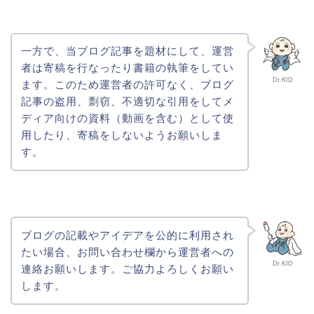
一方で、当ブログ記事を題材にして、運営
者は寄稿を行なったり書籍の執筆をしてい
Dr.KID
ます。このため運営者の許可なく、ブログ
記事の盗用、剽窃、不適切な引用をしてメ
ディア向けの資料（動画を含む）として使
用したり、寄稿をしないようお願いしま
す。
ブログの記載やアイデアを公的に利用され
たい場合、お問い合わせ欄から運営者への
Dr.KID
連絡お願いします。ご協力よろしくお願い
します。