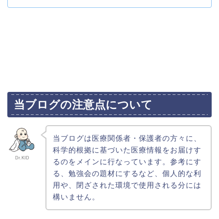
当ブログの注意点について
当ブログは医療関係者・保護者の方々に、
科学的根拠に基づいた医療情報をお届けす
Dr.KID
るのをメインに行なっています。参考にす
る、勉強会の題材にするなど、個人的な利
用や、閉ざされた環境で使用される分には
構いません。