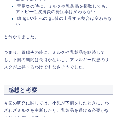
胃腸炎の時に、ミルクや乳製品を摂取しても、
アトピー性皮膚炎の発症率は変わらない
総 IgEや乳へのIgE値の上昇する割合は変わらな
い
と分かりました。
つまり、胃腸炎の時に、ミルクや乳製品を継続して
も、下痢の期間は長引かないし、アレルギー疾患のリ
スクが上昇するわけでもなさそうでした。
感想と考察
今回の研究に関しては、小児が下痢をしたときに、わ
ざわざミルクを中断したり、乳製品を避ける必要がな