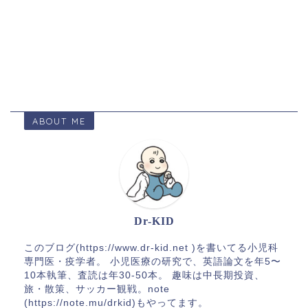
ABOUT ME
Dr-KID
このブログ(https://www.dr-kid.net )を書いてる小児科
専門医・疫学者。 小児医療の研究で、英語論文を年5〜
10本執筆、査読は年30-50本。 趣味は中長期投資、
旅・散策、サッカー観戦。note
(https://note.mu/drkid)もやってます。