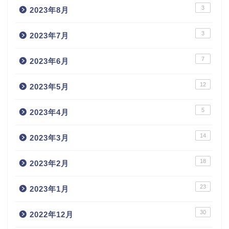
3
2023年8月
3
2023年7月
7
2023年6月
12
2023年5月
5
2023年4月
14
2023年3月
18
2023年2月
23
2023年1月
30
2022年12月