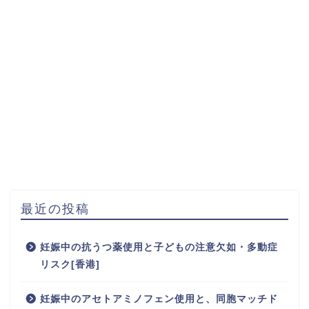
最近の投稿
妊娠中の抗うつ薬使用と子どもの注意欠如・多動症
リスク[香港]
妊娠中のアセトアミノフェン使用と、同胞マッチド