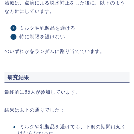
治療は、点滴による脱水補正をした後に、以下のよう
な方針にしています。
ミルクや乳製品を避ける
特に制限を設けない
のいずれかをランダムに割り当てています。
研究結果
最終的に65人が参加しています。
結果は以下の通りでした：
ミルクや乳製品を避けても、下痢の期間は短く
はならなかった