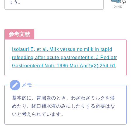
ょう。
Dr.KID
参考文献
Isolauri E, et al. Milk versus no milk in rapid
refeeding after acute gastroenteritis. J Pediatr
Gastroenterol Nutr. 1986 Mar-Apr;5(2):254-61
基本的に、胃腸炎のとき、わざわざミルクを薄
めたり、経口補水液のみにしたりする必要はな
いと考えられています。