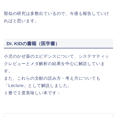
類似の研究は多数出ているので、今後も報告していけ
ればと思います。
Dr. KIDの書籍（医学書）
小児のかぜ薬のエビデンスについて、システマティッ
クレビューとメタ解析の結果を中心に解説していま
す。
また、これらの文献の読み方・考え方についても
「Lecture」として解説しました。
１冊で２度美味しい本です：