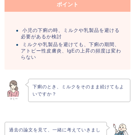
ポイント
小児の下痢の時、ミルクや乳製品を避ける
必要があるか検討
ミルクや乳製品を避けても、下痢の期間、
アトピー性皮膚炎、IgEの上昇の頻度は変わ
らない
下痢のとき、ミルクをそのまま続けてもよ
いですか？
マミー
過去の論文を見て、一緒に考えていきまし