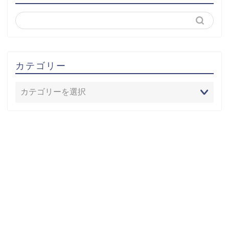
カテゴリー