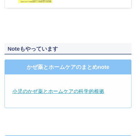
Noteもやっています
かぜ薬とホームケアのまとめnote
小児のかぜ薬とホームケアの科学的根拠