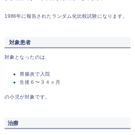
1986年に報告されたランダム化比較試験になります。
対象患者
対象となったのは、
胃腸炎で入院
生後６〜３４ヶ月
の小児が対象です。
治療