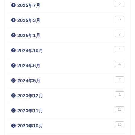
2
2025年7月
3
2025年3月
7
2025年1月
1
2024年10月
4
2024年6月
2
2024年5月
1
2023年12月
12
2023年11月
10
2023年10月