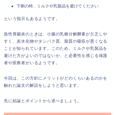
下痢の時、ミルクや乳製品を避けてください
という指示もあるようです。
急性胃腸炎のときは、小腸の乳糖分解酵素が欠乏しや
すく、炭水化物やタンパク質、脂質の吸収が悪くなる
ことが知られています。このため、ミルクや乳製品を
避けた方がよいのではないか、と必要性を感じる保護
者や医療者がいるようです。
今回は、この方針にメリットがどのくらいあるのかを
触れた論文の解説をしようと思います。
先に結論とポイントから述べましょう。