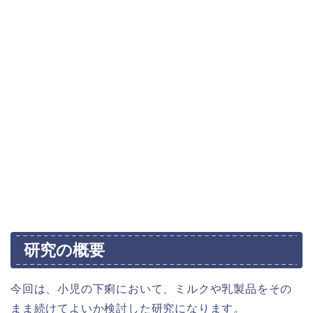
研究の概要
今回は、小児の下痢において、ミルクや乳製品をその
まま続けてよいか検討した研究になります。