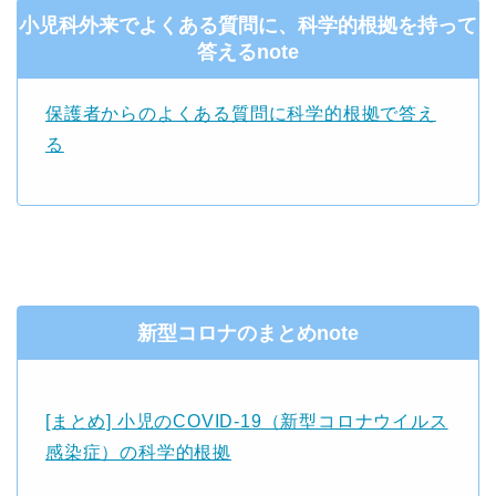
小児科外来でよくある質問に、科学的根拠を持って
答えるnote
保護者からのよくある質問に科学的根拠で答え
る
新型コロナのまとめnote
[まとめ] 小児のCOVID-19（新型コロナウイルス
感染症）の科学的根拠