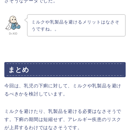
さそうなデータでした。
ミルクや乳製品を避けるメリットはなさそ
うですね。。
Dr.KID
まとめ
今回は、乳児の下痢に対して、ミルクや乳製品を避け
るべきかを検討しています。
ミルクを避けたり、乳製品を避ける必要はなさそうで
す。下痢の期間は短縮せず、アレルギー疾患のリスク
が上昇するわけではなさそうです。