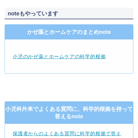
noteもやっています
かぜ薬とホームケアのまとめnote
小児のかぜ薬とホームケアの科学的根拠
小児科外来でよくある質問に、科学的根拠を持って
答えるnote
保護者からのよくある質問に科学的根拠で答え