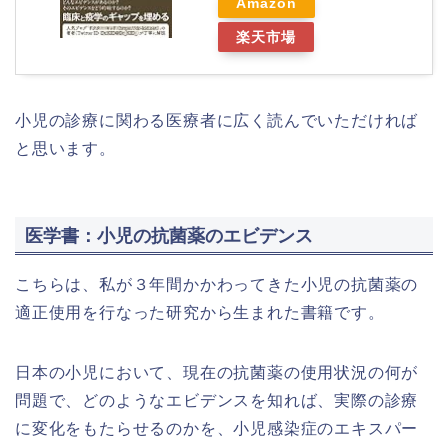
Amazon
楽天市場
小児の診療に関わる医療者に広く読んでいただければ
と思います。
医学書：小児の抗菌薬のエビデンス
こちらは、私が３年間かかわってきた小児の抗菌薬の
適正使用を行なった研究から生まれた書籍です。
日本の小児において、現在の抗菌薬の使用状況の何が
問題で、どのようなエビデンスを知れば、実際の診療
に変化をもたらせるのかを、小児感染症のエキスパー