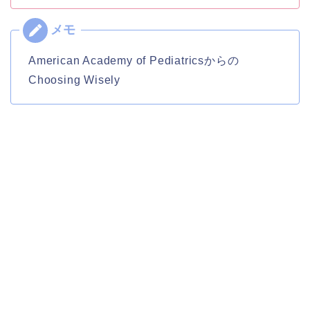
American Academy of Pediatricsからの
Choosing Wisely