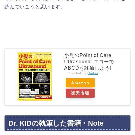
読んでいこうと思います。
小児のPoint of Care
Ultrasound: エコーで
ABCDを評価しよう!
created by
Rinker
Amazon
楽天市場
Dr. KIDの執筆した書籍・Note