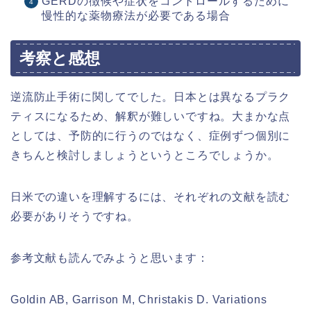
GERDの徴候や症状をコントロールするために
慢性的な薬物療法が必要である場合
考察と感想
逆流防止手術に関してでした。日本とは異なるプラク
ティスになるため、解釈が難しいですね。大まかな点
としては、予防的に行うのではなく、症例ずつ個別に
きちんと検討しましょうというところでしょうか。
日米での違いを理解するには、それぞれの文献を読む
必要がありそうですね。
参考文献も読んでみようと思います：
Goldin AB, Garrison M, Christakis D. Variations