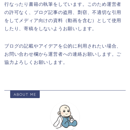
行なったり書籍の執筆をしています。このため運営者
の許可なく、ブログ記事の盗用、剽窃、不適切な引用
をしてメディア向けの資料（動画を含む）として使用
したり、寄稿をしないようお願いします。
ブログの記載やアイデアを公的に利用されたい場合、
お問い合わせ欄から運営者への連絡お願いします。ご
協力よろしくお願いします。
ABOUT ME