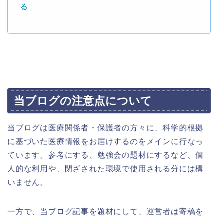
る
当ブログの注意点について
当ブログは医療関係者・保護者の方々に、科学的根拠
に基づいた医療情報をお届けするのをメインに行なっ
ています。参考にする、勉強会の題材にするなど、個
人的な利用や、閉ざされた環境で使用される分には構
いません。
一方で、当ブログ記事を題材にして、運営者は寄稿を