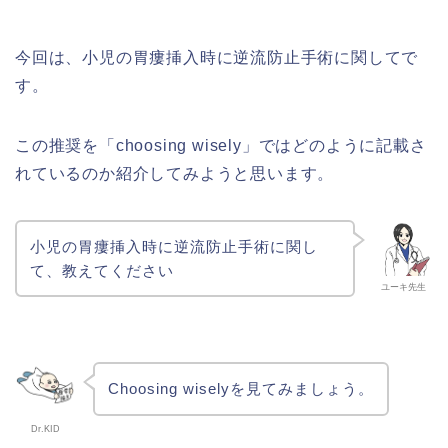
今回は、小児の胃瘻挿入時に逆流防止手術に関してで
す。
この推奨を「choosing wisely」ではどのように記載さ
れているのか紹介してみようと思います。
小児の胃瘻挿入時に逆流防止手術に関し
て、教えてください
ユーキ先生
Choosing wiselyを見てみましょう。
Dr.KID