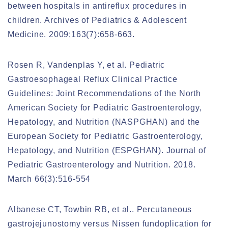
between hospitals in antireflux procedures in
children. Archives of Pediatrics & Adolescent
Medicine. 2009;163(7):658-663.
Rosen R, Vandenplas Y, et al. Pediatric
Gastroesophageal Reflux Clinical Practice
Guidelines: Joint Recommendations of the North
American Society for Pediatric Gastroenterology,
Hepatology, and Nutrition (NASPGHAN) and the
European Society for Pediatric Gastroenterology,
Hepatology, and Nutrition (ESPGHAN). Journal of
Pediatric Gastroenterology and Nutrition. 2018.
March 66(3):516-554
Albanese CT, Towbin RB, et al.. Percutaneous
gastrojejunostomy versus Nissen fundoplication for