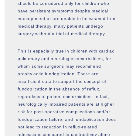
should be considered only for children who
have persistent symptoms despite medical
management or are unable to be weaned from
medical therapy, many patients undergo
surgery without a trial of medical therapy.
This is especially true in children with cardiac,
pulmonary and neurologic comorbidities, for
whom some surgeons may recommend
prophylactic fundoplication. There are
insufficient data to support the concept of
fundoplication in the absence of reflux,
regardless of patient comorbidities. In fact,
neurologically impaired patients are at higher
risk for post-operative complications and/or
fundoplication failure, and fundoplication does
not lead to reduction in reflux-related
admissions compared to gastrostomy alone.