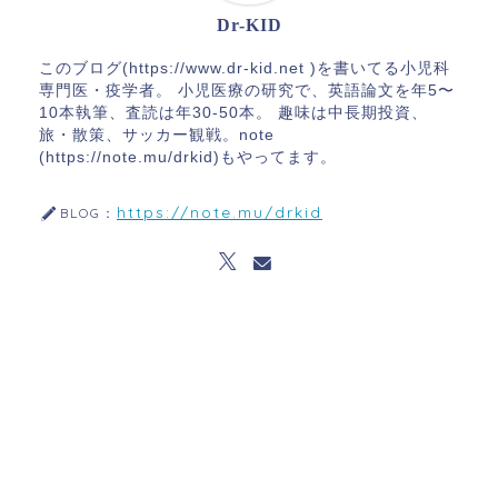
Dr-KID
このブログ(https://www.dr-kid.net )を書いてる小児科
専門医・疫学者。 小児医療の研究で、英語論文を年5〜
10本執筆、査読は年30-50本。 趣味は中長期投資、
旅・散策、サッカー観戦。note
(https://note.mu/drkid)もやってます。
https://note.mu/drkid
BLOG：