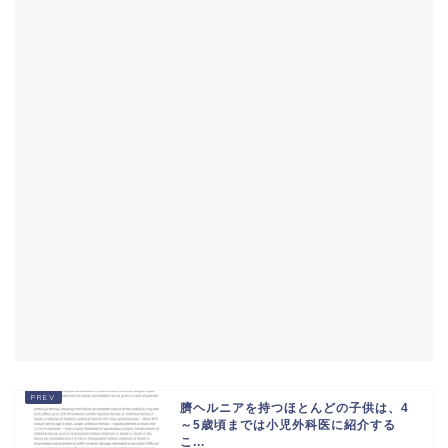
臍ヘルニアを持つほとんどの子供は、4
～5歳頃までは小児外科医に紹介する
こ...