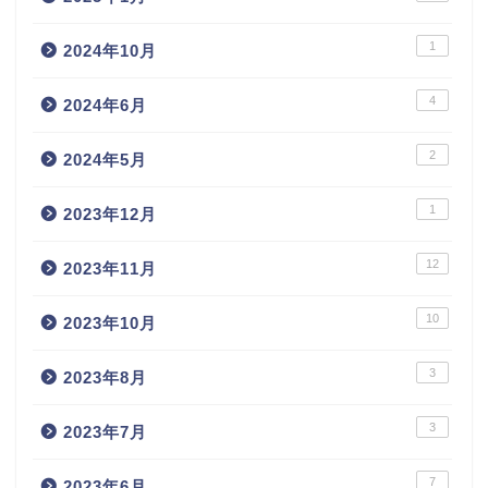
1
2024年10月
4
2024年6月
2
2024年5月
1
2023年12月
12
2023年11月
10
2023年10月
3
2023年8月
3
2023年7月
7
2023年6月