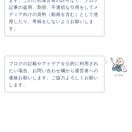
ます。このため運営者の許可なく、ブログ
記事の盗用、剽窃、不適切な引用をしてメ
ディア向けの資料（動画を含む）として使
用したり、寄稿をしないようお願いしま
す。
ブログの記載やアイデアを公的に利用され
たい場合、お問い合わせ欄から運営者への
Dr.KID
連絡お願いします。ご協力よろしくお願い
します。