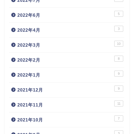
2022年7月
5
2022年6月
3
2022年4月
10
2022年3月
8
2022年2月
9
2022年1月
9
2021年12月
11
2021年11月
7
2021年10月
3