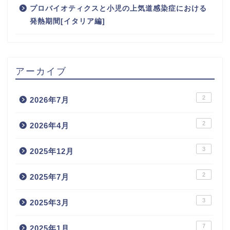
プロバイオティクスと小児の上気道感染症における
発熱期間[イタリア編]
アーカイブ
2
2026年7月
2
2026年4月
3
2025年12月
2
2025年7月
3
2025年3月
7
2025年1月