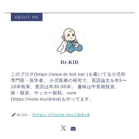
ABOUT ME
Dr-KID
このブログ(https://www.dr-kid.net )を書いてる小児科
専門医・疫学者。 小児医療の研究で、英語論文を年5〜
10本執筆、査読は年30-50本。 趣味は中長期投資、
旅・散策、サッカー観戦。note
(https://note.mu/drkid)もやってます。
https://note.mu/drkid
BLOG：