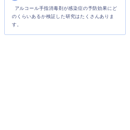
アルコール手指消毒剤が感染症の予防効果にど
のくらいあるか検証した研究はたくさんありま
す。