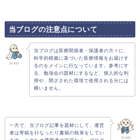
当ブログの注意点について
当ブログは医療関係者・保護者の方々に、
科学的根拠に基づいた医療情報をお届けす
Dr.KID
るのをメインに行なっています。参考にす
る、勉強会の題材にするなど、個人的な利
用や、閉ざされた環境で使用される分には
構いません。
一方で、当ブログ記事を題材にして、運営
者は寄稿を行なったり書籍の執筆をしてい
Dr.KID