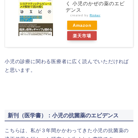
く 小児のかぜの薬のエビ
デンス
created by
Rinker
Amazon
楽天市場
小児の診療に関わる医療者に広く読んでいただければ
と思います。
新刊（医学書）：小児の抗菌薬のエビデンス
こちらは、私が３年間かかわってきた小児の抗菌薬の