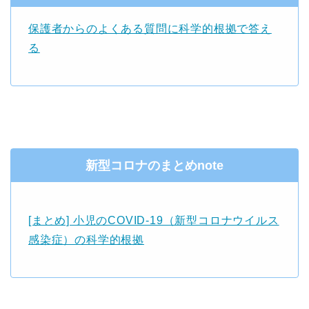
保護者からのよくある質問に科学的根拠で答え
る
新型コロナのまとめnote
[まとめ] 小児のCOVID-19（新型コロナウイルス
感染症）の科学的根拠