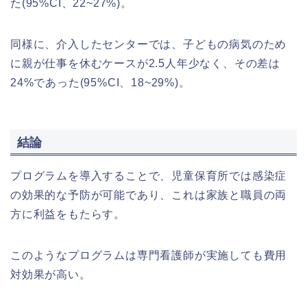
た(95%CI、22~27%)。
同様に、介入したセンターでは、子どもの病気のため
に親が仕事を休むケースが2.5人年少なく、その差は
24%であった(95%CI、18~29%)。
結論
プログラムを導入することで、児童保育所では感染症
の効果的な予防が可能であり、これは家族と職員の両
方に利益をもたらす。
このようなプログラムは専門看護師が実施しても費用
対効果が高い。