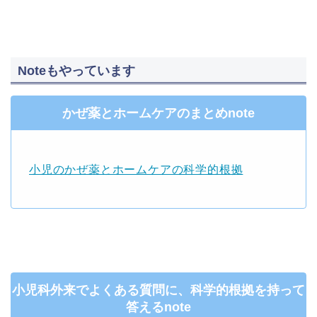
Noteもやっています
かぜ薬とホームケアのまとめnote
小児のかぜ薬とホームケアの科学的根拠
小児科外来でよくある質問に、科学的根拠を持って
答えるnote