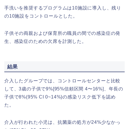
手洗いを推奨するプログラムは10施設に導入し、残り
の10施設をコントロールとした。
子供その両親および保育所の職員の間での感染症の発
生、感染症のための欠席を計測した。
結果
介入したグループでは、コントロールセンターと比較
して、3歳の子供で9%[95%信頼区間 4〜16%]、年長の
子供で8%(95% CI 0~14%)の感染リスク低下を認め
た。
介入が行われた小児は、抗菌薬の処方が24%少なかっ