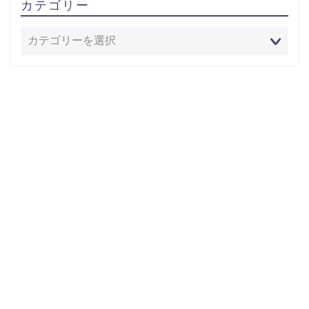
カテゴリー