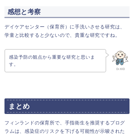
感想と考察
デイケアセンター（保育所）に手洗いさせる研究は、
学童と比較すると少ないので、貴重な研究ですね。
感染予防の観点から重要な研究と思いま
す。
Dr.KID
まとめ
フィンランドの保育所で、手指衛生を推奨するプログ
ラムは、感染症のリスクを下げる可能性が示唆された