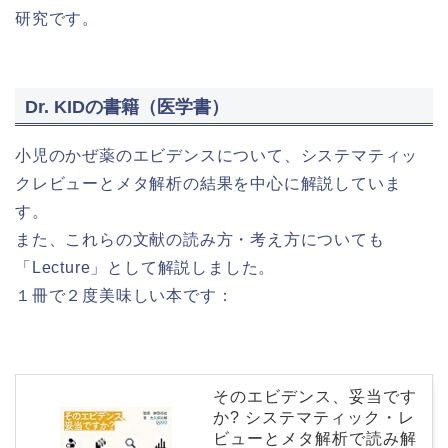
研究です。
Dr. KIDの書籍（医学書）
小児のかぜ薬のエビデンスについて、システマティッ
クレビューとメタ解析の結果を中心に解説していま
す。
また、これらの文献の読み方・考え方についても
「Lecture」として解説しました。
１冊で２度美味しい本です：
そのエビデンス、妥当です
か? システマティック・レ
ビューとメタ解析で読み解