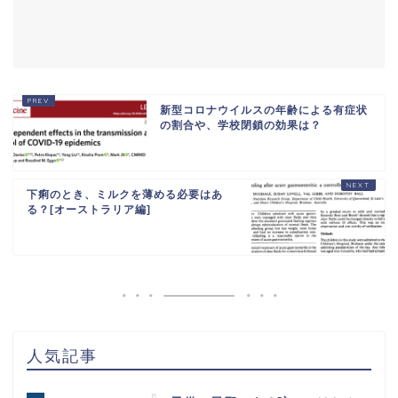
新型コロナウイルスの年齢による有症状
の割合や、学校閉鎖の効果は？
下痢のとき、ミルクを薄める必要はあ
る？[オーストラリア編]
人気記事