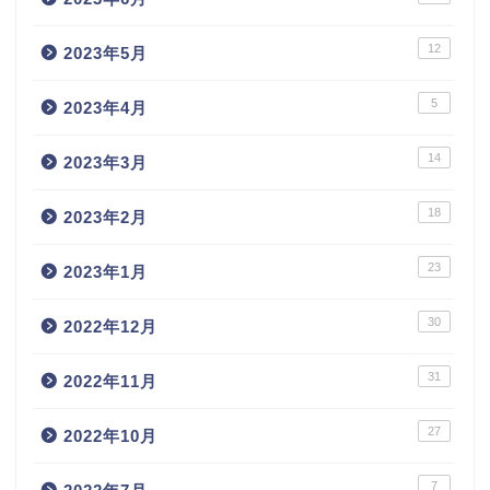
12
2023年5月
5
2023年4月
14
2023年3月
18
2023年2月
23
2023年1月
30
2022年12月
31
2022年11月
27
2022年10月
7