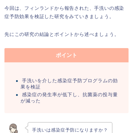
今回は、フィンランドから報告された、手洗いの感染
症予防効果を検証した研究をみていきましょう。
先にこの研究の結論とポイントから述べましょう。
ポイント
手洗いを介した感染症予防プログラムの効
果を検証
感染症の発生率が低下し、抗菌薬の投与量
が減った
手洗いは感染症予防になりますか？