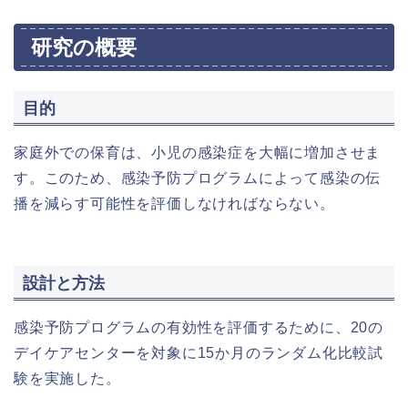
研究の概要
目的
家庭外での保育は、小児の感染症を大幅に増加させま
す。このため、感染予防プログラムによって感染の伝
播を減らす可能性を評価しなければならない。
設計と方法
感染予防プログラムの有効性を評価するために、20の
デイケアセンターを対象に15か月のランダム化比較試
験を実施した。