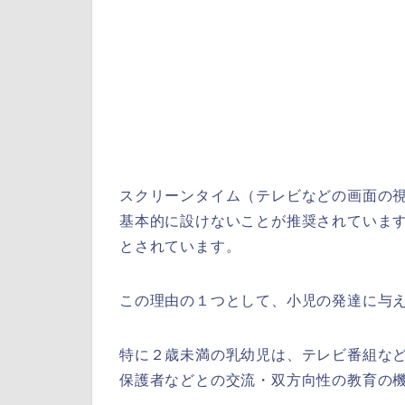
スクリーンタイム（テレビなどの画面の視
基本的に設けないことが推奨されていま
とされています。
この理由の１つとして、小児の発達に与
特に２歳未満の乳幼児は、テレビ番組な
保護者などとの交流・双方向性の教育の