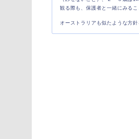
観る際も、保護者と一緒にみるこ
オーストラリアも似たような方針