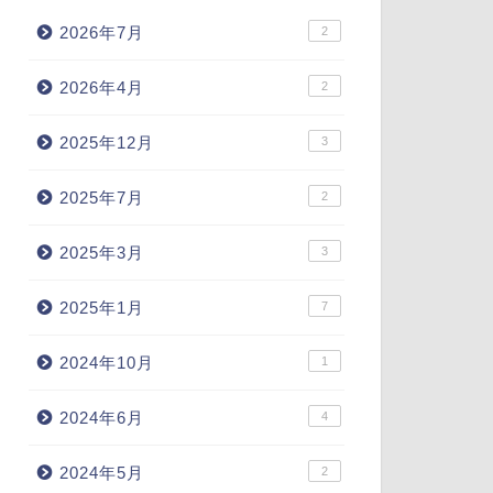
2026年7月
2
2026年4月
2
2025年12月
3
2025年7月
2
2025年3月
3
2025年1月
7
2024年10月
1
2024年6月
4
2024年5月
2