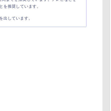
とを推奨しています。
を出しています。