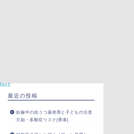
hort
最近の投稿
妊娠中の抗うつ薬使用と子どもの注意
欠如・多動症リスク[香港]