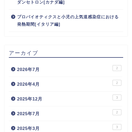
ダンセトロン[カナダ編]
プロバイオティクスと小児の上気道感染症における
発熱期間[イタリア編]
アーカイブ
2
2026年7月
2
2026年4月
3
2025年12月
2
2025年7月
3
2025年3月