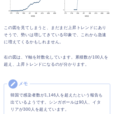
この図を見てしまうと、まだまだ上昇トレンドにあり
そうで、勢いは増してきている印象で、これから急速
に増えてくるかもしれません。
右の図は、Y軸を対数化しています。累積数が100人を
超え、上昇トレンドになるのが分かります。
韓国で感染者数が1,146人を超えたという報告も
出ているようです。シンガポールは90人、イタ
リアが300人を超えています。