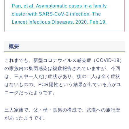
Pan, et al. Asymptomatic cases in a family
cluster with SARS-CoV-2 infection. The
Lancet Infectious Diseases. 2020. Feb 19.
概要
これまでも、新型コロナウイルス感染症（COVID-19）
の家族内の集団感染は複数報告されていますが、今回
は、三人中一人だけ症状があり、後の二人は全く症状
はないものの、PCR陽性という結果が出ている点がユ
ニークだったようです。
三人家族で、父・母・長男の構成で、武漢への旅行歴
があったようです。