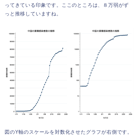
ってきている印象です。ここのところは、８万弱がず
っと推移していますね。
図のY軸のスケールを対数化させたグラフが右側です。