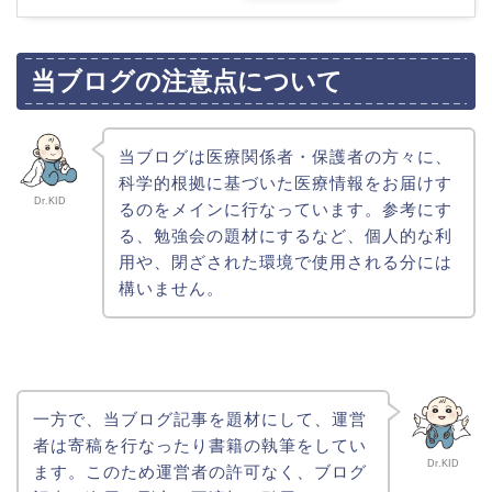
当ブログの注意点について
当ブログは医療関係者・保護者の方々に、
科学的根拠に基づいた医療情報をお届けす
Dr.KID
るのをメインに行なっています。参考にす
る、勉強会の題材にするなど、個人的な利
用や、閉ざされた環境で使用される分には
構いません。
一方で、当ブログ記事を題材にして、運営
者は寄稿を行なったり書籍の執筆をしてい
Dr.KID
ます。このため運営者の許可なく、ブログ