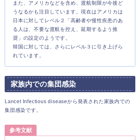
また、アメリカなどを含め、渡航制限が今後ど
うなるかも注目しています。現在はアメリカは
日本に対してレベル２「高齢者や慢性疾患のあ
る人は、不要な渡航を控え、延期するよう推
奨」の設定のようです。
韓国に対しては、さらにレベル３に引き上げら
れています。
家族内での集団感染
Lancet Infectious diseaseから発表された家族内での
集団感染です。
参考文献