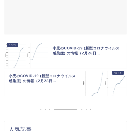
小児のCOVID-19 (新型コロナウイルス
感染症) の情報（2月26日...
小児のCOVID-19 (新型コロナウイルス
感染症) の情報（2月28日...
人気記事