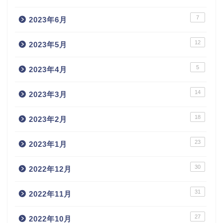
7
2023年6月
12
2023年5月
5
2023年4月
14
2023年3月
18
2023年2月
23
2023年1月
30
2022年12月
31
2022年11月
27
2022年10月