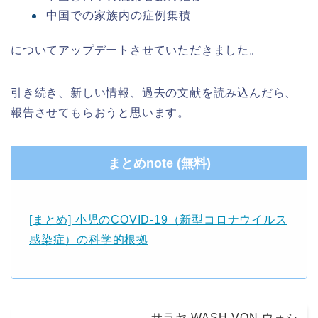
中国での家族内の症例集積
についてアップデートさせていただきました。
引き続き、新しい情報、過去の文献を読み込んだら、
報告させてもらおうと思います。
まとめnote (無料)
[まとめ] 小児のCOVID-19（新型コロナウイルス
感染症）の科学的根拠
サラヤ WASH VON ウォシ