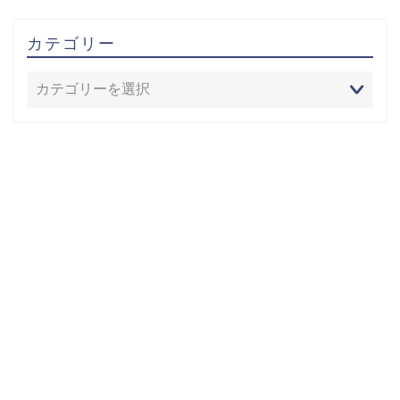
カテゴリー