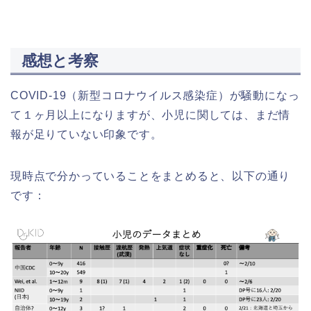
感想と考察
COVID-19（新型コロナウイルス感染症）が騒動になっ
て１ヶ月以上になりますが、小児に関しては、まだ情
報が足りていない印象です。
現時点で分かっていることをまとめると、以下の通り
です：