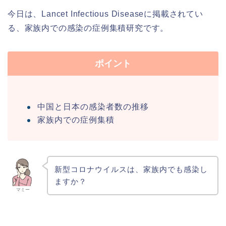
今日は、Lancet Infectious Diseaseに掲載されてい
る、家族内での感染の症例集積研究です。
ポイント
中国と日本の感染者数の推移
家族内での症例集積
新型コロナウイルスは、家族内でも感染し
ますか？
マミー