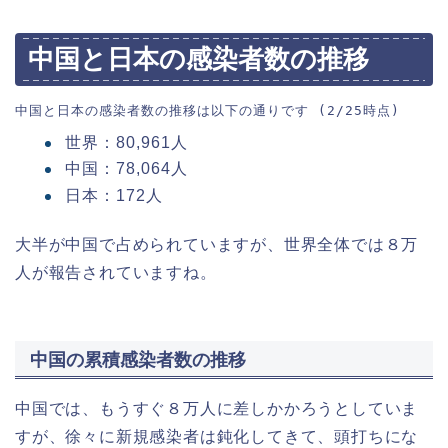
中国と日本の感染者数の推移
中国と日本の感染者数の推移は以下の通りです (2/25時点)
世界：80,961人
中国：78,064人
日本：172人
大半が中国で占められていますが、世界全体では８万
人が報告されていますね。
中国の累積感染者数の推移
中国では、もうすぐ８万人に差しかかろうとしていま
すが、徐々に新規感染者は鈍化してきて、頭打ちにな