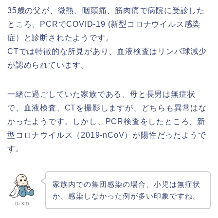
35歳の父が、微熱、咽頭痛、筋肉痛で病院に受診した
ところ、PCRでCOVID-19 (新型コロナウイルス感染
症）と診断されたようです。
CTでは特徴的な所見があり、血液検査はリンパ球減少
が認められています。
一緒に過ごしていた家族である、母と長男は無症状
で、血液検査、CTを撮影しますが、どちらも異常はな
かったようです。しかし、PCR検査をしたところ、新
型コロナウイルス（2019-nCoV）が陽性だったようで
す。
家族内での集団感染の場合、小児は無症状
か、感染しなかった例が多い印象ですね。
Dr.KID