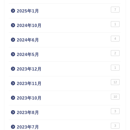
7
2025年1月
1
2024年10月
4
2024年6月
2
2024年5月
1
2023年12月
12
2023年11月
10
2023年10月
3
2023年8月
3
2023年7月