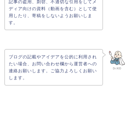
記事の盗用、剽窃、不適切な引用をしてメ
ディア向けの資料（動画を含む）として使
用したり、寄稿をしないようお願いしま
す。
ブログの記載やアイデアを公的に利用され
たい場合、お問い合わせ欄から運営者への
Dr.KID
連絡お願いします。ご協力よろしくお願い
します。