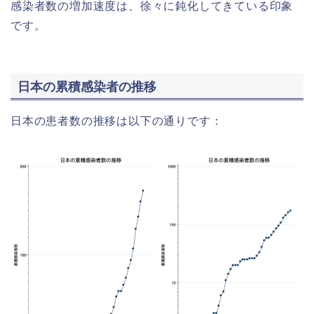
感染者数の増加速度は、徐々に鈍化してきている印象
です。
日本の累積感染者の推移
日本の患者数の推移は以下の通りです：