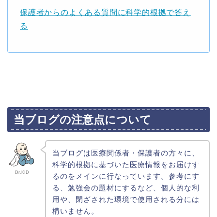
保護者からのよくある質問に科学的根拠で答え
る
当ブログの注意点について
当ブログは医療関係者・保護者の方々に、
科学的根拠に基づいた医療情報をお届けす
Dr.KID
るのをメインに行なっています。参考にす
る、勉強会の題材にするなど、個人的な利
用や、閉ざされた環境で使用される分には
構いません。