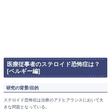
医療従事者のステロイド恐怖症は？
[ベルギー編]
研究の背景/目的
ステロイド恐怖症は治療のアドヒアランスにおいて大
きな問題となっている。