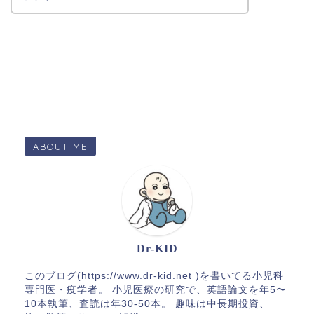
ABOUT ME
Dr-KID
このブログ(https://www.dr-kid.net )を書いてる小児科
専門医・疫学者。 小児医療の研究で、英語論文を年5〜
10本執筆、査読は年30-50本。 趣味は中長期投資、