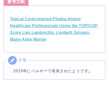
参考文献
Topical Corticosteroid Phobia Among
Healthcare Professionals Using the TOPICOP
Score Lies Lambrechts, Liesbeth Gilissen,
Marie-Anne Morren
2019年にベルギーで発表されたようです
。