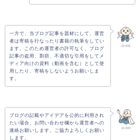
一方で、当ブログ記事を題材にして、運営
者は寄稿を行なったり書籍の執筆をしてい
Dr.KID
ます。このため運営者の許可なく、ブログ
記事の盗用、剽窃、不適切な引用をしてメ
ディア向けの資料（動画を含む）として使
用したり、寄稿をしないようお願いしま
す。
ブログの記載やアイデアを公的に利用され
たい場合、お問い合わせ欄から運営者への
Dr.KID
連絡お願いします。ご協力よろしくお願い
します。