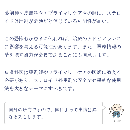
薬剤師＞皮膚科医＞プライマリケア医の順に、ステロ
イド外用剤が危険だと信じている可能性が高い。
この恐怖心が患者に伝われば、治療のアドヒアランス
に影響を与える可能性があります。また、医療情報の
壁を壊す努力が必要であることにも同意します。
皮膚科医は薬剤師やプライマリーケアの医師に教える
必要があり、ステロイド外用剤の安全で効果的な使用
法を大きなテーマにすべきです。
国外の研究ですので、国によって事情は異
なる気もします。
Dr.KID