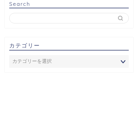
Search
カテゴリー