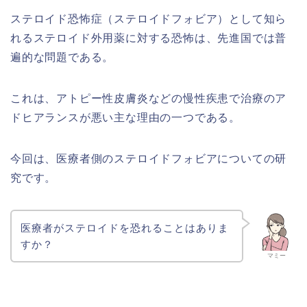
ステロイド恐怖症（ステロイドフォビア）として知ら
れるステロイド外用薬に対する恐怖は、先進国では普
遍的な問題である。
これは、アトピー性皮膚炎などの慢性疾患で治療のア
ドヒアランスが悪い主な理由の一つである。
今回は、医療者側のステロイドフォビアについての研
究です。
医療者がステロイドを恐れることはありま
すか？
マミー