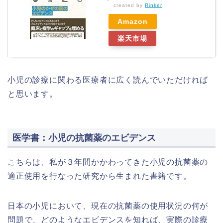
created by
Rinker
Amazon
楽天市場
小児の診療に関わる医療者に広く読んでいただければ
と思います。
医学書：小児の抗菌薬のエビデンス
こちらは、私が３年間かかわってきた小児の抗菌薬の
適正使用を行なった研究から生まれた書籍です。
日本の小児において、現在の抗菌薬の使用状況の何が
問題で、どのようなエビデンスを知れば、実際の診療