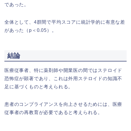
であった。
全体として、4群間で平均スコアに統計学的に有意な差
があった（p＜0.05）。
結論
医療従事者、特に薬剤師や開業医の間ではステロイド
恐怖症が顕著であり、これは外用ステロイドの知識不
足に基づくものと考えられる。
患者のコンプライアンスを向上させるためには、医療
従事者の再教育が必要であると考えられる。