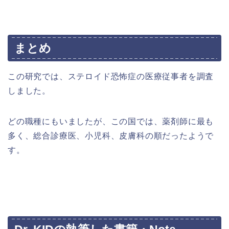
まとめ
この研究では、ステロイド恐怖症の医療従事者を調査
しました。
どの職種にもいましたが、この国では、薬剤師に最も
多く、総合診療医、小児科、皮膚科の順だったようで
す。