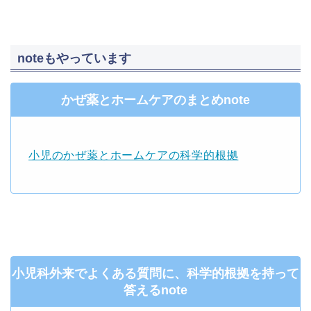
noteもやっています
かぜ薬とホームケアのまとめnote
小児のかぜ薬とホームケアの科学的根拠
小児科外来でよくある質問に、科学的根拠を持って
答えるnote