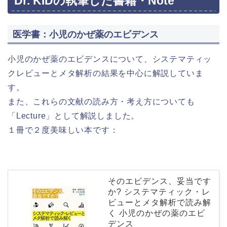
Dr. KIDの執筆した書籍・Note
医学書：小児のかぜ薬のエビデンス
小児のかぜ薬のエビデンスについて、システマティッ
クレビューとメタ解析の結果を中心に解説していま
す。
また、これらの文献の読み方・考え方についても
「Lecture」として解説しました。
１冊で２度美味しい本です：
そのエビデンス、妥当です
か? システマティック・レ
ビューとメタ解析で読み解
く 小児のかぜの薬のエビ
デンス