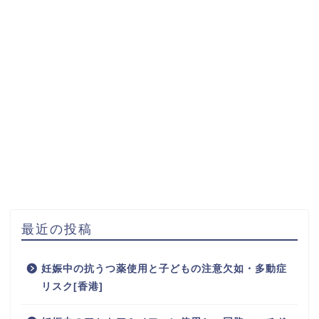
最近の投稿
妊娠中の抗うつ薬使用と子どもの注意欠如・多動症
リスク[香港]