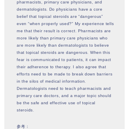
pharmacists, primary care physicians, and
dermatologists. Do physicians have a core
belief that topical steroids are “dangerous”
even “when properly used?” My experience tells
me that their result is correct. Pharmacists are
more likely than primary care physicians who
are more likely than dermatologists to believe
that topical steroids are dangerous. When this
fear is communicated to patients, it can impact
their adherence to therapy. I also agree that
efforts need to be made to break down barriers
in the silos of medical information.
Dermatologists need to teach pharmacists and
primary care doctors, and a major topic should
be the safe and effective use of topical
steroids.
参考：