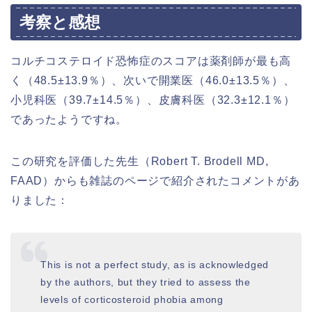
考察と感想
コルチコステロイド恐怖症のスコアは薬剤師が最も高
く（48.5±13.9％）、次いで開業医（46.0±13.5％）、
小児科医（39.7±14.5％）、皮膚科医（32.3±12.1％）
であったようですね。
この研究を評価した先生（Robert T. Brodell MD,
FAAD）からも雑誌のページで紹介されたコメントがあ
りました：
This is not a perfect study, as is acknowledged
by the authors, but they tried to assess the
levels of corticosteroid phobia among