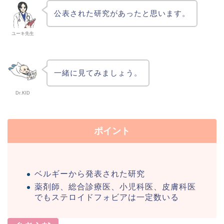
公表された研究があったと思います。
ユーキ先生
一緒に見てみましょう。
Dr.KID
ポイント
ベルギーから発表された研究
薬剤師、総合診療医、小児科医、皮膚科医
でもステロイドフォビアは一定数いる