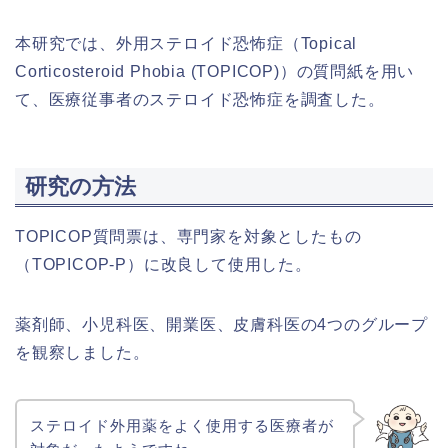
本研究では、外用ステロイド恐怖症（Topical
Corticosteroid Phobia (TOPICOP)）の質問紙を用い
て、医療従事者のステロイド恐怖症を調査した。
研究の方法
TOPICOP質問票は、専門家を対象としたもの
（TOPICOP-P）に改良して使用した。
薬剤師、小児科医、開業医、皮膚科医の4つのグループ
を観察しました。
ステロイド外用薬をよく使用する医療者が