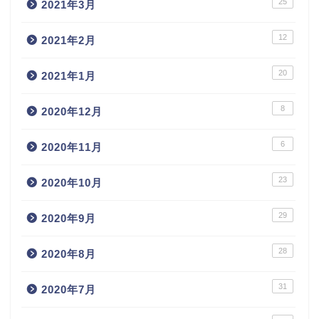
25
2021年3月
12
2021年2月
20
2021年1月
8
2020年12月
6
2020年11月
23
2020年10月
29
2020年9月
28
2020年8月
31
2020年7月