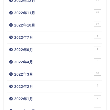
2022年12月
31
2022年11月
27
2022年10月
7
2022年7月
5
2022年6月
3
2022年4月
10
2022年3月
8
2022年2月
9
2022年1月
9