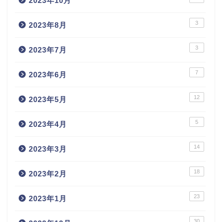
2023年10月
3
2023年8月
3
2023年7月
7
2023年6月
12
2023年5月
5
2023年4月
14
2023年3月
18
2023年2月
23
2023年1月
30