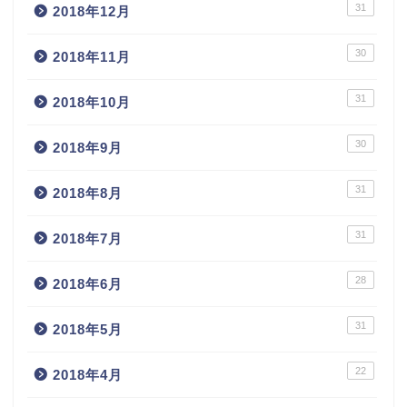
31
2018年12月
30
2018年11月
31
2018年10月
30
2018年9月
31
2018年8月
31
2018年7月
28
2018年6月
31
2018年5月
22
2018年4月