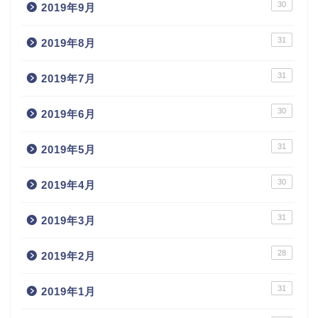
30
2019年9月
31
2019年8月
31
2019年7月
30
2019年6月
31
2019年5月
30
2019年4月
31
2019年3月
28
2019年2月
31
2019年1月