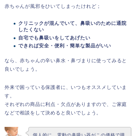
赤ちゃんが風邪をひいてしまったけれど；
クリニックが混んでいて、鼻吸いのために通院
したくない
自宅でも鼻吸いをしてあげたい
できれば安全・便利・簡単な製品がいい
なら、赤ちゃんの辛い鼻水・鼻づまりに使ってみると
良いでしょう。
外来で困っている保護者に、いつもオススメしていま
す。
それぞれの商品に利点・欠点がありますので、ご家庭
などで相談をして決めると良いでしょう。
個人的に、電動の鼻吸い器がこの価格で購