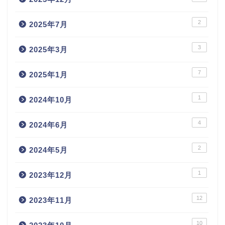
2
2025年7月
3
2025年3月
7
2025年1月
1
2024年10月
4
2024年6月
2
2024年5月
1
2023年12月
12
2023年11月
10