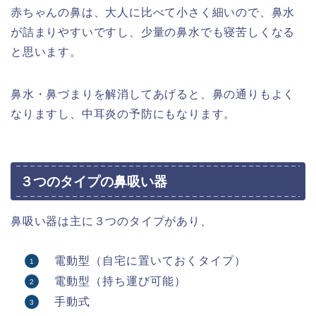
赤ちゃんの鼻は、大人に比べて小さく細いので、鼻水
が詰まりやすいですし、少量の鼻水でも寝苦しくなる
と思います。
鼻水・鼻づまりを解消してあげると、鼻の通りもよく
なりますし、中耳炎の予防にもなります。
３つのタイプの鼻吸い器
鼻吸い器は主に３つのタイプがあり、
電動型（自宅に置いておくタイプ）
電動型（持ち運び可能）
手動式