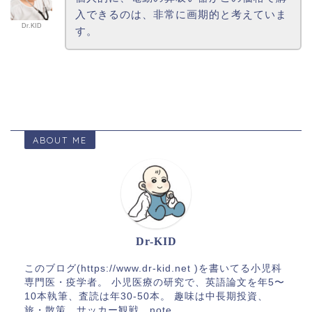
入できるのは、非常に画期的と考えていま
Dr.KID
す。
ABOUT ME
Dr-KID
このブログ(https://www.dr-kid.net )を書いてる小児科
専門医・疫学者。 小児医療の研究で、英語論文を年5〜
10本執筆、査読は年30-50本。 趣味は中長期投資、
旅・散策、サッカー観戦。note