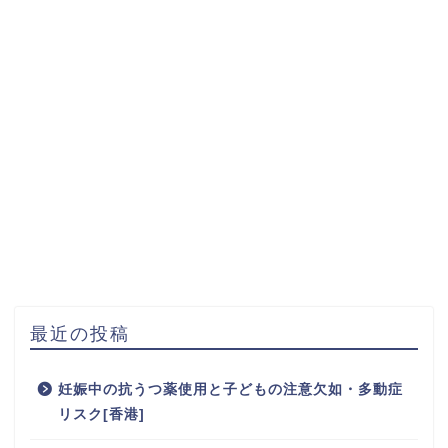
最近の投稿
妊娠中の抗うつ薬使用と子どもの注意欠如・多動症
リスク[香港]