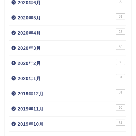
30
2020年6月
31
2020年5月
28
2020年4月
39
2020年3月
30
2020年2月
31
2020年1月
31
2019年12月
30
2019年11月
31
2019年10月