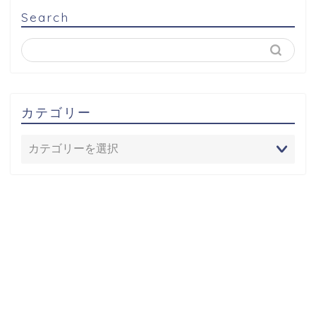
Search
カテゴリー