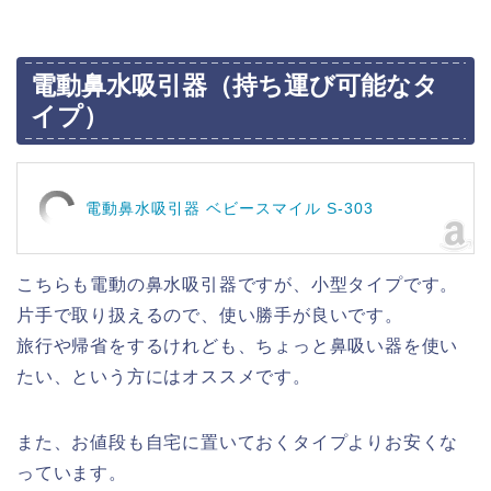
電動鼻水吸引器（持ち運び可能なタ
イプ）
電動鼻水吸引器 ベビースマイル S-303
こちらも電動の鼻水吸引器ですが、小型タイプです。
片手で取り扱えるので、使い勝手が良いです。
旅行や帰省をするけれども、ちょっと鼻吸い器を使い
たい、という方にはオススメです。
また、お値段も自宅に置いておくタイプよりお安くな
っています。