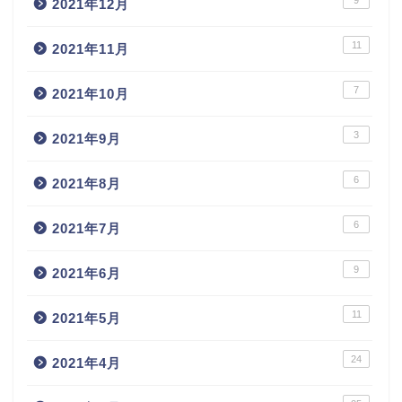
2021年12月
11
2021年11月
7
2021年10月
3
2021年9月
6
2021年8月
6
2021年7月
9
2021年6月
11
2021年5月
24
2021年4月