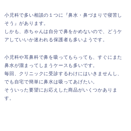
小児科で多い相談の１つに『鼻水・鼻づまりで寝苦し
そう』があります。
しかも、赤ちゃんは自分で鼻をかめないので、どうケ
アしていいか迷われる保護者も多いようです。
小児科や耳鼻科で鼻を吸ってもらっても、すぐにまた
鼻水が溜まってしまうケースも多いです。
毎回、クリニックに受診するわけにはいきませんし、
でも自宅で簡単に鼻水は吸ってあげたい。
そういった要望にお応えした商品がいくつかありま
す。