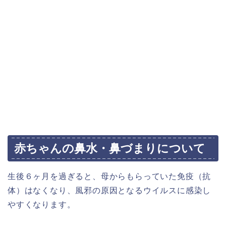
赤ちゃんの鼻水・鼻づまりについて
生後６ヶ月を過ぎると、母からもらっていた免疫（抗
体）はなくなり、風邪の原因となるウイルスに感染し
やすくなります。