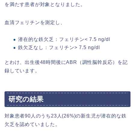
を満たす患者が対象となりました。
血清フェリチンを測定し、
潜在的な鉄欠乏：フェリチン< 7.5 ng/dl
鉄欠乏なし：フェリチン> 7.5 ng/dl
とわけ、出生後48時間後にABR（調性脳幹反応）を記
録しています。
研究の結果
対象患者90人のうち23人(26%)の新生児が潜在的な鉄
欠乏を認めていました。