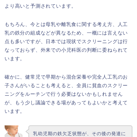
より高いと予測されています。
もちろん、今とは母乳や離乳食に関する考え方、人工
乳の鉄分の組成などが異なるため、一概には言えない
点も多いですが、日本では現状でスクリーニングは行
なっておらず、外来での小児科医の判断に委ねられて
います。
確かに、健常児で早期から混合栄養や完全人工乳のお
子さんがいることも考えると、全員に貧血のスクリー
ニングをルーチンで行う必要はないかもしれません
が、もう少し議論できる場があってもよいかと考えて
います。
乳幼児期の鉄欠乏状態が、その後の発達に