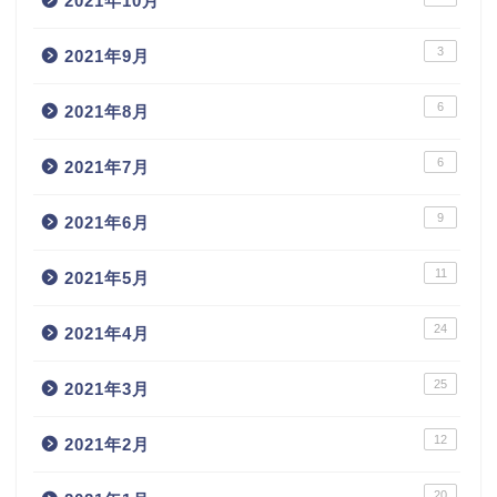
2021年10月
3
2021年9月
6
2021年8月
6
2021年7月
9
2021年6月
11
2021年5月
24
2021年4月
25
2021年3月
12
2021年2月
20