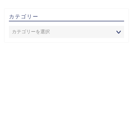
カテゴリー