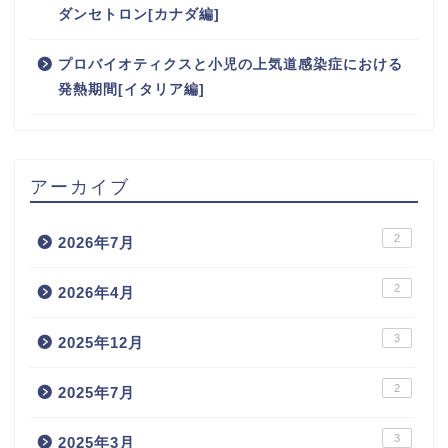
ダンセトロン[カナダ編]
プロバイオティクスと小児の上気道感染症における
発熱期間[イタリア編]
アーカイブ
2
2026年7月
2
2026年4月
3
2025年12月
2
2025年7月
3
2025年3月