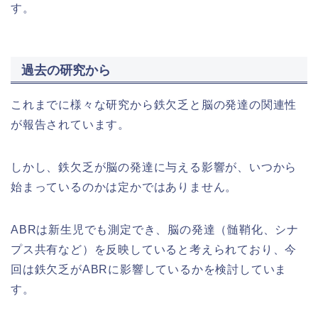
す。
過去の研究から
これまでに様々な研究から鉄欠乏と脳の発達の関連性
が報告されています。
しかし、鉄欠乏が脳の発達に与える影響が、いつから
始まっているのかは定かではありません。
ABRは新生児でも測定でき、脳の発達（髄鞘化、シナ
プス共有など）を反映していると考えられており、今
回は鉄欠乏がABRに影響しているかを検討していま
す。