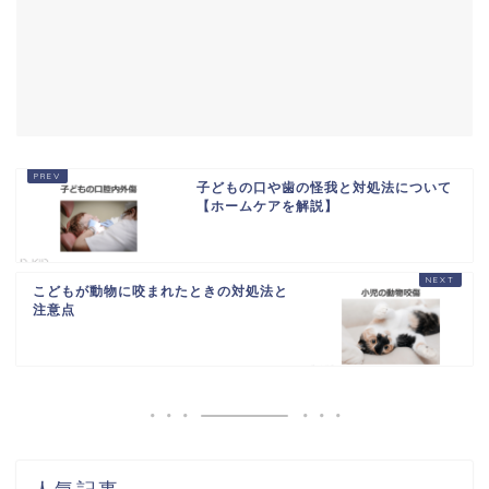
子どもの口や歯の怪我と対処法について
【ホームケアを解説】
こどもが動物に咬まれたときの対処法と
注意点