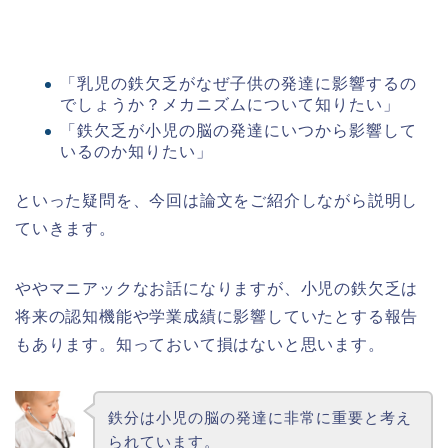
「乳児の鉄欠乏がなぜ子供の発達に影響するの
でしょうか？メカニズムについて知りたい」
「鉄欠乏が小児の脳の発達にいつから影響して
いるのか知りたい」
といった疑問を、今回は論文をご紹介しながら説明し
ていきます。
ややマニアックなお話になりますが、小児の鉄欠乏は
将来の認知機能や学業成績に影響していたとする報告
もあります。知っておいて損はないと思います。
鉄分は小児の脳の発達に非常に重要と考え
られています。