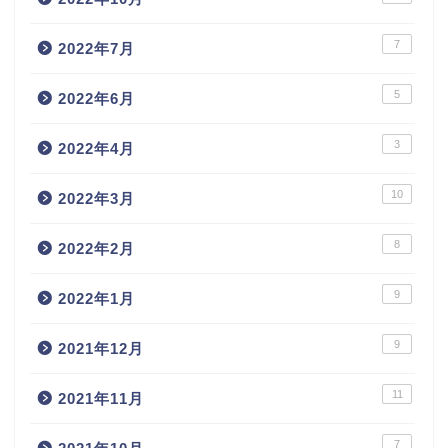
7
2022年7月
5
2022年6月
3
2022年4月
10
2022年3月
8
2022年2月
9
2022年1月
9
2021年12月
11
2021年11月
7