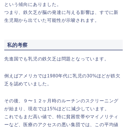
という傾向にありました。
つまり、鉄欠乏が脳の発達に与える影響は、すでに新
生児期から出ていた可能性が示唆されます。
私的考察
先進国でも乳児の鉄欠乏は問題となっています。
例えばアメリカでは1980年代に乳児の30%ほどが鉄欠
乏を認めていました。
その後、９〜１２ヶ月時のルーチンのスクリーニング
が始まり、現在では15%ほどに減少しています。
これでもまだ高い値で、特に貧困世帯やマイノリティ
ーなど、医療のアクセスの悪い集団では、この平均値