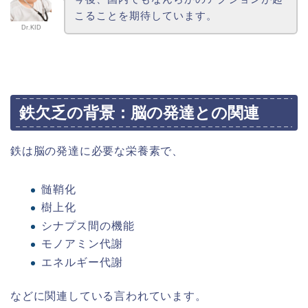
こることを期待しています。
Dr.KID
鉄欠乏の背景：脳の発達との関連
鉄は脳の発達に必要な栄養素で、
髄鞘化
樹上化
シナプス間の機能
モノアミン代謝
エネルギー代謝
などに関連している言われています。