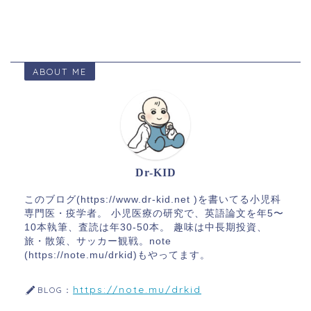
ABOUT ME
Dr-KID
このブログ(https://www.dr-kid.net )を書いてる小児科
専門医・疫学者。 小児医療の研究で、英語論文を年5〜
10本執筆、査読は年30-50本。 趣味は中長期投資、
旅・散策、サッカー観戦。note
(https://note.mu/drkid)もやってます。
https://note.mu/drkid
BLOG：