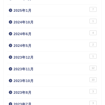
7
2025年1月
1
2024年10月
4
2024年6月
2
2024年5月
1
2023年12月
12
2023年11月
10
2023年10月
3
2023年8月
3
2023年7月