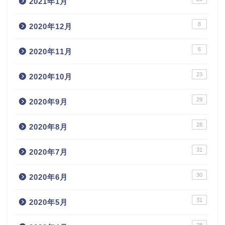
2021年1月
8
2020年12月
6
2020年11月
23
2020年10月
29
2020年9月
28
2020年8月
31
2020年7月
30
2020年6月
31
2020年5月