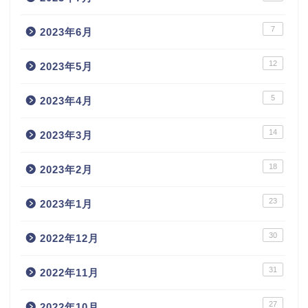
7
2023年6月
12
2023年5月
5
2023年4月
14
2023年3月
18
2023年2月
23
2023年1月
30
2022年12月
31
2022年11月
27
2022年10月