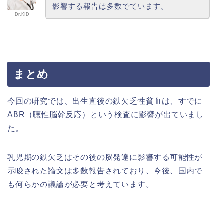
影響する報告は多数でています。
Dr.KID
まとめ
今回の研究では、出生直後の鉄欠乏性貧血は、すでに
ABR（聴性脳幹反応）という検査に影響が出ていまし
た。
乳児期の鉄欠乏はその後の脳発達に影響する可能性が
示唆された論文は多数報告されており、今後、国内で
も何らかの議論が必要と考えています。