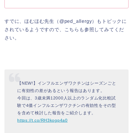
すでに、ほむほむ先生（@ped_allergy）もトピックに
されているようですので、こちらも参照してみてくだ
さい。
【NEW!】インフルエンザワクチンはシーズンごと
に有効性の差があるという報告はあります。
今回は、3歳未満12000人以上のランダム化比較試
験で4価インフルエンザワクチンの有効性をその型
を含めて検討した報告をご紹介します。
https://t.co/RH3kogp4a0