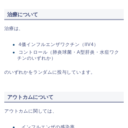
治療について
治療は、
4価インフルエンザワクチン（IIV4）
コントロール（肺炎球菌・A型肝炎・水痘ワク
チンのいずれか）
のいずれかをランダムに投与しています。
アウトカムについて
アウトカムに関しては、
インフルエンザの感染率