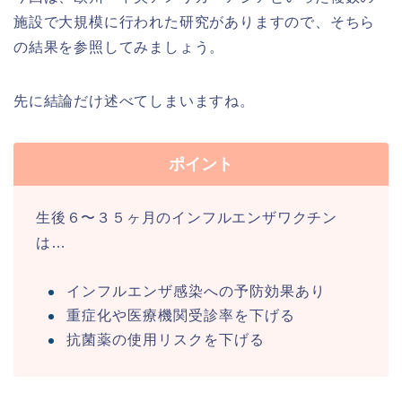
施設で大規模に行われた研究がありますので、そちら
の結果を参照してみましょう。
先に結論だけ述べてしまいますね。
ポイント
生後６〜３５ヶ月のインフルエンザワクチン
は…
インフルエンザ感染への予防効果あり
重症化や医療機関受診率を下げる
抗菌薬の使用リスクを下げる