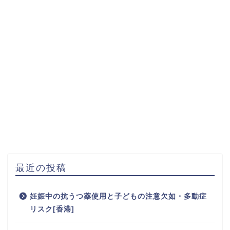
最近の投稿
妊娠中の抗うつ薬使用と子どもの注意欠如・多動症
リスク[香港]