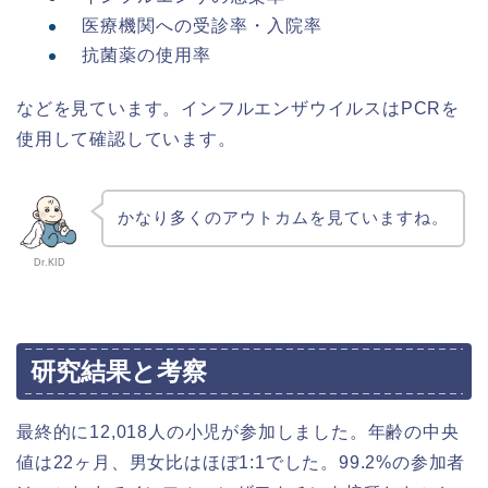
医療機関への受診率・入院率
抗菌薬の使用率
などを見ています。インフルエンザウイルスはPCRを
使用して確認しています。
かなり多くのアウトカムを見ていますね。
Dr.KID
研究結果と考察
最終的に12,018人の小児が参加しました。年齢の中央
値は22ヶ月、男女比はほぼ1:1でした。99.2%の参加者