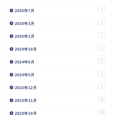
2
2025年7月
3
2025年3月
7
2025年1月
1
2024年10月
4
2024年6月
2
2024年5月
1
2023年12月
12
2023年11月
10
2023年10月