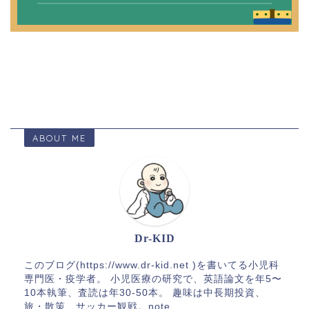
ABOUT ME
Dr-KID
このブログ(https://www.dr-kid.net )を書いてる小児科
専門医・疫学者。 小児医療の研究で、英語論文を年5〜
10本執筆、査読は年30-50本。 趣味は中長期投資、
旅・散策、サッカー観戦。note