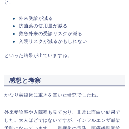
と、
外来受診が減る
抗菌薬の使用量が減る
救急外来の受診リスクが減る
入院リスクが減るかもしれない
といった結果が出ていますね。
感想と考察
かなり実臨床に重きを置いた研究でしたね。
外来受診率や入院率も見ており、非常に面白い結果で
した。大人ほどではないですが、インフルエンザ感染
予防になっていますし、重症化の予防、医療機関受診