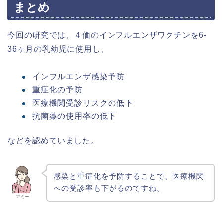
まとめ
今回の研究では、４価のインフルエンザワクチンを6-
36ヶ月の乳幼児に使用し、
インフルエンザ感染予防
重症化の予防
医療機関受診リスクの低下
抗菌薬の使用率の低下
などを認めていました。
感染と重症化を予防することで、医療機関
への受診率も下がるのですね。
マミー