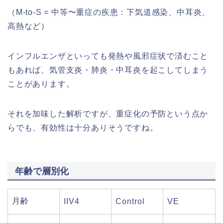
（M-to-S = 中等〜重症の疾患：下気道感染、中耳炎、
高熱など）
インフルエンザといっても発熱や風邪症状で済むこと
もあれば、気管支炎・肺炎・中耳炎を起こしてしまう
ことがあります。
それを加味した解析ですが、重症化の予防という点か
らでも、有効性は十分ありそうですね。
年齢で層別化
月齢
IIV4
Control
VE