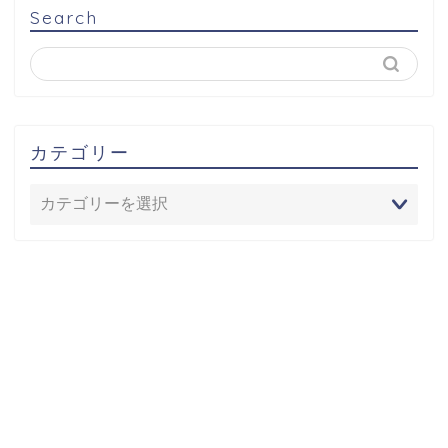
Search
カテゴリー