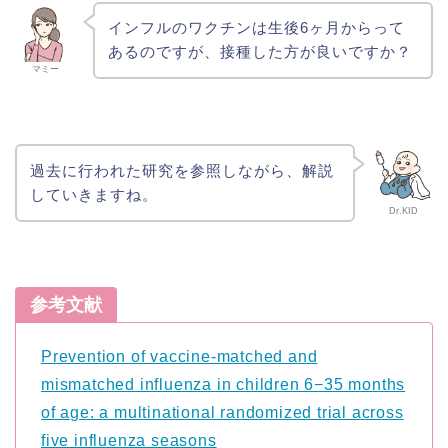
インフルのワクチンは生後6ヶ月からって
あるのですが、接種した方が良いですか？
マミー
過去に行われた研究を参照しながら、解説
していきますね。
Dr.KID
参考文献
Prevention of vaccine-matched and
mismatched influenza in children 6−35 months
of age: a multinational randomized trial across
five influenza seasons