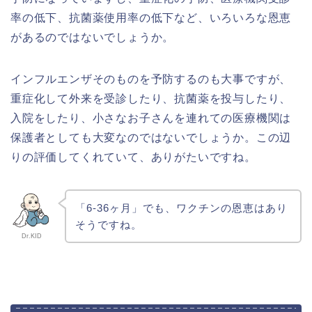
率の低下、抗菌薬使用率の低下など、いろいろな恩恵
があるのではないでしょうか。
インフルエンザそのものを予防するのも大事ですが、
重症化して外来を受診したり、抗菌薬を投与したり、
入院をしたり、小さなお子さんを連れての医療機関は
保護者としても大変なのではないでしょうか。この辺
りの評価してくれていて、ありがたいですね。
「6-36ヶ月」でも、ワクチンの恩恵はあり
そうですね。
Dr.KID