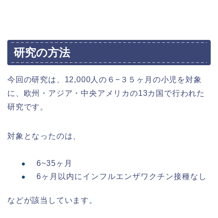
研究の方法
今回の研究は、12,000人の６−３５ヶ月の小児を対象
に、欧州・アジア・中央アメリカの13カ国で行われた
研究です。
対象となったのは、
6~35ヶ月
6ヶ月以内にインフルエンザワクチン接種なし
などが該当しています。