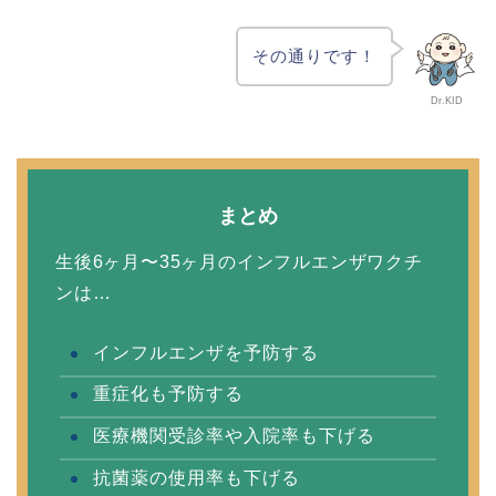
その通りです！
Dr.KID
まとめ
生後6ヶ月〜35ヶ月のインフルエンザワクチ
ンは…
インフルエンザを予防する
重症化も予防する
医療機関受診率や入院率も下げる
抗菌薬の使用率も下げる