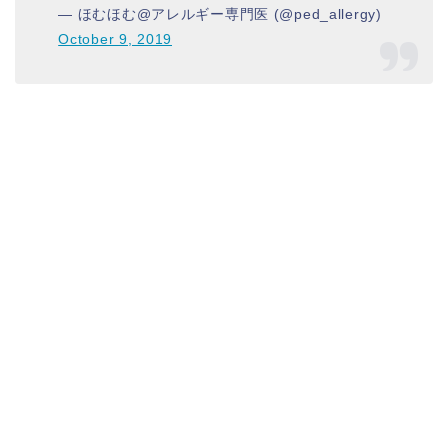
— ほむほむ@アレルギー専門医 (@ped_allergy)
October 9, 2019