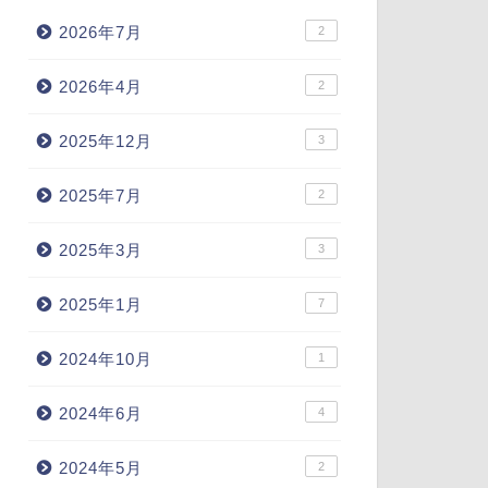
2026年7月
2
2026年4月
2
2025年12月
3
2025年7月
2
2025年3月
3
2025年1月
7
2024年10月
1
2024年6月
4
2024年5月
2