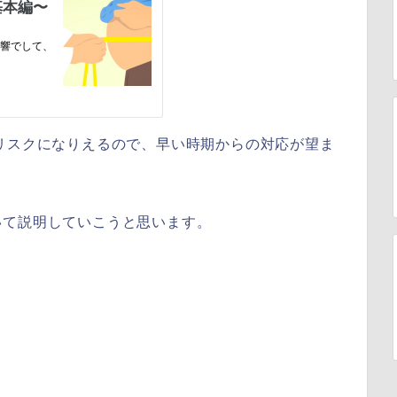
リスクになりえるので、早い時期からの対応が望ま
いて説明していこうと思います。