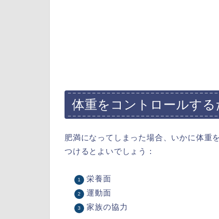
体重をコントロールする
肥満になってしまった場合、いかに体重
つけるとよいでしょう：
栄養面
運動面
家族の協力