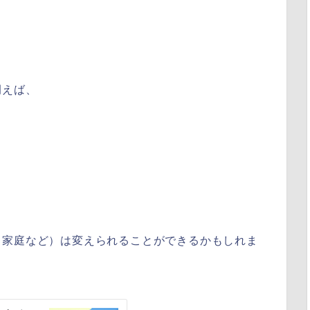
例えば、
（家庭など）は変えられることができるかもしれま