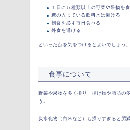
１日に５種類以上の野菜や果物を食
糖の入っている飲料水は避ける
朝食を必ず毎日食べる
外食を避ける
といった点を気をつけるとよいでしょう
食事について
野菜や果物を多く摂り、揚げ物や脂肪の
う。
炭水化物（白米など）も摂りすぎると肥