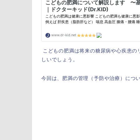
こどもの肥満は将来の糖尿病や心疾患の
しいでしょう。
今回は、肥満の管理（予防や治療）につ