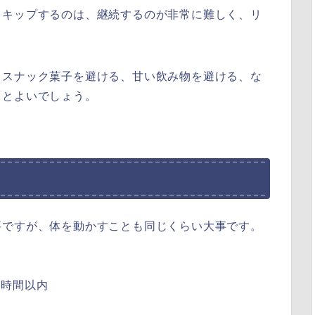
スキップするのは、継続するのが非常に難しく、リ
、スナック菓子を避ける、甘い飲み物を避ける、な
るとよいでしょう。
要ですが、体を動かすことも同じくらい大事です。
２時間以内