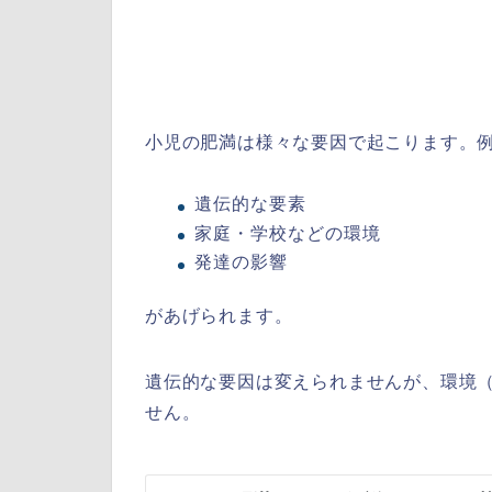
小児の肥満は様々な要因で起こります。
遺伝的な要素
家庭・学校などの環境
発達の影響
があげられます。
遺伝的な要因は変えられませんが、環境
せん。