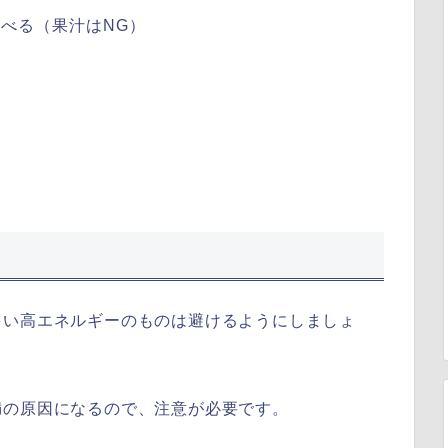
べる（果汁はNG）
。
多い高エネルギーのものは避けるようにしましょ
満の原因になるので、注意が必要です。