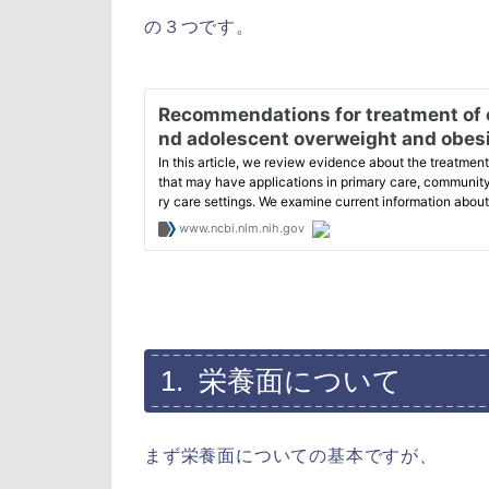
の３つです。
1. 栄養面について
まず栄養面についての基本ですが、