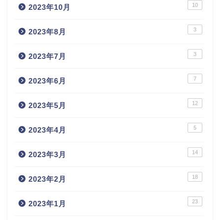
10
2023年10月
3
2023年8月
3
2023年7月
7
2023年6月
12
2023年5月
5
2023年4月
14
2023年3月
18
2023年2月
23
2023年1月