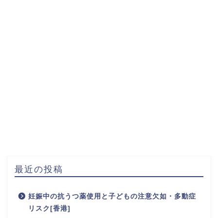
最近の投稿
妊娠中の抗うつ薬使用と子どもの注意欠如・多動症
リスク[香港]