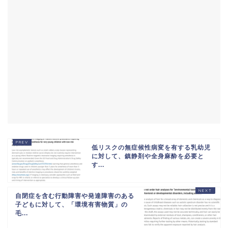
低リスクの無症候性病変を有する乳幼児
に対して、鎮静剤や全身麻酔を必要と
す...
自閉症を含む行動障害や発達障害のある
子どもに対して、「環境有害物質」の
毛...