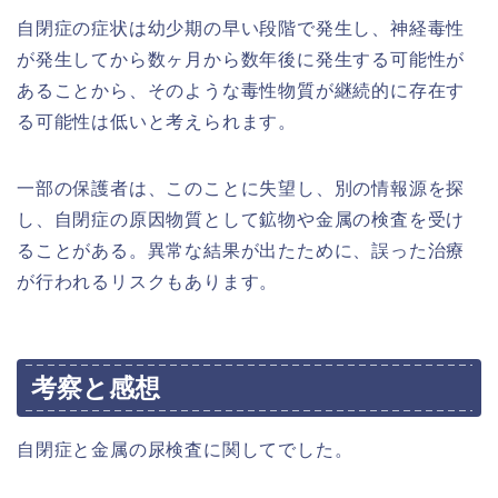
自閉症の症状は幼少期の早い段階で発生し、神経毒性
が発生してから数ヶ月から数年後に発生する可能性が
あることから、そのような毒性物質が継続的に存在す
る可能性は低いと考えられます。
一部の保護者は、このことに失望し、別の情報源を探
し、自閉症の原因物質として鉱物や金属の検査を受け
ることがある。異常な結果が出たために、誤った治療
が行われるリスクもあります。
考察と感想
自閉症と金属の尿検査に関してでした。