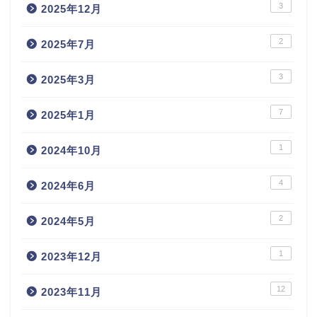
3
2025年12月
2
2025年7月
3
2025年3月
7
2025年1月
1
2024年10月
4
2024年6月
2
2024年5月
1
2023年12月
12
2023年11月