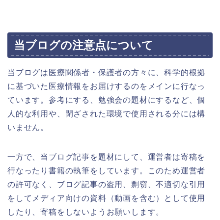
当ブログの注意点について
当ブログは医療関係者・保護者の方々に、科学的根拠
に基づいた医療情報をお届けするのをメインに行なっ
ています。参考にする、勉強会の題材にするなど、個
人的な利用や、閉ざされた環境で使用される分には構
いません。
一方で、当ブログ記事を題材にして、運営者は寄稿を
行なったり書籍の執筆をしています。このため運営者
の許可なく、ブログ記事の盗用、剽窃、不適切な引用
をしてメディア向けの資料（動画を含む）として使用
したり、寄稿をしないようお願いします。