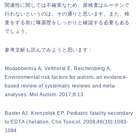
関連性に関しては不確実なため、尿検査はルーチンで
行わないというのは、その通りと思います。また、検
査をする前に曝露歴をしっかりと確認する必要もある
でしょう。
参考文献も読んでみようと思います：
Modabbernia A, Velthorst E, Reichenberg A.
Environmental risk factors for autism, an evidence-
based review of systematic reviews and meta-
analyses. Mol Autism. 2017;8:13
Baxter AJ, Krenzelok EP. Pediatric fatality secondary
to EDTA chelation. Clin Toxicol. 2008;46(10):1083-
1084