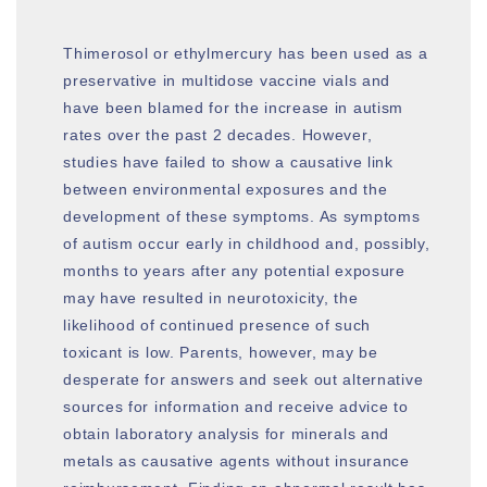
Thimerosol or ethylmercury has been used as a
preservative in multidose vaccine vials and
have been blamed for the increase in autism
rates over the past 2 decades. However,
studies have failed to show a causative link
between environmental exposures and the
development of these symptoms. As symptoms
of autism occur early in childhood and, possibly,
months to years after any potential exposure
may have resulted in neurotoxicity, the
likelihood of continued presence of such
toxicant is low. Parents, however, may be
desperate for answers and seek out alternative
sources for information and receive advice to
obtain laboratory analysis for minerals and
metals as causative agents without insurance