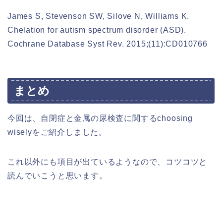
James S, Stevenson SW, Silove N, Williams K.
Chelation for autism spectrum disorder (ASD).
Cochrane Database Syst Rev. 2015;(11):CD010766
まとめ
今回は、自閉症と金属の尿検査に関するchoosing
wiselyをご紹介しました。
これ以外にも項目が出ているようなので、コツコツと
読んでいこうと思います。