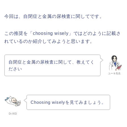
今回は、自閉症と金属の尿検査に関してです。
この推奨を「choosing wisely」ではどのように記載さ
れているのか紹介してみようと思います。
自閉症と金属の尿検査に関して、教えてく
ださい
ユーキ先生
Choosing wiselyを見てみましょう。
Dr.KID