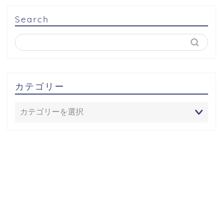
Search
カテゴリー