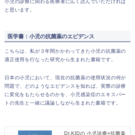
小児の診療に関わる医療者に広く読んでいただければ
と思います。
医学書：小児の抗菌薬のエビデンス
こちらは、私が３年間かかわってきた小児の抗菌薬の
適正使用を行なった研究から生まれた書籍です。
日本の小児において、現在の抗菌薬の使用状況の何が
問題で、どのようなエビデンスを知れば、実際の診療
に変化をもたらせるのかを、小児感染症のエキスパー
トの先生と一緒に議論しながら生まれた書籍です。
Dr.KIDの 小児診療×抗菌薬