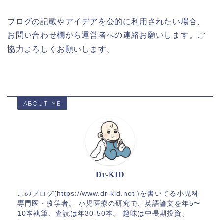
ブログの記載やアイデアを公的に利用されたい場合、
お問い合わせ欄から運営者への連絡お願いします。ご
協力よろしくお願いします。
ABOUT ME
Dr-KID
このブログ(https://www.dr-kid.net )を書いてる小児科
専門医・疫学者。 小児医療の研究で、英語論文を年5〜
10本執筆、査読は年30-50本。 趣味は中長期投資、