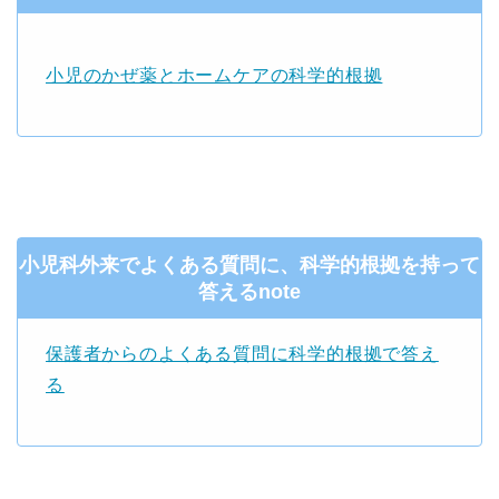
小児のかぜ薬とホームケアの科学的根拠
小児科外来でよくある質問に、科学的根拠を持って
答えるnote
保護者からのよくある質問に科学的根拠で答え
る