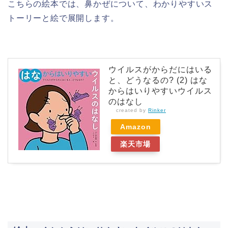
こちらの絵本では、鼻かぜについて、わかりやすいス
トーリーと絵で展開します。
ウイルスがからだにはいる
と、どうなるの? (2) はな
からはいりやすいウイルス
のはなし
created by
Rinker
Amazon
楽天市場