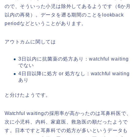
ので、そういった小児は除外してあるようです（6か月
以内の再発）。データを遡る期間のことをlookback
periodなどということがあります。
アウトカムに関しては
3日以内に抗菌薬の処方あり：watchful waiting
でない
4日目以降に処方 or 処方なし：watchful waiting
あり
と分けたようです。
Watchful waitingの採用率が高かったのは耳鼻科医で、
次に小児科、内科、家庭医、救急医の順だったようで
す。日本ですと耳鼻科での処方が多いというデータも