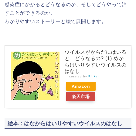
感染症にかかるとどうなるのか、そしてどうやって治
すことができるのか、
わかりやすいストーリーと絵で展開します。
ウイルスがからだにはいる
と、どうなるの? (1) めか
らはいりやすいウイルスの
はなし
created by
Rinker
Amazon
楽天市場
絵本：はなからはいりやすいウイルスのはなし