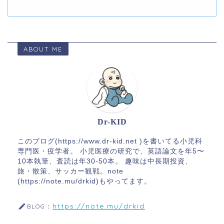
ABOUT ME
Dr-KID
このブログ(https://www.dr-kid.net )を書いてる小児科
専門医・疫学者。 小児医療の研究で、英語論文を年5〜
10本執筆、査読は年30-50本。 趣味は中長期投資、
旅・散策、サッカー観戦。note
(https://note.mu/drkid)もやってます。
https://note.mu/drkid
BLOG：