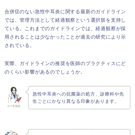
合併症のない急性中耳炎に関する最新のガイドライン
では、管理方法として経過観察という選択肢を支持し
ている。これまでのガイドラインでは、経過観察が採
用されることは少なかったことが過去の研究により示
されている。
実際、ガイドラインの推奨を医師のプラクティスにど
のくらい影響があるのでしょうか。
急性中耳炎への抗菌薬の処方、診療科や先
生ごとにかなり異なる印象があります。
ユーキ先生