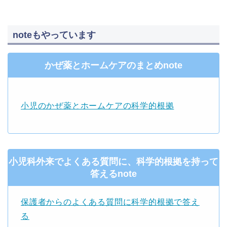
noteもやっています
かぜ薬とホームケアのまとめnote
小児のかぜ薬とホームケアの科学的根拠
小児科外来でよくある質問に、科学的根拠を持って
答えるnote
保護者からのよくある質問に科学的根拠で答え
る