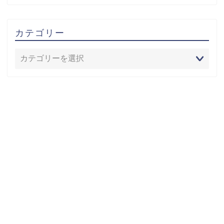
カテゴリー