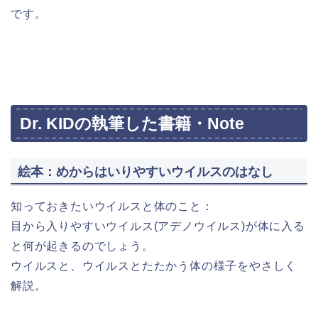
です。
Dr. KIDの執筆した書籍・Note
絵本：めからはいりやすいウイルスのはなし
知っておきたいウイルスと体のこと：
目から入りやすいウイルス(アデノウイルス)が体に入る
と何が起きるのでしょう。
ウイルスと、ウイルスとたたかう体の様子をやさしく
解説。