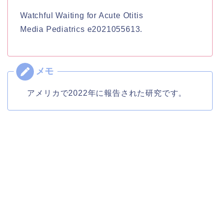
Watchful Waiting for Acute Otitis
Media
Pediatrics e2021055613.
アメリカで2022年に報告された研究です。