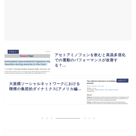
アセトアミノフェンを飲むと高温多湿化
での運動のパフォーマンスが改善す
る？...
大規模ソーシャルネットワークにおける
喫煙の集団的ダイナミクス[アメリカ編...