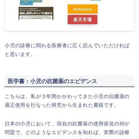
Amazon
楽天市場
小児の診療に関わる医療者に広く読んでいただければ
と思います。
医学書：小児の抗菌薬のエビデンス
こちらは、私が３年間かかわってきた小児の抗菌薬の
適正使用を行なった研究から生まれた書籍です。
日本の小児において、現在の抗菌薬の使用状況の何が
問題で、どのようなエビデンスを知れば、実際の診療