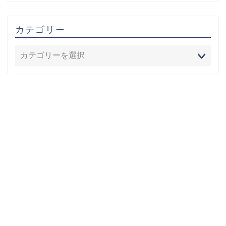
カテゴリー