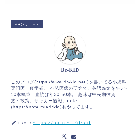
ABOUT ME
Dr-KID
このブログ(https://www.dr-kid.net )を書いてる小児科
専門医・疫学者。 小児医療の研究で、英語論文を年5〜
10本執筆、査読は年30-50本。 趣味は中長期投資、
旅・散策、サッカー観戦。note
(https://note.mu/drkid)もやってます。
https://note.mu/drkid
BLOG：