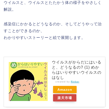
ウイルスと、ウイルスとたたかう体の様子をやさしく
解説。
感染症にかかるとどうなるのか、そしてどうやって治
すことができるのか、
わかりやすいストーリーと絵で展開します。
ウイルスがからだにはいる
と、どうなるの? (1) めか
らはいりやすいウイルスの
はなし
created by
Rinker
Amazon
楽天市場