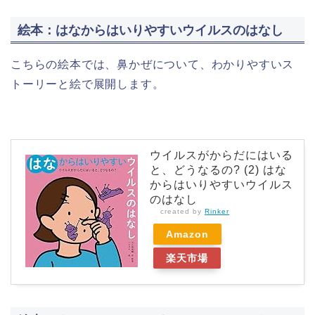
絵本：はなからはいりやすいウイルスのはなし
こちらの絵本では、鼻かぜについて、わかりやすいス
トーリーと絵で展開します。
ウイルスがからだにはいる
と、どうなるの? (2) はな
からはいりやすいウイルス
のはなし
created by
Rinker
Amazon
楽天市場