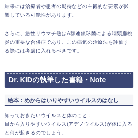
結果には治療者や患者の期待などの主観的な要素が影
響している可能性があります。
さらに、急性リウマチ熱はA群連鎖球菌による咽頭扁桃
炎の重要な合併症であり、この病気の治療法を評価す
る際には考慮に入れるべきです。
Dr. KIDの執筆した書籍・Note
絵本：めからはいりやすいウイルスのはなし
知っておきたいウイルスと体のこと：
目から入りやすいウイルス(アデノウイルス)が体に入る
と何が起きるのでしょう。