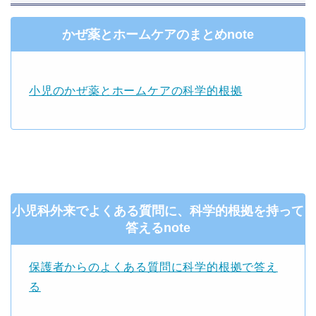
かぜ薬とホームケアのまとめnote
小児のかぜ薬とホームケアの科学的根拠
小児科外来でよくある質問に、科学的根拠を持って
答えるnote
保護者からのよくある質問に科学的根拠で答え
る