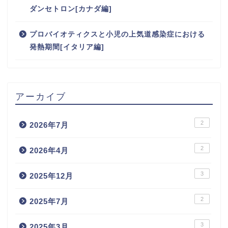
ダンセトロン[カナダ編]
プロバイオティクスと小児の上気道感染症における
発熱期間[イタリア編]
アーカイブ
2
2026年7月
2
2026年4月
3
2025年12月
2
2025年7月
3
2025年3月