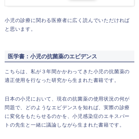
小児の診療に関わる医療者に広く読んでいただければ
と思います。
医学書：小児の抗菌薬のエビデンス
こちらは、私が３年間かかわってきた小児の抗菌薬の
適正使用を行なった研究から生まれた書籍です。
日本の小児において、現在の抗菌薬の使用状況の何が
問題で、どのようなエビデンスを知れば、実際の診療
に変化をもたらせるのかを、小児感染症のエキスパー
トの先生と一緒に議論しながら生まれた書籍です。