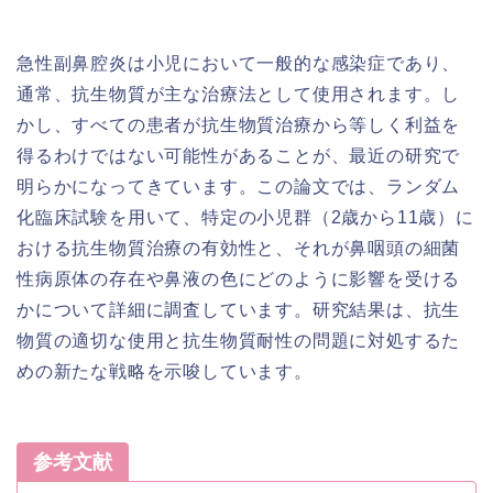
急性副鼻腔炎は小児において一般的な感染症であり、
通常、抗生物質が主な治療法として使用されます。し
かし、すべての患者が抗生物質治療から等しく利益を
得るわけではない可能性があることが、最近の研究で
明らかになってきています。この論文では、ランダム
化臨床試験を用いて、特定の小児群（2歳から11歳）に
おける抗生物質治療の有効性と、それが鼻咽頭の細菌
性病原体の存在や鼻液の色にどのように影響を受ける
かについて詳細に調査しています。研究結果は、抗生
物質の適切な使用と抗生物質耐性の問題に対処するた
めの新たな戦略を示唆しています。
参考文献