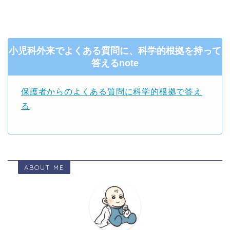
小児科外来でよくある質問に、科学的根拠を持って
答えるnote
保護者からのよくある質問に科学的根拠で答え
る
ABOUT ME