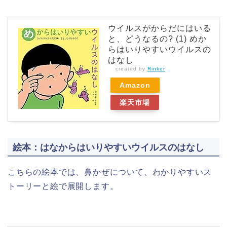
ウイルスがからだにはいる
と、どうなるの? (1) めか
らはいりやすいウイルスの
はなし
created by
Rinker
Amazon
楽天市場
絵本：はなからはいりやすいウイルスのはなし
こちらの絵本では、鼻かぜについて、わかりやすいス
トーリーと絵で展開します。