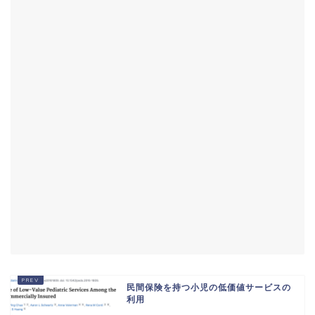
民間保険を持つ小児の低価値サービスの
利用