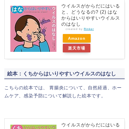
ウイルスがからだにはいる
と、どうなるの? (2) はな
からはいりやすいウイルス
のはなし
created by
Rinker
Amazon
楽天市場
絵本：くちからはいりやすいウイルスのはなし
こちらの絵本では、 胃腸炎について、自然経過、ホー
ムケア、感染予防について解説した絵本です。
ウイルスがからだにはいる