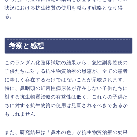
状況における抗生物質の使用を減らす戦略となり得
る。
考察と感想
このランダム化臨床試験の結果から、急性副鼻腔炎の
子供たちに対する抗生物質治療の恩恵が、全ての患者
に等しく存在するわけではないことが示唆されます。
特に、鼻咽頭の細菌性病原体が存在しない子供たちに
対する抗生物質治療の有益性は低く、これらの子供た
ちに対する抗生物質の使用は見直されるべきであるか
もしれません。
また、研究結果は「鼻水の色」が抗生物質治療の効果