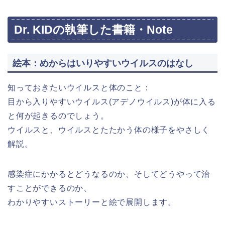
Dr. KIDの執筆した書籍・Note
絵本：めからはいりやすいウイルスのはなし
知っておきたいウイルスと体のこと：
目から入りやすいウイルス(アデノウイルス)が体に入る
と何が起きるのでしょう。
ウイルスと、ウイルスとたたかう体の様子をやさしく
解説。
感染症にかかるとどうなるのか、そしてどうやって治
すことができるのか、
わかりやすいストーリーと絵で展開します。