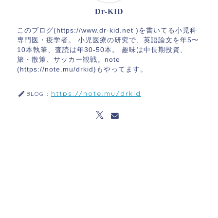
Dr-KID
このブログ(https://www.dr-kid.net )を書いてる小児科
専門医・疫学者。 小児医療の研究で、英語論文を年5〜
10本執筆、査読は年30-50本。 趣味は中長期投資、
旅・散策、サッカー観戦。note
(https://note.mu/drkid)もやってます。
https://note.mu/drkid
BLOG：