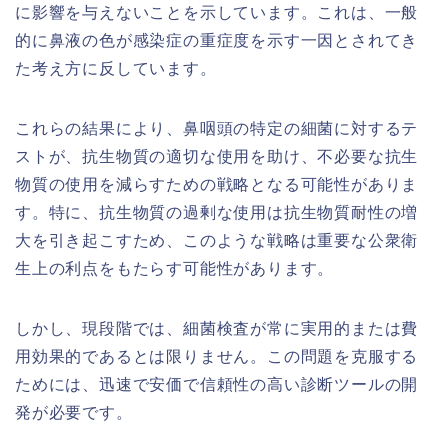
に影響を与えないことを示しています。これは、一般
的に鼻液の色が感染症の重症度を示す一因とされてき
た考え方に反しています。
これらの結果により、鼻咽頭の特定の細菌に対するテ
ストが、抗生物質の適切な使用を助け、不必要な抗生
物質の使用を減らすための戦略となる可能性がありま
す。特に、抗生物質の過剰な使用は抗生物質耐性の増
大を引き起こすため、このような戦略は重要な公衆衛
生上の利点をもたらす可能性があります。
しかし、現段階では、細菌検査が常に実用的または費
用効果的であるとは限りません。この問題を克服する
ためには、迅速で安価で信頼性の高い診断ツールの開
発が必要です。