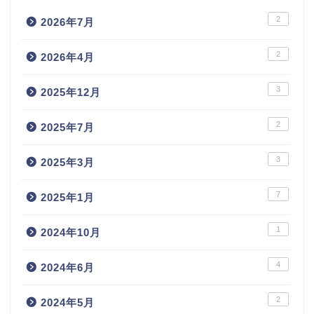
2
2026年7月
2
2026年4月
3
2025年12月
2
2025年7月
3
2025年3月
7
2025年1月
1
2024年10月
4
2024年6月
2
2024年5月