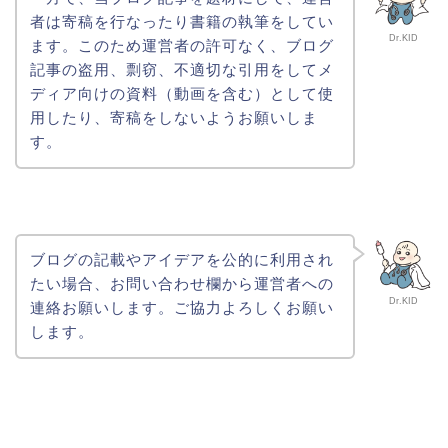
者は寄稿を行なったり書籍の執筆をしてい
Dr.KID
ます。このため運営者の許可なく、ブログ
記事の盗用、剽窃、不適切な引用をしてメ
ディア向けの資料（動画を含む）として使
用したり、寄稿をしないようお願いしま
す。
ブログの記載やアイデアを公的に利用され
たい場合、お問い合わせ欄から運営者への
Dr.KID
連絡お願いします。ご協力よろしくお願い
します。