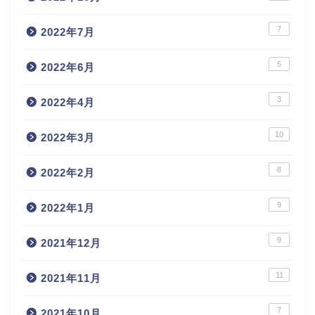
7
2022年7月
5
2022年6月
3
2022年4月
10
2022年3月
8
2022年2月
9
2022年1月
9
2021年12月
11
2021年11月
7
2021年10月