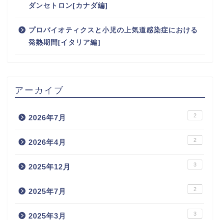
ダンセトロン[カナダ編]
プロバイオティクスと小児の上気道感染症における
発熱期間[イタリア編]
アーカイブ
2
2026年7月
2
2026年4月
3
2025年12月
2
2025年7月
3
2025年3月