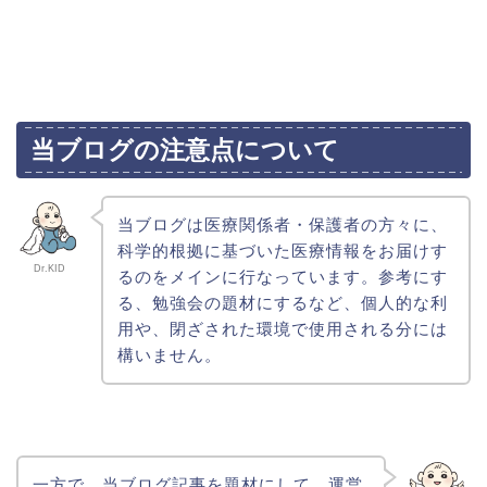
当ブログの注意点について
当ブログは医療関係者・保護者の方々に、
科学的根拠に基づいた医療情報をお届けす
Dr.KID
るのをメインに行なっています。参考にす
る、勉強会の題材にするなど、個人的な利
用や、閉ざされた環境で使用される分には
構いません。
一方で、当ブログ記事を題材にして、運営