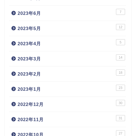
7
2023年6月
12
2023年5月
5
2023年4月
14
2023年3月
18
2023年2月
23
2023年1月
30
2022年12月
31
2022年11月
27
2022年10月