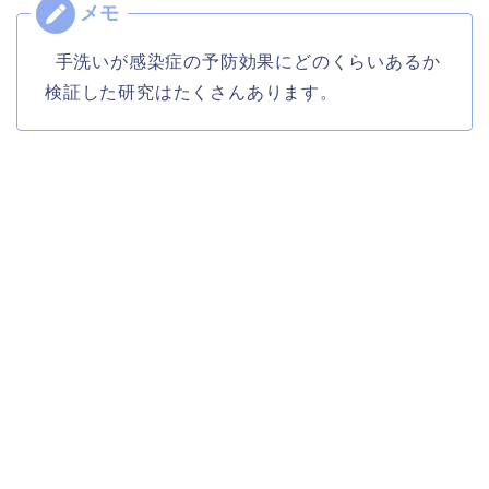
手洗いが感染症の予防効果にどのくらいあるか
検証した研究はたくさんあります。