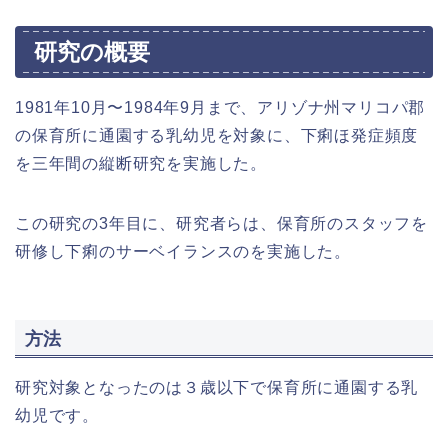
研究の概要
1981年10月〜1984年9月まで、アリゾナ州マリコパ郡
の保育所に通園する乳幼児を対象に、下痢ほ発症頻度
を三年間の縦断研究を実施した。
この研究の3年目に、研究者らは、保育所のスタッフを
研修し下痢のサーベイランスのを実施した。
方法
研究対象となったのは３歳以下で保育所に通園する乳
幼児です。