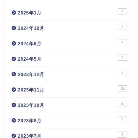
7
2025年1月
1
2024年10月
4
2024年6月
2
2024年5月
1
2023年12月
12
2023年11月
10
2023年10月
3
2023年8月
3
2023年7月