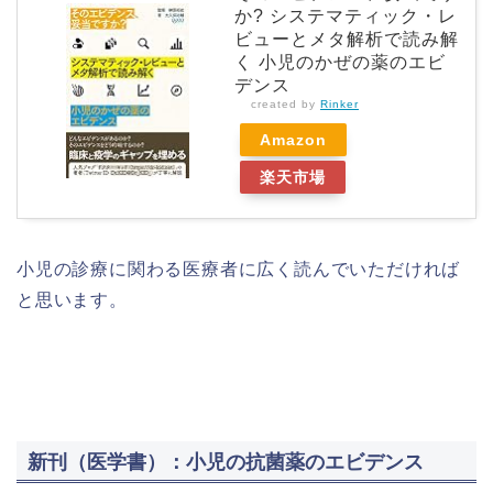
か? システマティック・レ
ビューとメタ解析で読み解
く 小児のかぜの薬のエビ
デンス
created by
Rinker
Amazon
楽天市場
小児の診療に関わる医療者に広く読んでいただければ
と思います。
新刊（医学書）：小児の抗菌薬のエビデンス