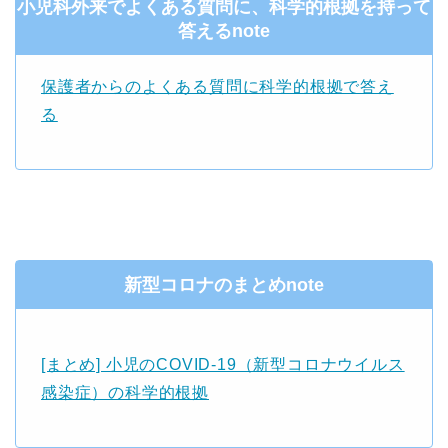
小児科外来でよくある質問に、科学的根拠を持って
答えるnote
保護者からのよくある質問に科学的根拠で答え
る
新型コロナのまとめnote
[まとめ] 小児のCOVID-19（新型コロナウイルス
感染症）の科学的根拠