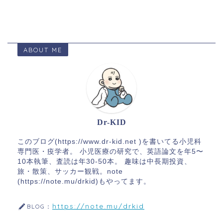
ABOUT ME
Dr-KID
このブログ(https://www.dr-kid.net )を書いてる小児科
専門医・疫学者。 小児医療の研究で、英語論文を年5〜
10本執筆、査読は年30-50本。 趣味は中長期投資、
旅・散策、サッカー観戦。note
(https://note.mu/drkid)もやってます。
https://note.mu/drkid
BLOG：