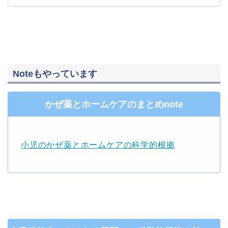
Noteもやっています
かぜ薬とホームケアのまとめnote
小児のかぜ薬とホームケアの科学的根拠