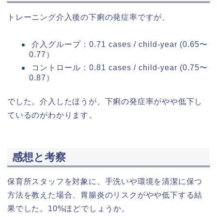
トレーニング介入後の下痢の発症率ですが、
介入グループ：0.71 cases / child-year (0.65〜
0.77）
コントロール：0.81 cases / child-year (0.75〜
0.87）
でした。介入したほうが、下痢の発症率がやや低下し
ているのがわかります。
感想と考察
保育所スタッフを対象に、手洗いや環境を清潔に保つ
方法を教えた場合、胃腸炎のリスクがやや低下する結
果でした。10%ほどでしょうか。