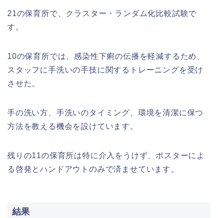
21の保育所で、クラスター・ランダム化比較試験で
す。
10の保育所では、感染性下痢の伝播を軽減するため、
スタッフに手洗いの手技に関するトレーニングを受け
させた。
手の洗い方、手洗いのタイミング、環境を清潔に保つ
方法を教える機会を設けています。
残りの11の保育所は特に介入をうけず、ポスターによ
る啓発とハンドアウトのみで済ませています。
結果