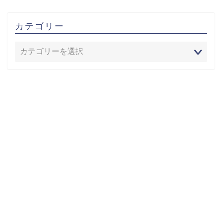
カテゴリー