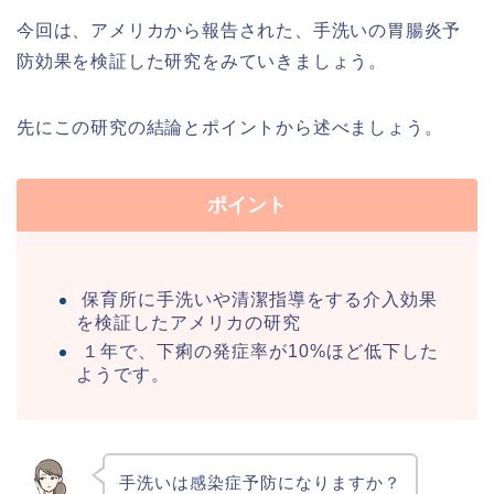
今回は、アメリカから報告された、手洗いの胃腸炎予
防効果を検証した研究をみていきましょう。
先にこの研究の結論とポイントから述べましょう。
ポイント
保育所に手洗いや清潔指導をする介入効果
を検証したアメリカの研究
１年で、下痢の発症率が10%ほど低下した
ようです。
手洗いは感染症予防になりますか？