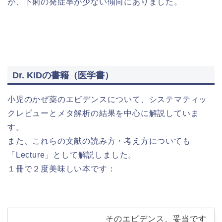
が、下痢の発症率が少ない傾向にありました。
Dr. KIDの書籍（医学書）
小児のかぜ薬のエビデンスについて、システマティッ
クレビューとメタ解析の結果を中心に解説していま
す。
また、これらの文献の読み方・考え方についても
「Lecture」として解説しました。
１冊で２度美味しい本です：
そのエビデンス、妥当です