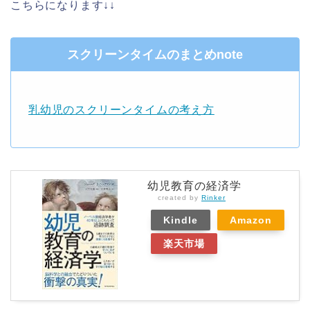
こちらになります↓↓
スクリーンタイムのまとめnote
乳幼児のスクリーンタイムの考え方
幼児教育の経済学
created by
Rinker
Kindle
Amazon
楽天市場