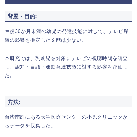
背景・目的:
生後36か月未満の幼児の発達技能に対して、テレビ曝
露の影響を推定した文献は少ない。
本研究では、乳幼児を対象にテレビの視聴時間を調査
し、認知・言語・運動発達技能に対する影響を評価し
た。
方法:
台湾南部にある大学医療センターの小児クリニックか
らデータを収集した。