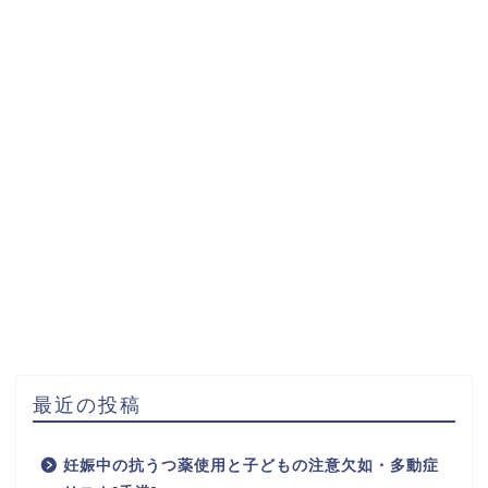
最近の投稿
妊娠中の抗うつ薬使用と子どもの注意欠如・多動症