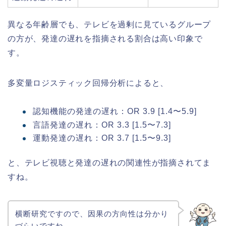
異なる年齢層でも、テレビを過剰に見ているグループ
の方が、発達の遅れを指摘される割合は高い印象で
す。
多変量ロジスティック回帰分析によると、
認知機能の発達の遅れ：OR 3.9 [1.4〜5.9]
言語発達の遅れ：OR 3.3 [1.5〜7.3]
運動発達の遅れ：OR 3.7 [1.5〜9.3]
と、テレビ視聴と発達の遅れの関連性が指摘されてま
すね。
横断研究ですので、因果の方向性は分かり
づらいですね。