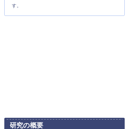
す。
研究の概要