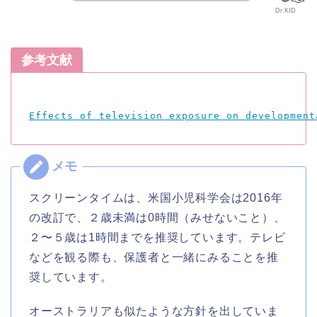
Dr.KID
参考文献
Effects of television exposure on development
スクリーンタイムは、米国小児科学会は2016年
の改訂で、２歳未満は0時間（みせないこと）、
２〜５歳は1時間までを推奨しています。テレビ
などを観る際も、保護者と一緒にみることを推
奨しています。
オーストラリアも似たような方針を出していま