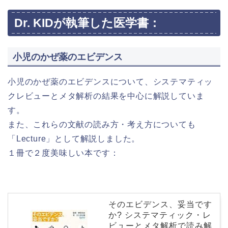
Dr. KIDが執筆した医学書：
小児のかぜ薬のエビデンス
小児のかぜ薬のエビデンスについて、システマティッ
クレビューとメタ解析の結果を中心に解説していま
す。
また、これらの文献の読み方・考え方についても
「Lecture」として解説しました。
１冊で２度美味しい本です：
そのエビデンス、妥当です
か? システマティック・レ
ビューとメタ解析で読み解