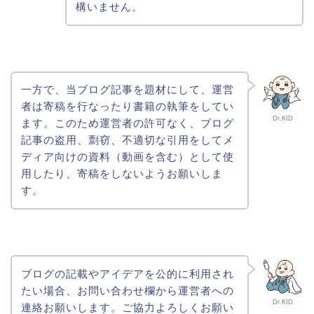
構いません。
一方で、当ブログ記事を題材にして、運営
者は寄稿を行なったり書籍の執筆をしてい
Dr.KID
ます。このため運営者の許可なく、ブログ
記事の盗用、剽窃、不適切な引用をしてメ
ディア向けの資料（動画を含む）として使
用したり、寄稿をしないようお願いしま
す。
ブログの記載やアイデアを公的に利用され
たい場合、お問い合わせ欄から運営者への
Dr.KID
連絡お願いします。ご協力よろしくお願い