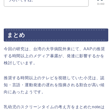
Dr.KID
まとめ
今回の研究は、台湾の大学病院外来にて、AAPの推奨
する時間以上のメディア暴露が、発達に影響するかを
検討しています。
推奨する時間以上のテレビを視聴していた小児は、認
知・言語・運動発達の遅れを指摘される割合が高い傾
向にあったようです。
乳幼児のスクリーンタイムの考え方をまとめたnoteは