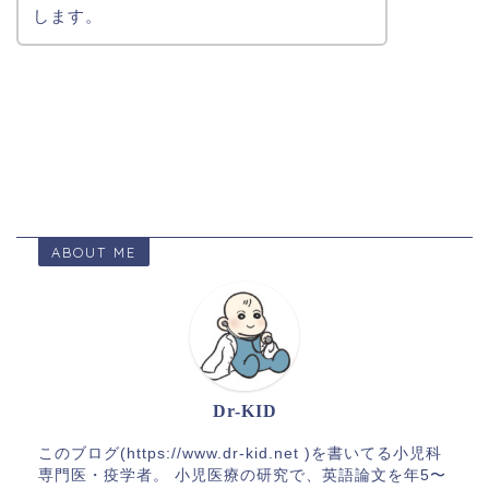
します。
ABOUT ME
Dr-KID
このブログ(https://www.dr-kid.net )を書いてる小児科
専門医・疫学者。 小児医療の研究で、英語論文を年5〜