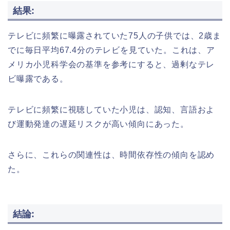
結果:
テレビに頻繁に曝露されていた75人の子供では、2歳ま
でに毎日平均67.4分のテレビを見ていた。これは、ア
メリカ小児科学会の基準を参考にすると、過剰なテレ
ビ曝露である。
テレビに頻繁に視聴していた小児は、認知、言語およ
び運動発達の遅延リスクが高い傾向にあった。
さらに、これらの関連性は、時間依存性の傾向を認め
た。
結論: