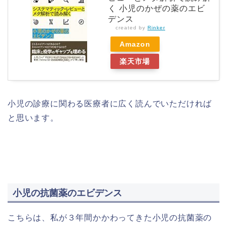
く 小児のかぜの薬のエビ
デンス
created by
Rinker
Amazon
楽天市場
小児の診療に関わる医療者に広く読んでいただければ
と思います。
小児の抗菌薬のエビデンス
こちらは、私が３年間かかわってきた小児の抗菌薬の