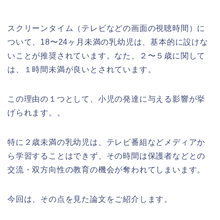
スクリーンタイム（テレビなどの画面の視聴時間）に
ついて、18〜24ヶ月未満の乳幼児は、基本的に設けな
いことが推奨されています。なた、２〜５歳に関して
は、１時間未満が良いとされています。
この理由の１つとして、小児の発達に与える影響が挙
げられます。。
特に２歳未満の乳幼児は、テレビ番組などメディアか
ら学習することはできず、その時間は保護者などとの
交流・双方向性の教育の機会が奪われてしまいます。
今回は、その点を見た論文をご紹介します。