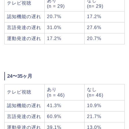
あり
なし
テレビ視聴
(n = 29)
(n= 29)
認知機能の遅れ
20.7%
17.2%
言語発達の遅れ
31.0%
27.6%
運動発達の遅れ
17.2%
20.7%
24〜35ヶ月
あり
なし
テレビ視聴
(n = 46)
(n= 46)
認知機能の遅れ
41.3%
10.9%
言語発達の遅れ
60.9%
21.7%
運動発達の遅れ
39.1%
13.0%