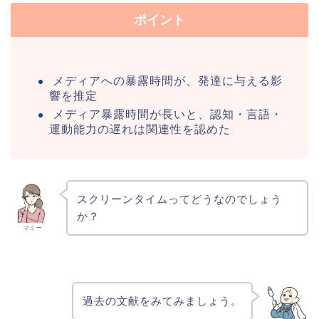
ポイント
メディアへの暴露時間が、発達に与える影
響を推定
メディア暴露時間が長いと、認知・言語・
運動能力の遅れは関連性を認めた
スクリーンタイムってどうなのでしょう
か？
マミー
過去の文献をみてみましょう。