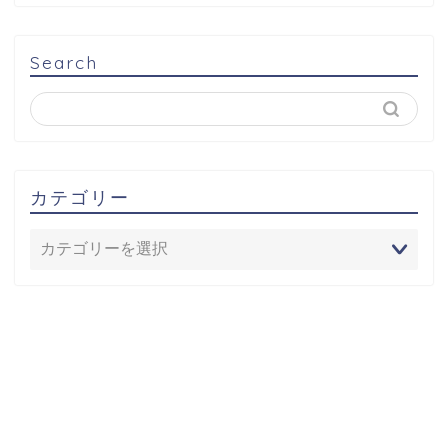
Search
カテゴリー