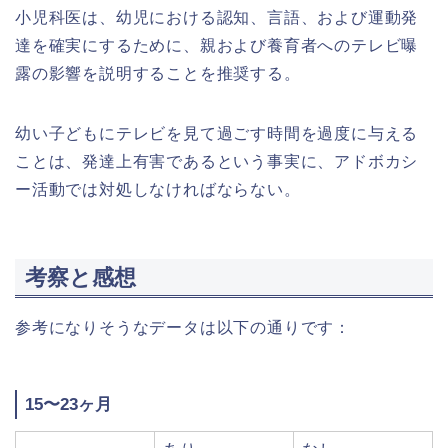
小児科医は、幼児における認知、言語、および運動発
達を確実にするために、親および養育者へのテレビ曝
露の影響を説明することを推奨する。
幼い子どもにテレビを見て過ごす時間を過度に与える
ことは、発達上有害であるという事実に、アドボカシ
ー活動では対処しなければならない。
考察と感想
参考になりそうなデータは以下の通りです：
15〜23ヶ月