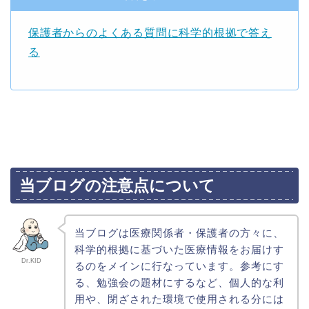
保護者からのよくある質問に科学的根拠で答え
る
当ブログの注意点について
当ブログは医療関係者・保護者の方々に、
科学的根拠に基づいた医療情報をお届けす
Dr.KID
るのをメインに行なっています。参考にす
る、勉強会の題材にするなど、個人的な利
用や、閉ざされた環境で使用される分には