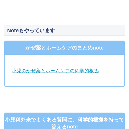
Noteもやっています
かぜ薬とホームケアのまとめnote
小児のかぜ薬とホームケアの科学的根拠
小児科外来でよくある質問に、科学的根拠を持って
答えるnote