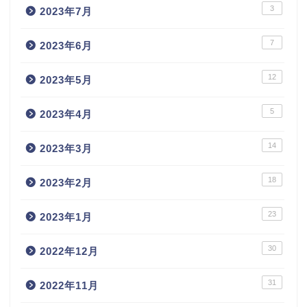
3
2023年7月
7
2023年6月
12
2023年5月
5
2023年4月
14
2023年3月
18
2023年2月
23
2023年1月
30
2022年12月
31
2022年11月