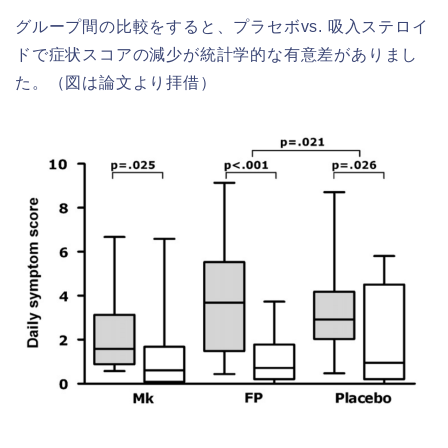
グループ間の比較をすると、プラセボvs. 吸入ステロイ
ドで症状スコアの減少が統計学的な有意差がありまし
た。（図は論文より拝借）