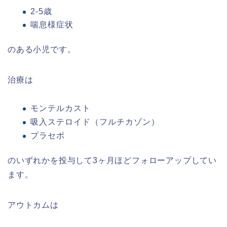
2-5歳
喘息様症状
のある小児です。
治療は
モンテルカスト
吸入ステロイド（フルチカゾン）
プラセボ
のいずれかを投与して3ヶ月ほどフォローアップしてい
ます。
アウトカムは