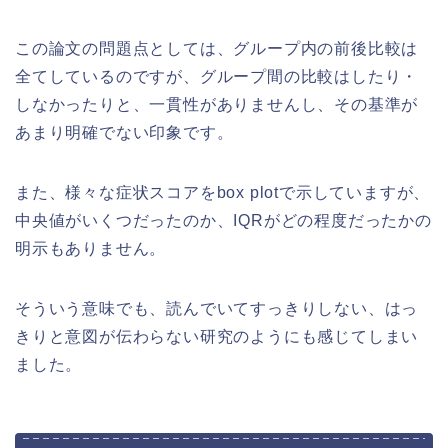
この論文の問題点としては、グループ内の前後比較は
全てしているのですが、グループ間の比較はしたり・
しなかったりと、一貫性がありませんし、その基準が
あまり明確でない印象です。
また、様々な症状スコアをbox plotで示していますが、
中央値がいくつだったのか、IQRがどの程度だったかの
明示もありません。
そういう意味でも、読んでいてすっきりしない、はっ
きりと意図が伝わらない研究のようにも感じてしまい
ました。