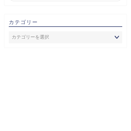
カテゴリー