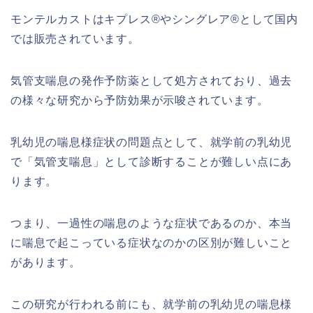
モンテルカストはキプレス®︎やシングレア®︎として国内
では販売されています。
気管支喘息の発作予防薬として処方されており、過去
の様々な研究から予防効果が示唆されています。
乳幼児の喘息様症状の問題点として、就学前の乳幼児
で「気管支喘息」として診断することが難しい点にあ
ります。
つまり、一過性の喘息のような症状であるのか、本当
に喘息で起こっている症状なのかの区別が難しいこと
があります。
この研究が行われる前にも、就学前の乳幼児の喘息様