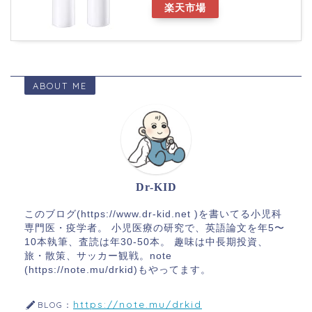
楽天市場
ABOUT ME
Dr-KID
このブログ(https://www.dr-kid.net )を書いてる小児科
専門医・疫学者。 小児医療の研究で、英語論文を年5〜
10本執筆、査読は年30-50本。 趣味は中長期投資、
旅・散策、サッカー観戦。note
(https://note.mu/drkid)もやってます。
https://note.mu/drkid
BLOG：