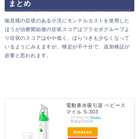
まとめ
喘息様の症状のある小児にモンテルカストを使用した
ほうが治療開始後の症状スコアはプラセボグループよ
り症状のスコアはやや低く、ばらつきも少なくなって
いるようにみえますが、検定が不十分で、追加検証が
必要と思われます。
電動鼻水吸引器 ベビース
マイル S-303
created by
Rinker
BabySmile
Amazon