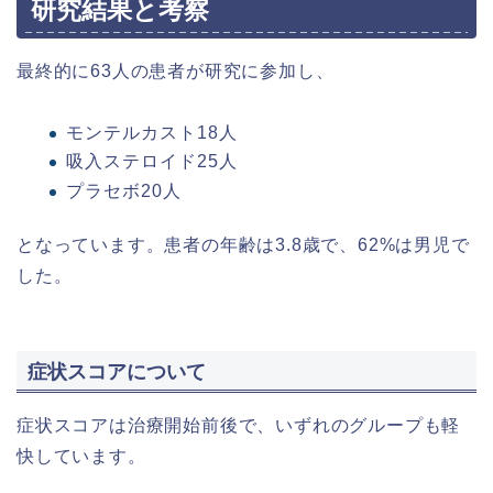
研究結果と考察
最終的に63人の患者が研究に参加し、
モンテルカスト18人
吸入ステロイド25人
プラセボ20人
となっています。患者の年齢は3.8歳で、62%は男児で
した。
症状スコアについて
症状スコアは治療開始前後で、いずれのグループも軽
快しています。