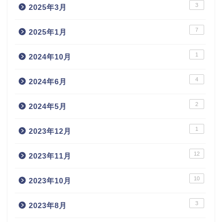
3
2025年3月
7
2025年1月
1
2024年10月
4
2024年6月
2
2024年5月
1
2023年12月
12
2023年11月
10
2023年10月
3
2023年8月