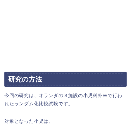
研究の方法
今回の研究は、オランダの３施設の小児科外来で行わ
れたランダム化比較試験です。
対象となった小児は、