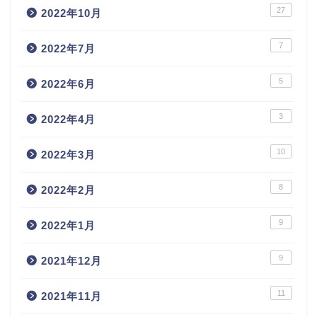
27
2022年10月
7
2022年7月
5
2022年6月
3
2022年4月
10
2022年3月
8
2022年2月
9
2022年1月
9
2021年12月
11
2021年11月