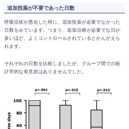
追加投薬が不要であった日数
呼吸症状が悪化した時に、追加投薬が必要でなかった
日数をみています。つまり、追加治療が必要でな日が
多いほど、よくコントロールされているとかんがえら
れます。
それぞれの日数を比較しましたが、グループ間での統
計学的な有意差はありませんでした。