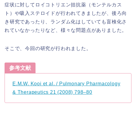
症状に対してロイコトリエン拮抗薬（モンテルカス
ト）や吸入ステロイドが行われてきましたが、後ろ向
き研究であったり、ランダム化はしていても盲検化さ
れていなかったりなど、様々な問題点がありました。
そこで、今回の研究が行われました。
参考文献
E.M.W. Kooi et al. / Pulmonary Pharmacology
& Therapeutics 21 (2008) 798–80