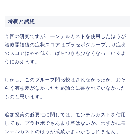
考察と感想
今回の研究ですが、モンテルカストを使用したほうが
治療開始後の症状スコアはプラセボグループより症状
のスコアはやや低く、ばらつきも少なくなっているよ
うにみえます。
しかし、このグループ間比較はされなかったか、おそ
らく有意差がなかったため論文に書かれていなかった
ものと思います。
追加投薬の必要性に関しては、モンテルカストを使用
しても、プラセボでもあまり差はないか、わずかにモ
ンテルカストのほうが成績がよいかもしれません。