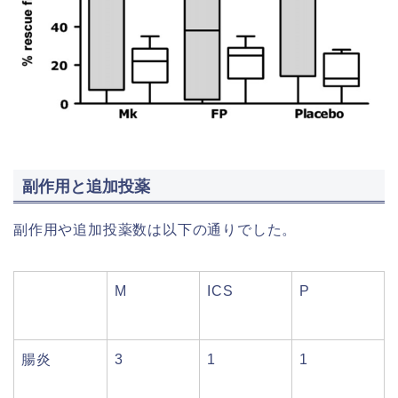
副作用と追加投薬
副作用や追加投薬数は以下の通りでした。
M
ICS
P
腸炎
3
1
1