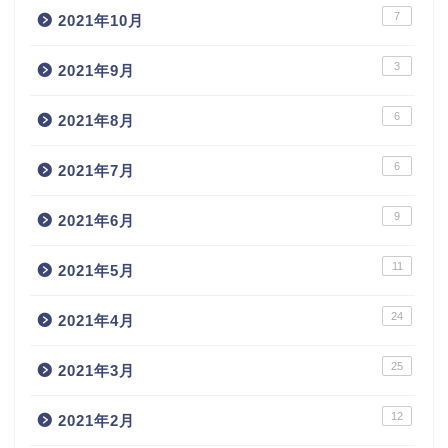
7
2021年10月
3
2021年9月
6
2021年8月
6
2021年7月
9
2021年6月
11
2021年5月
24
2021年4月
25
2021年3月
12
2021年2月