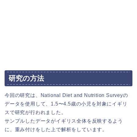
研究の方法
今回の研究は、National Diet and Nutrition Surveyの
データを使用して、1.5〜4.5歳の小児を対象にイギリ
スで研究が行われました。
サンプルしたデータがイギリス全体を反映するよう
に、重み付けをした上で解析をしています。