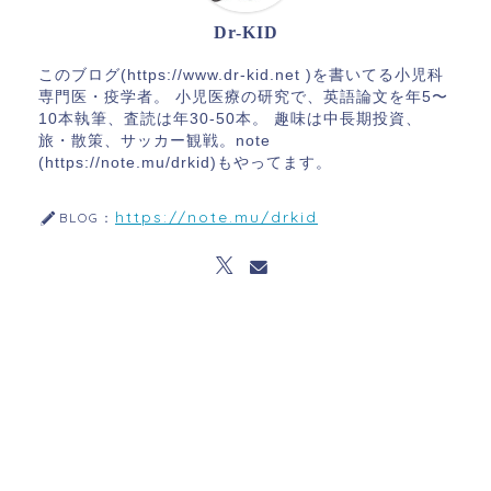
Dr-KID
このブログ(https://www.dr-kid.net )を書いてる小児科
専門医・疫学者。 小児医療の研究で、英語論文を年5〜
10本執筆、査読は年30-50本。 趣味は中長期投資、
旅・散策、サッカー観戦。note
(https://note.mu/drkid)もやってます。
https://note.mu/drkid
BLOG：