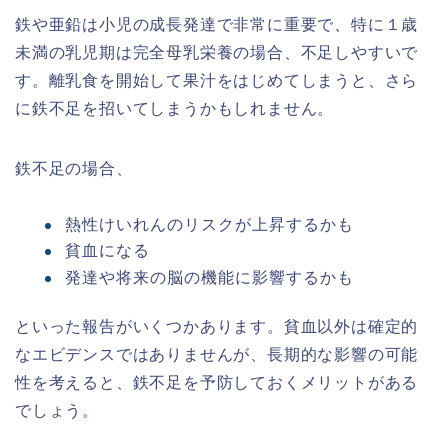
鉄や亜鉛は小児の成長発達で非常に重要で、特に１歳
未満の乳児期は完全母乳栄養の場合、不足しやすいで
す。離乳食を開始して果汁をはじめてしまうと、さら
に鉄不足を招いてしまうかもしれません。
鉄不足の場合、
熱性けいれんのリスクが上昇するかも
貧血になる
発達や将来の脳の機能に影響するかも
といった報告がいくつかあります。貧血以外は確定的
なエビデンスではありませんが、長期的な影響の可能
性を考えると、鉄不足を予防しておくメリットがある
でしょう。