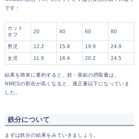
です：
カット
20
40
60
80
オフ
男児
12.2
15.8
19.9
24.9
女児
11.9
16.4
20.2
24.5
結果を簡単に要約すると、鉄・亜鉛の摂取量は、
NMESの割合が高くなると、適正量以下になっていま
した。
鉄分について
まずは鉄分の結果をみていきましょう。