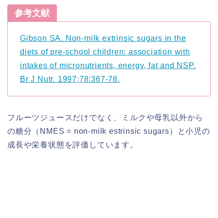
参考文献
Gibson SA. Non-milk extrinsic sugars in the
diets of pre-school children: association with
intakes of micronutrients, energy, fat and NSP.
Br J Nutr. 1997;78:367-78.
フルーツジュースだけでなく、ミルクや母乳以外から
の糖分（NMES = non-milk estrinsic sugars）と小児の
成長や栄養状態を評価しています。