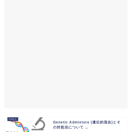
Genetic Admixture [遺伝的混合]とそ
の対処法について ...