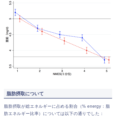
脂肪摂取について
脂肪摂取が総エネルギーに占める割合（% energy：脂
肪エネルギー比率）については以下の通りでした：