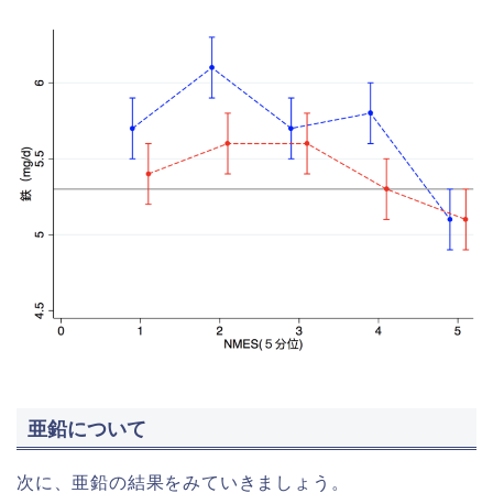
亜鉛について
次に、亜鉛の結果をみていきましょう。