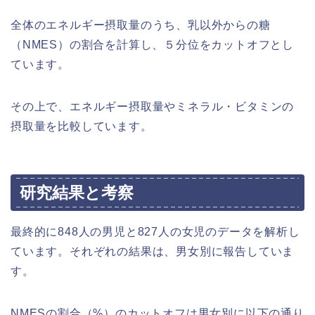
全体のエネルギー摂取量のうち、乳以外からの糖
（NMES）の割合を計算し、５分位をカットオフとし
ています。
その上で、エネルギー摂取量やミネラル・ビタミンの
摂取量を比較しています。
研究結果と考察
最終的に848人の男児と827人の女児のデータを解析し
ています。それぞれの結果は、男女別に報告していま
す。
NMESの割合（%）のカットオフは男女別に以下の通り