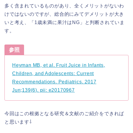
多く含まれているものがあり、全くメリットがないわ
けではないのですが、総合的にみてデメリットが大き
いと考え、「1歳未満に果汁はNG」と判断されていま
す。
参照
Heyman MB, et al. Fruit Juice in Infants,
Children, and Adolescents: Current
Recommendations. Pediatrics. 2017
Jun;139(6). pii: e20170967
今回はこの根拠となる研究＆文献のご紹介をできれば
と思います⇩