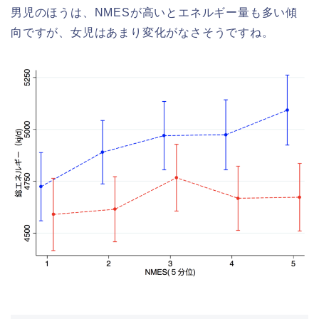
男児のほうは、NMESが高いとエネルギー量も多い傾
向ですが、女児はあまり変化がなさそうですね。