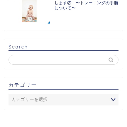
します② 〜トレーニングの手順
について〜
Search
カテゴリー