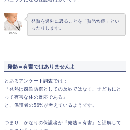
発熱を過剰に恐ることを「熱恐怖症」とい
ったりします。
Dr.KID
発熱＝有害ではありませんよ
とあるアンケート調査では；
『発熱は感染防御としての反応ではなく、子どもにと
って有害な体の反応である』
と、保護者の56%が考えているようです。
つまり、かなりの保護者が『発熱＝有害』と誤解して