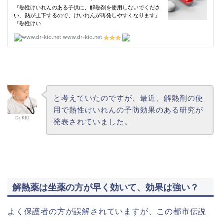
と考えていたのですが、最近、解熱剤の使
用で熱性けいれんの予防効果のある研究が
Dr.KID
発表されていました。
解熱薬は坐薬の方が早く効いて、効果は強い？
よく保護者の方が誤解されていますが、この都市伝説