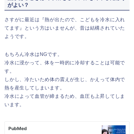
がよい？
さすがに最近は『熱が出たので、こどもを冷水に入れ
てます』という方はいませんが、昔は結構されていた
ようです。
もちろん冷水はNGです。
冷水に浸かって、体を一時的に冷却することは可能で
す。
しかし、冷たいため体の震えが生じ、かえって体内で
熱を産生してしまいます。
冷水によって血管が締まるため、血圧も上昇してしま
います。