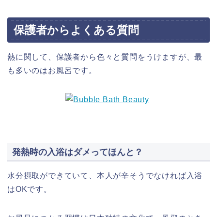
保護者からよくある質問
熱に関して、保護者から色々と質問をうけますが、最
も多いのはお風呂です。
発熱時の入浴はダメってほんと？
水分摂取ができていて、本人が辛そうでなければ入浴
はOKです。