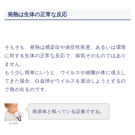
発熱は生体の正常な反応
そもそも、発熱は感染症や炎症性疾患、あるいは環境
に対する生体の正常な反応で、病気そのものではあり
ません。
もう少し簡単にいうと、ウイルスや細菌が体に侵入し
てきた場合、白血球がウイルスを退治しようとするの
で熱が出るのです。
病原体と戦っている証拠ですね。
Dr.KID