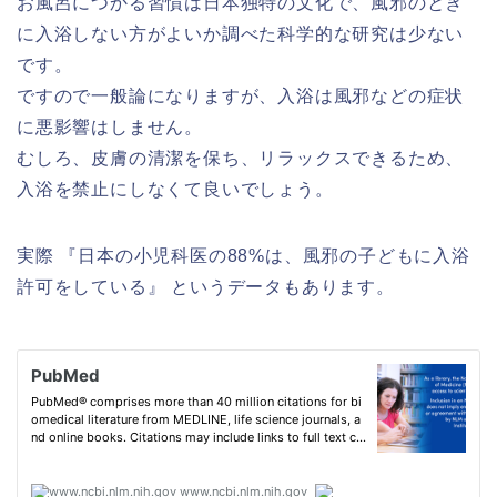
お風呂につかる習慣は日本独特の文化で、風邪のとき
に入浴しない方がよいか調べた科学的な研究は少ない
です。
ですので一般論になりますが、入浴は風邪などの症状
に悪影響はしません。
むしろ、皮膚の清潔を保ち、リラックスできるため、
入浴を禁止にしなくて良いでしょう。
実際 『日本の小児科医の88%は、風邪の子どもに入浴
許可をしている』 というデータもあります。