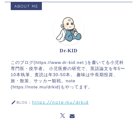
ABOUT ME
Dr-KID
このブログ(https://www.dr-kid.net )を書いてる小児科
専門医・疫学者。 小児医療の研究で、英語論文を年5〜
10本執筆、査読は年30-50本。 趣味は中長期投資、
旅・散策、サッカー観戦。note
(https://note.mu/drkid)もやってます。
https://note.mu/drkid
BLOG：