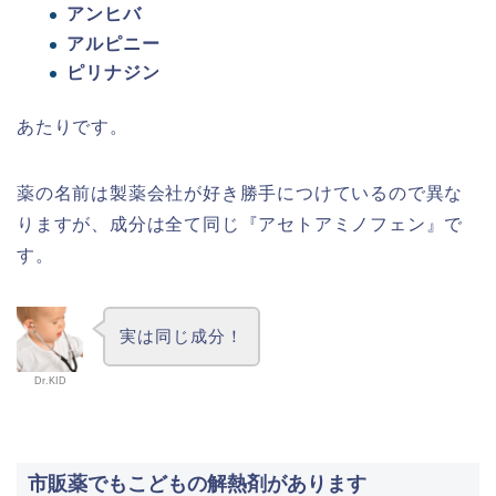
アンヒバ
アルピニー
ピリナジン
あたりです。
薬の名前は製薬会社が好き勝手につけているので異な
りますが、成分は全て同じ『アセトアミノフェン』で
す。
実は同じ成分！
Dr.KID
市販薬でもこどもの解熱剤があります