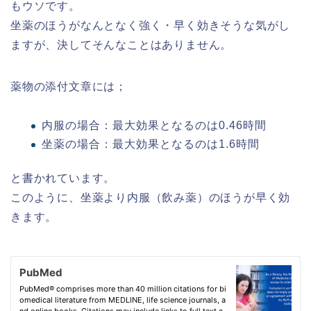
もウソです。
坐薬のほうがなんとなく強く・早く効きそうな気がし
ますが、決してそんなことはありません。
薬物の添付文章には；
内服の場合：最大効果となるのは0.46時間
坐薬の場合：最大効果となるのは1.6時間
と書かれています。
このように、坐薬より内服（飲み薬）のほうが早く効
きます。