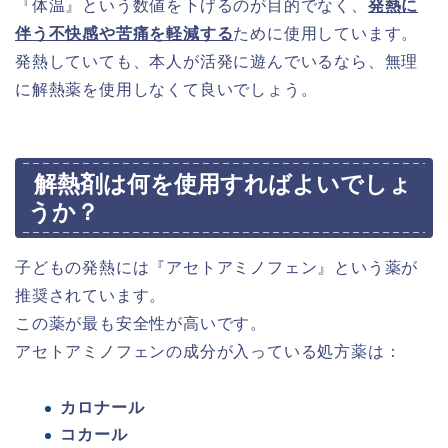
『体温』という数値を下げるのが目的でなく、
発熱に
伴う不快感や苦痛を軽減する
ために使用しています。
発熱していても、本人が活発に遊んでいるなら、無理
に解熱薬を使用しなくて良いでしょう。
解熱剤は何を使用すればよいでしょ
うか？
子どもの発熱には『アセトアミノフェン』という薬が
推奨されています。
この薬が最も安全性が高いです。
アセトアミノフェンの成分が入っている処方薬は：
カロナール
コカール