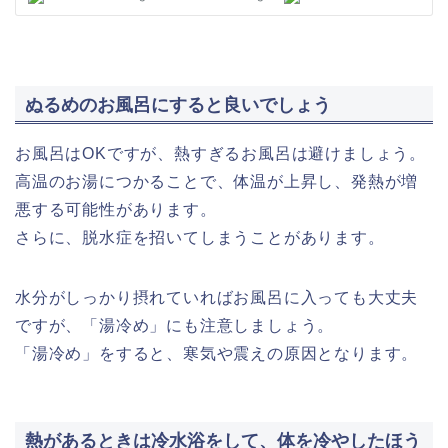
ぬるめのお風呂にすると良いでしょう
お風呂はOKですが、熱すぎるお風呂は避けましょう。
高温のお湯につかることで、体温が上昇し、発熱が増
悪する可能性があります。
さらに、脱水症を招いてしまうことがあります。
水分がしっかり摂れていればお風呂に入っても大丈夫
ですが、「湯冷め」にも注意しましょう。
「湯冷め」をすると、寒気や震えの原因となります。
熱があるときは冷水浴をして、体を冷やしたほう