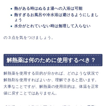
熱がある時はぬるま湯への入浴は可能
熱すぎるお風呂や冷水浴は避けるようにしまし
ょう
水分がとれていない時は無理して入らない
の３点を気をつけましょう。
解熱薬は何のために使用するべき？
解熱薬を使用する目的が分かれば、どのような状況で
解熱剤を使用すればよいか、理解できると思います。
大事なことですが、解熱薬の使用目的は、体温を正常
値に戻すことではありません。