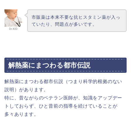
市販薬は本来不要な抗ヒスタミン薬が入っ
ていたり、問題点が多いです。
Dr.KID
解熱薬にまつわる都市伝説
解熱薬にまつわる都市伝説（つまり科学的根拠のない
説明）があります。
特に、昔ながらのベテラン医師が、知識をアップデー
トしておらず、ひと昔前の指導を続けていることが
多々あります。