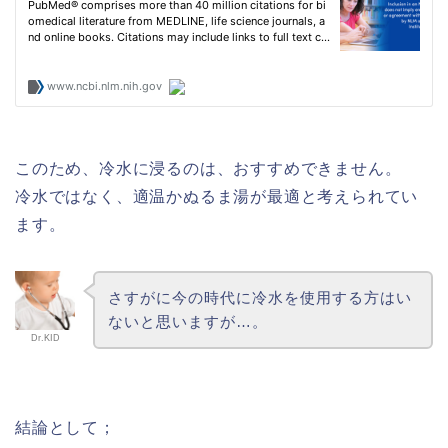
このため、冷水に浸るのは、おすすめできません。
冷水ではなく、適温かぬるま湯が最適と考えられてい
ます。
さすがに今の時代に冷水を使用する方はい
ないと思いますが…。
Dr.KID
結論として；