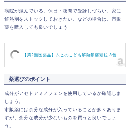
病院が混んでいる、休日・夜間で受診しづらい、家に
解熱剤をストックしておきたい、などの場合は、市販
薬を購入しても良いでしょう；
【第2類医薬品】ムヒのこども解熱鎮痛顆粒 8包
薬選びのポイント
成分がアセトアミノフェンを使用しているか確認しま
しょう。
市販薬には余分な成分が入っていることが多々ありま
すが、余分な成分が少ないものを買うと良いでしょ
う。