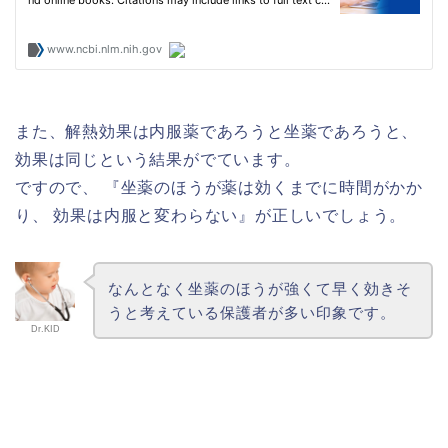
また、解熱効果は内服薬であろうと坐薬であろうと、
効果は同じという結果がでています。
ですので、 『坐薬のほうが薬は効くまでに時間がかか
り、 効果は内服と変わらない』が正しいでしょう。
なんとなく坐薬のほうが強くて早く効きそ
うと考えている保護者が多い印象です。
Dr.KID