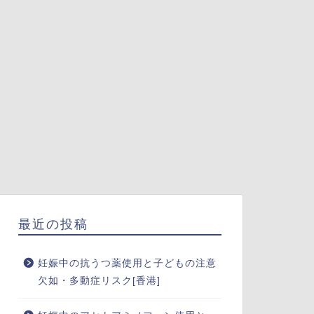
最近の投稿
妊娠中の抗うつ薬使用と子どもの注意
欠如・多動症リスク[香港]