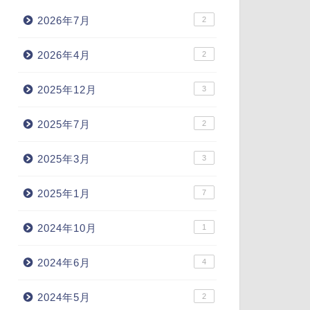
2026年7月
2
2026年4月
2
2025年12月
3
2025年7月
2
2025年3月
3
2025年1月
7
2024年10月
1
2024年6月
4
2024年5月
2