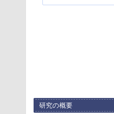
研究の概要