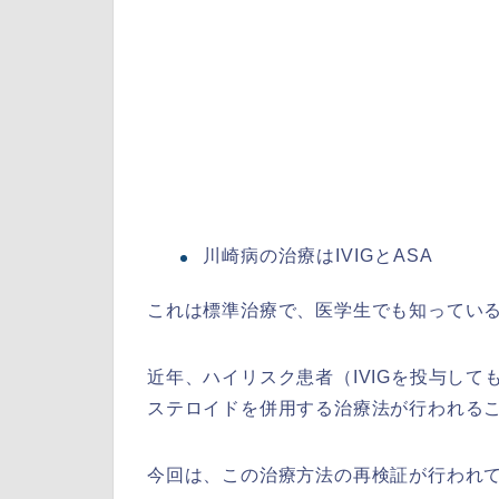
川崎病の治療はIVIGとASA
これは標準治療で、医学生でも知ってい
近年、ハイリスク患者（IVIGを投与し
ステロイドを併用する治療法が行われる
今回は、この治療方法の再検証が行われ