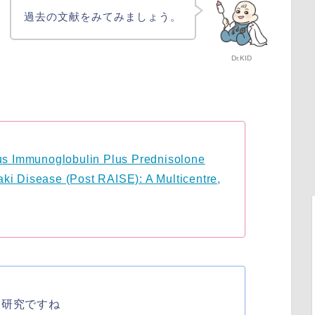
過去の文献をみてみましょう。
Dr.KID
ous Immunoglobulin Plus Prednisolone
ki Disease (Post RAISE): A Multicentre,
察研究ですね