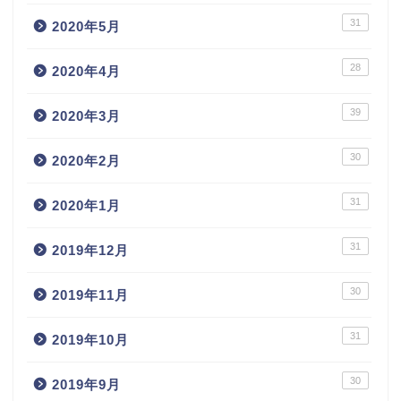
31
2020年5月
28
2020年4月
39
2020年3月
30
2020年2月
31
2020年1月
31
2019年12月
30
2019年11月
31
2019年10月
30
2019年9月