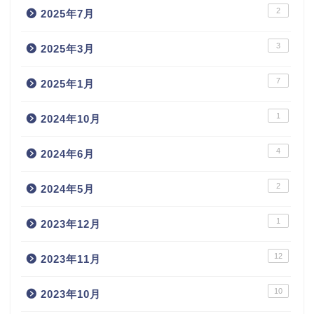
2
2025年7月
3
2025年3月
7
2025年1月
1
2024年10月
4
2024年6月
2
2024年5月
1
2023年12月
12
2023年11月
10
2023年10月