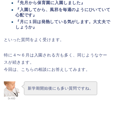
『先月から保育園に入園しました』
『入園してから、風邪を毎週のようにひいていて
心配です』
『月に１回は発熱している気がします。大丈夫で
しょうか』
といった質問をよく受けます。
特に４〜６月は入園される方も多く、同じようなケー
スが続きます。
今回は、こちらの相談にお答えしてみます。
新学期開始後にも多い質問ですね。
Dr.KID