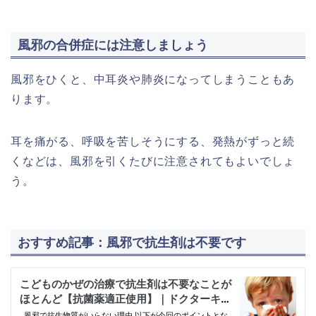
風邪の合併症には注意しましょう
風邪をひくと、中耳炎や肺炎になってしまうこともあ
ります。
耳を痛がる、呼吸を苦しそうにする、発熱がずっと続
くなどは、風邪を引くたびに注意されてもよいでしょ
う。
おすすめ記事：風邪で抗生剤は不要です