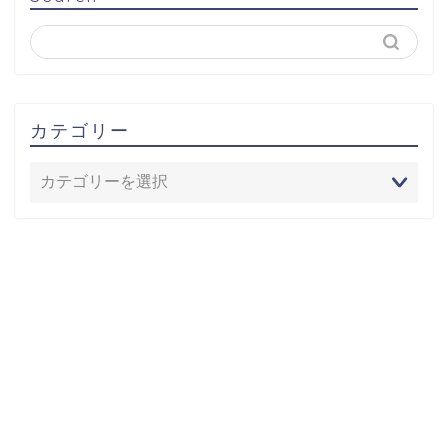
カテゴリー