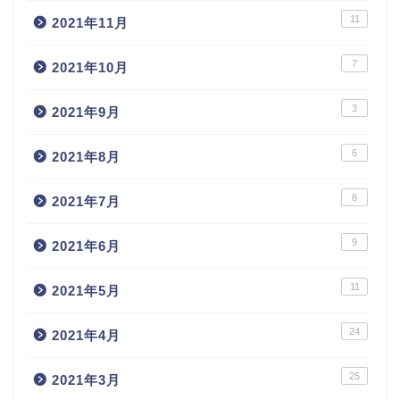
11
2021年11月
7
2021年10月
3
2021年9月
6
2021年8月
6
2021年7月
9
2021年6月
11
2021年5月
24
2021年4月
25
2021年3月