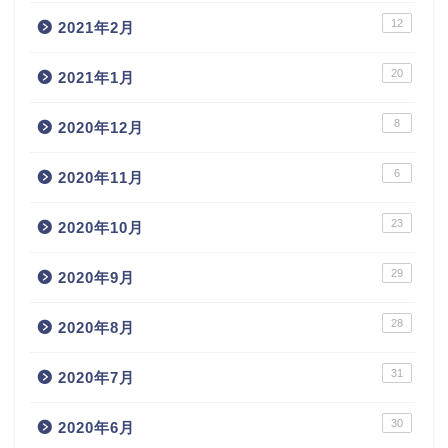
12
2021年2月
20
2021年1月
8
2020年12月
6
2020年11月
23
2020年10月
29
2020年9月
28
2020年8月
31
2020年7月
30
2020年6月