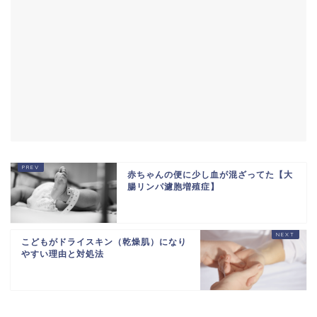
赤ちゃんの便に少し血が混ざってた【大
腸リンパ濾胞増殖症】
こどもがドライスキン（乾燥肌）になり
やすい理由と対処法