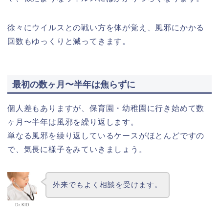
徐々にウイルスとの戦い方を体が覚え、風邪にかかる
回数もゆっくりと減ってきます。
最初の数ヶ月〜半年は焦らずに
個人差もありますが、保育園・幼稚園に行き始めて数
ヶ月〜半年は風邪を繰り返します。
単なる風邪を繰り返しているケースがほとんどですの
で、気長に様子をみていきましょう。
外来でもよく相談を受けます。
Dr.KID