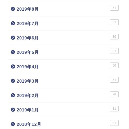
31
2019年8月
31
2019年7月
30
2019年6月
31
2019年5月
30
2019年4月
31
2019年3月
28
2019年2月
31
2019年1月
31
2018年12月