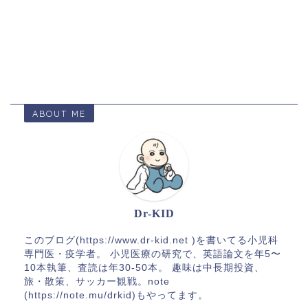
ABOUT ME
Dr-KID
このブログ(https://www.dr-kid.net )を書いてる小児科
専門医・疫学者。 小児医療の研究で、英語論文を年5〜
10本執筆、査読は年30-50本。 趣味は中長期投資、
旅・散策、サッカー観戦。note
(https://note.mu/drkid)もやってます。