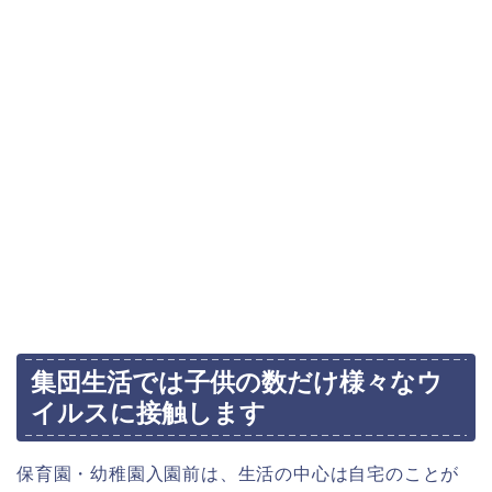
集団生活では子供の数だけ様々なウ
イルスに接触します
保育園・幼稚園入園前は、生活の中心は自宅のことが