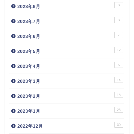
3
2023年8月
3
2023年7月
7
2023年6月
12
2023年5月
5
2023年4月
14
2023年3月
18
2023年2月
23
2023年1月
30
2022年12月