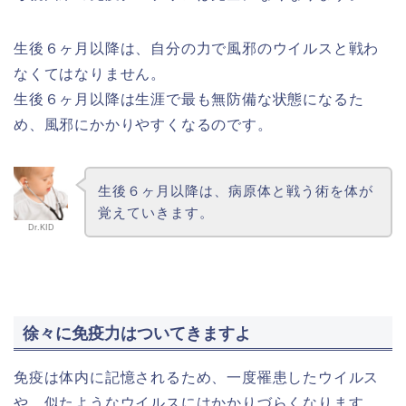
生後６ヶ月以降は、自分の力で風邪のウイルスと戦わ
なくてはなりません。
生後６ヶ月以降は生涯で最も無防備な状態になるた
め、風邪にかかりやすくなるのです。
生後６ヶ月以降は、病原体と戦う術を体が
覚えていきます。
Dr.KID
徐々に免疫力はついてきますよ
免疫は体内に記憶されるため、一度罹患したウイルス
や、似たようなウイルスにはかかりづらくなります。