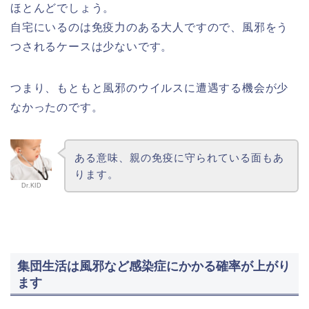
ほとんどでしょう。
自宅にいるのは免疫力のある大人ですので、風邪をう
つされるケースは少ないです。
つまり、もともと風邪のウイルスに遭遇する機会が少
なかったのです。
ある意味、親の免疫に守られている面もあ
ります。
Dr.KID
集団生活は風邪など感染症にかかる確率が上がり
ます