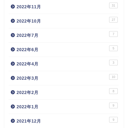
31
2022年11月
27
2022年10月
7
2022年7月
5
2022年6月
3
2022年4月
10
2022年3月
8
2022年2月
9
2022年1月
9
2021年12月