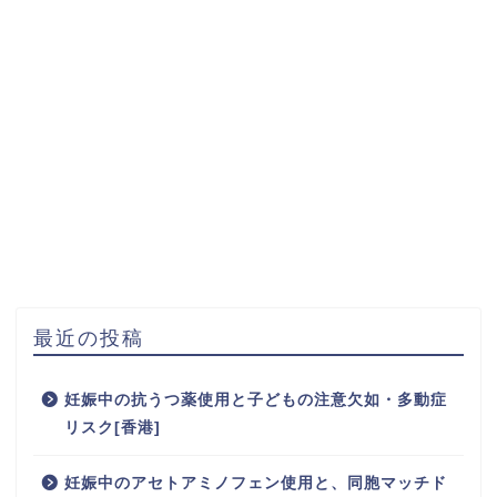
最近の投稿
妊娠中の抗うつ薬使用と子どもの注意欠如・多動症
リスク[香港]
妊娠中のアセトアミノフェン使用と、同胞マッチド