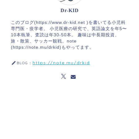
Dr-KID
このブログ(https://www.dr-kid.net )を書いてる小児科
専門医・疫学者。 小児医療の研究で、英語論文を年5〜
10本執筆、査読は年30-50本。 趣味は中長期投資、
旅・散策、サッカー観戦。note
(https://note.mu/drkid)もやってます。
https://note.mu/drkid
BLOG：