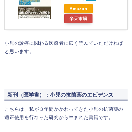
Amazon
楽天市場
小児の診療に関わる医療者に広く読んでいただければ
と思います。
新刊（医学書）：小児の抗菌薬のエビデンス
こちらは、私が３年間かかわってきた小児の抗菌薬の
適正使用を行なった研究から生まれた書籍です。