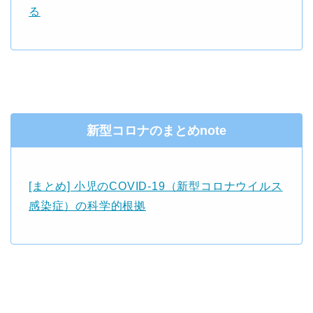
る
新型コロナのまとめnote
[まとめ] 小児のCOVID-19（新型コロナウイルス
感染症）の科学的根拠