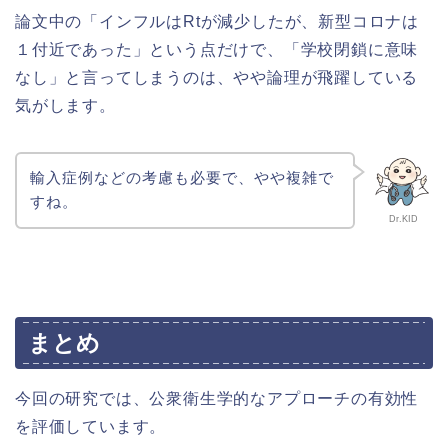
論文中の「インフルはRtが減少したが、新型コロナは
１付近であった」という点だけで、「学校閉鎖に意味
なし」と言ってしまうのは、やや論理が飛躍している
気がします。
輸入症例などの考慮も必要で、やや複雑で
すね。
Dr.KID
まとめ
今回の研究では、公衆衛生学的なアプローチの有効性
を評価しています。