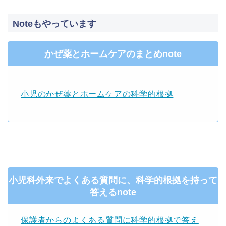
Noteもやっています
かぜ薬とホームケアのまとめnote
小児のかぜ薬とホームケアの科学的根拠
小児科外来でよくある質問に、科学的根拠を持って
答えるnote
保護者からのよくある質問に科学的根拠で答え