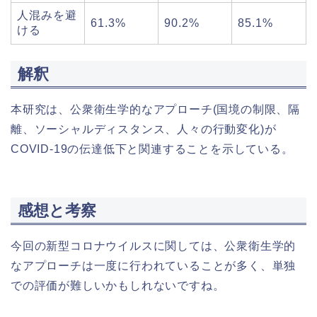
人混みを避
61.3%
90.2%
85.1%
ける
解釈
本研究は、公衆衛生学的なアプローチ(国境の制限、隔
離、ソーシャルディスタンス、人々の行動変化)が
COVID‐19の伝達低下と関連することを示している。
感想と考察
今回の新型コロナウイルスに関しては、公衆衛生学的
なアプローチは一度に行われていることが多く、単独
での評価が難しいかもしれないですね。