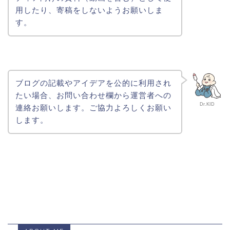
用したり、寄稿をしないようお願いしま
す。
ブログの記載やアイデアを公的に利用され
たい場合、お問い合わせ欄から運営者への
Dr.KID
連絡お願いします。ご協力よろしくお願い
します。