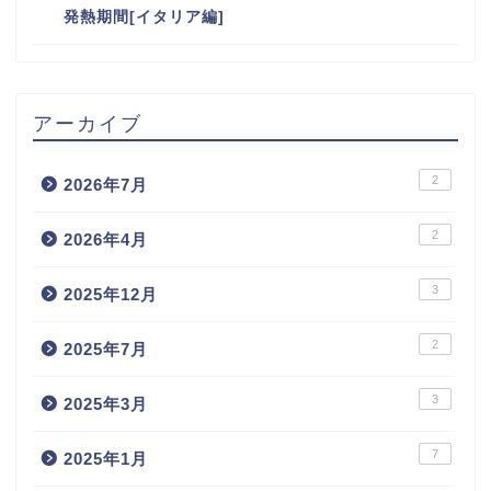
発熱期間[イタリア編]
アーカイブ
2
2026年7月
2
2026年4月
3
2025年12月
2
2025年7月
3
2025年3月
7
2025年1月