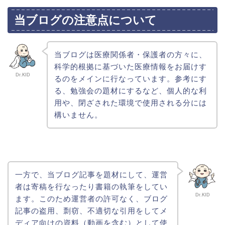
当ブログの注意点について
当ブログは医療関係者・保護者の方々に、
科学的根拠に基づいた医療情報をお届けす
Dr.KID
るのをメインに行なっています。参考にす
る、勉強会の題材にするなど、個人的な利
用や、閉ざされた環境で使用される分には
構いません。
一方で、当ブログ記事を題材にして、運営
者は寄稿を行なったり書籍の執筆をしてい
Dr.KID
ます。このため運営者の許可なく、ブログ
記事の盗用、剽窃、不適切な引用をしてメ
ディア向けの資料（動画を含む）として使