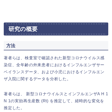
研究の概要
方法
著者らは、検査室で確認された新型コロナウイルス感
染症、全年齢の外来患者におけるインフルエンザサー
ベイランスデータ、および小児におけるインフルエン
ザ入院に関するデータを分析した。
著者らは、 新型コロナウイルスとインフルエンザA H 1
N 1の実効再生産数 (Rt) を推定して、経時的な変化を
推定した。