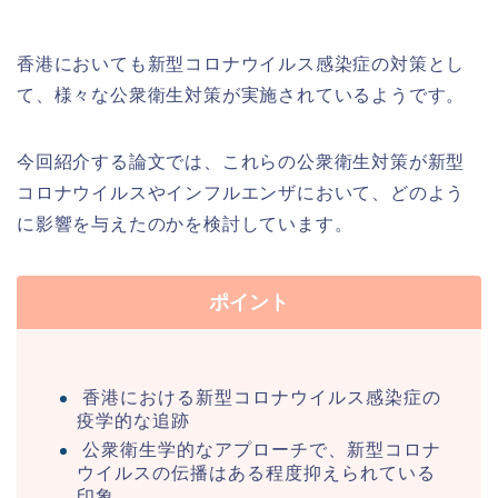
香港においても新型コロナウイルス感染症の対策とし
て、様々な公衆衛生対策が実施されているようです。
今回紹介する論文では、これらの公衆衛生対策が新型
コロナウイルスやインフルエンザにおいて、どのよう
に影響を与えたのかを検討しています。
ポイント
香港における新型コロナウイルス感染症の
疫学的な追跡
公衆衛生学的なアプローチで、新型コロナ
ウイルスの伝播はある程度抑えられている
印象