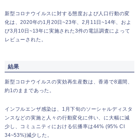
新型コロナウイルスに対する態度および人口行動の変
化は、2020年の1月20日~23年、2月11日~14年、およ
び3月10日~13年に実施された3件の電話調査によって
レビューされた。
結果
新型コロナウイルスの実効再生産数は、香港で8週間、
約1のままであった。
インフルエンザ感染は、1月下旬のソーシャルディスタ
ンスなどの実施と人々の行動変化に伴い、に大幅に減
少し、コミュニティにおける伝播率は44% (95% CI
34~53%)減少した。