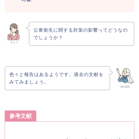
公衆衛生に関する対策の影響ってどうなの
でしょうか？
マミー
色々と報告はあるようです。過去の文献を
みてみましょう。
Dr.KID
参考文献