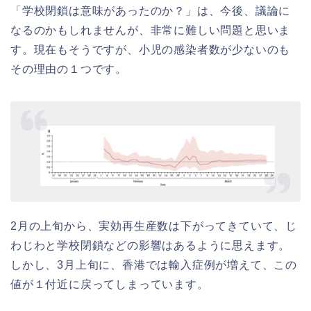
「学校閉鎖は意味があったのか？」は、今後、議論に
なるのかもしれませんが、非常に難しい問題と思いま
す。現在もそうですが、小児の感染者数が少ないのも
その理由の１つです。
2月の上旬から、実効再生産数は下がってきていて、じ
わじわと学校閉鎖などの影響はあるように思えます。
しかし、3月上旬に、香港では輸入症例が増えて、この
値が１付近に戻ってしまっています。