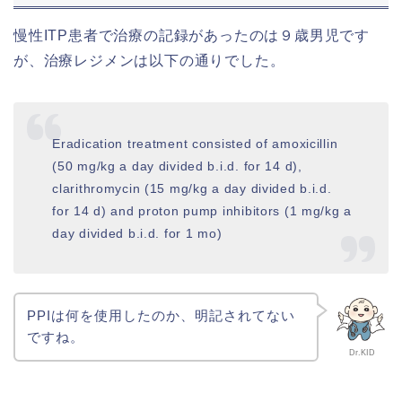
慢性ITP患者で治療の記録があったのは９歳男児です
が、治療レジメンは以下の通りでした。
Eradication treatment consisted of amoxicillin
(50 mg/kg a day divided b.i.d. for 14 d),
clarithromycin (15 mg/kg a day divided b.i.d.
for 14 d) and proton pump inhibitors (1 mg/kg a
day divided b.i.d. for 1 mo)
PPIは何を使用したのか、明記されてない
ですね。
Dr.KID