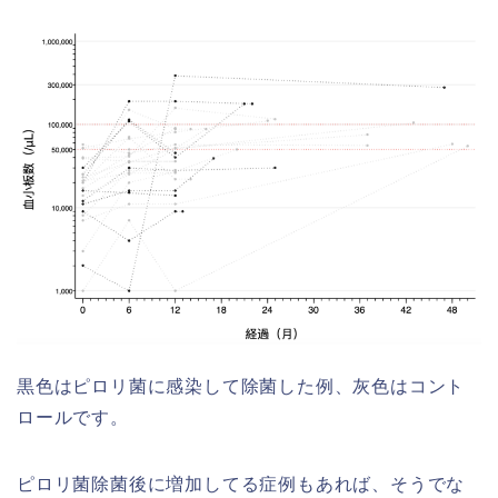
黒色はピロリ菌に感染して除菌した例、灰色はコント
ロールです。
ピロリ菌除菌後に増加してる症例もあれば、そうでな