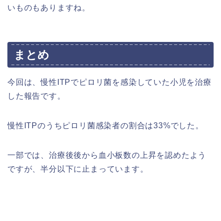
いものもありますね。
まとめ
今回は、慢性ITPでピロリ菌を感染していた小児を治療
した報告です。
慢性ITPのうちピロリ菌感染者の割合は33%でした。
一部では、治療後後から血小板数の上昇を認めたよう
ですが、半分以下に止まっています。