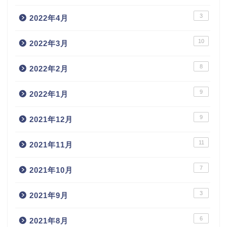
3
2022年4月
10
2022年3月
8
2022年2月
9
2022年1月
9
2021年12月
11
2021年11月
7
2021年10月
3
2021年9月
6
2021年8月