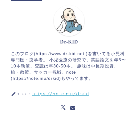
Dr-KID
このブログ(https://www.dr-kid.net )を書いてる小児科
専門医・疫学者。 小児医療の研究で、英語論文を年5〜
10本執筆、査読は年30-50本。 趣味は中長期投資、
旅・散策、サッカー観戦。note
(https://note.mu/drkid)もやってます。
https://note.mu/drkid
BLOG：