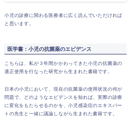
小児の診療に関わる医療者に広く読んでいただければ
と思います。
医学書：小児の抗菌薬のエビデンス
こちらは、私が３年間かかわってきた小児の抗菌薬の
適正使用を行なった研究から生まれた書籍です。
日本の小児において、現在の抗菌薬の使用状況の何が
問題で、どのようなエビデンスを知れば、実際の診療
に変化をもたらせるのかを、小児感染症のエキスパー
トの先生と一緒に議論しながら生まれた書籍です。