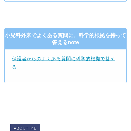
小児科外来でよくある質問に、科学的根拠を持って
答えるnote
保護者からのよくある質問に科学的根拠で答え
る
ABOUT ME