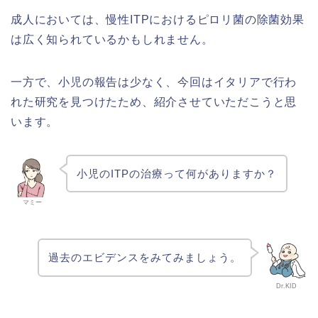
成人においては、慢性ITPにおけるピロリ菌の除菌効果
は広く知られているかもしれません。
一方で、小児の報告は少なく、今回はイタリアで行わ
れた研究を見つけたため、紹介させていただこうと思
います。
小児のITPの治療って何がありますか？
マミー
過去のエビデンスをみてみましょう。
Dr.KID