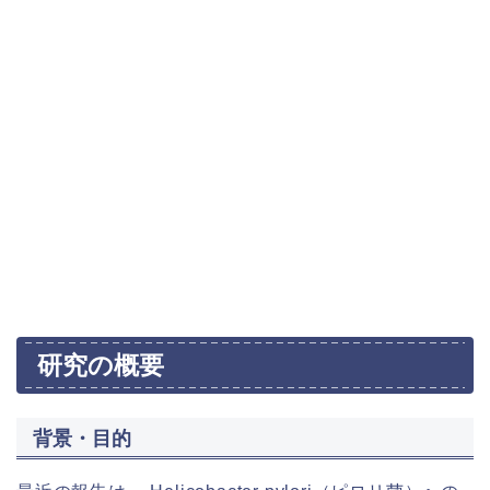
研究の概要
背景・目的