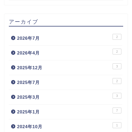
アーカイブ
2
2026年7月
2
2026年4月
3
2025年12月
2
2025年7月
3
2025年3月
7
2025年1月
1
2024年10月