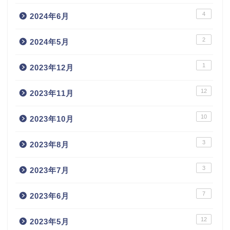
4
2024年6月
2
2024年5月
1
2023年12月
12
2023年11月
10
2023年10月
3
2023年8月
3
2023年7月
7
2023年6月
12
2023年5月