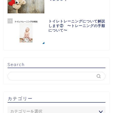
15
トイレトレーニングについて解説
します② 〜トレーニングの手順
について〜
Search
カテゴリー