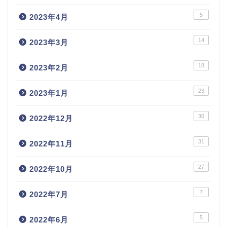
5
2023年4月
14
2023年3月
18
2023年2月
23
2023年1月
30
2022年12月
31
2022年11月
27
2022年10月
7
2022年7月
5
2022年6月