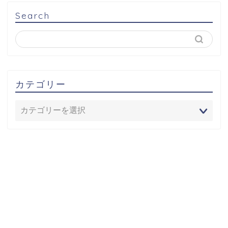
Search
カテゴリー