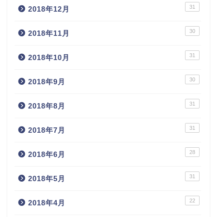
31
2018年12月
30
2018年11月
31
2018年10月
30
2018年9月
31
2018年8月
31
2018年7月
28
2018年6月
31
2018年5月
22
2018年4月