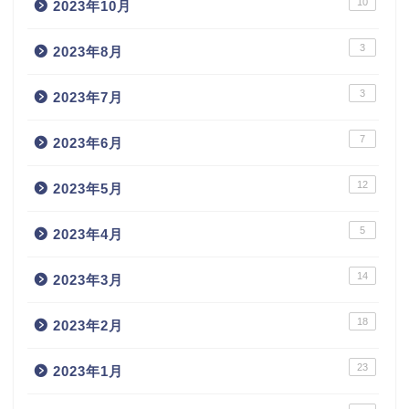
10
2023年10月
3
2023年8月
3
2023年7月
7
2023年6月
12
2023年5月
5
2023年4月
14
2023年3月
18
2023年2月
23
2023年1月