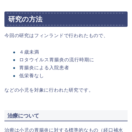
研究の方法
今回の研究はフィンランドで行われたもので、
４歳未満
ロタウイルス胃腸炎の流行時期に
胃腸炎による入院患者
低栄養なし
などの小児を対象に行われた研究です。
治療について
治療は小児の胃腸炎に対する標準的なもの（経口補水