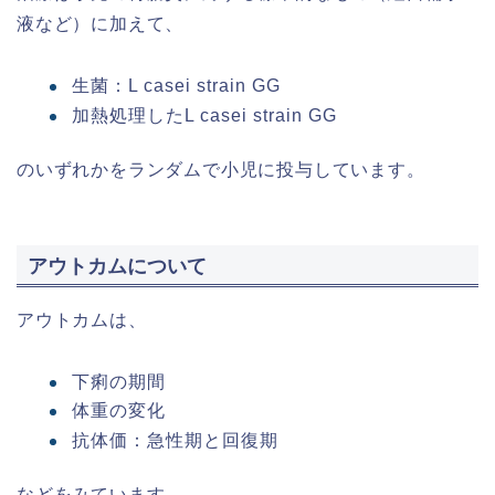
液など）に加えて、
生菌：L casei strain GG
加熱処理したL casei strain GG
のいずれかをランダムで小児に投与しています。
アウトカムについて
アウトカムは、
下痢の期間
体重の変化
抗体価：急性期と回復期
などをみています。