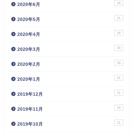
30
2020年6月
31
2020年5月
28
2020年4月
39
2020年3月
30
2020年2月
31
2020年1月
31
2019年12月
30
2019年11月
31
2019年10月