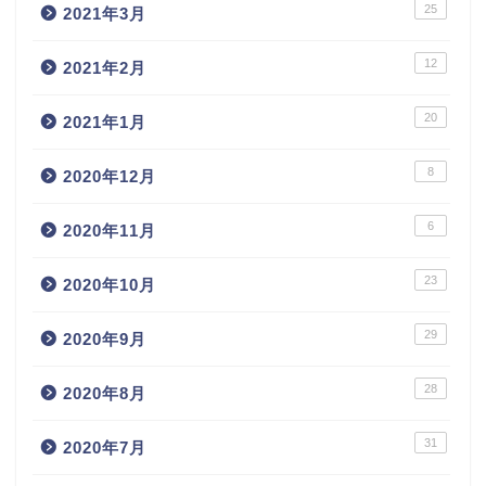
25
2021年3月
12
2021年2月
20
2021年1月
8
2020年12月
6
2020年11月
23
2020年10月
29
2020年9月
28
2020年8月
31
2020年7月