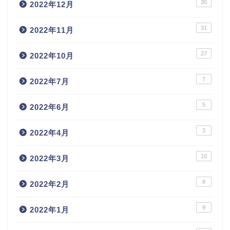
30
2022年12月
31
2022年11月
27
2022年10月
7
2022年7月
5
2022年6月
3
2022年4月
10
2022年3月
8
2022年2月
9
2022年1月