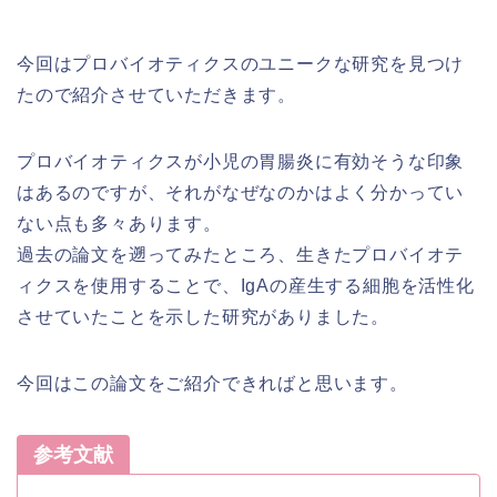
今回はプロバイオティクスのユニークな研究を見つけ
たので紹介させていただきます。
プロバイオティクスが小児の胃腸炎に有効そうな印象
はあるのですが、それがなぜなのかはよく分かってい
ない点も多々あります。
過去の論文を遡ってみたところ、生きたプロバイオテ
ィクスを使用することで、IgAの産生する細胞を活性化
させていたことを示した研究がありました。
今回はこの論文をご紹介できればと思います。
参考文献