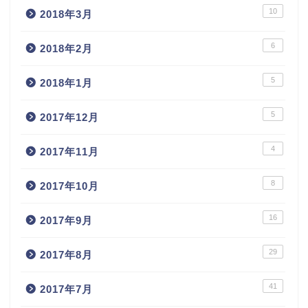
10
2018年3月
6
2018年2月
5
2018年1月
5
2017年12月
4
2017年11月
8
2017年10月
16
2017年9月
29
2017年8月
41
2017年7月