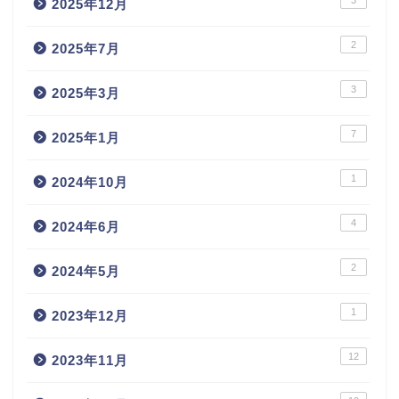
3
2025年12月
2
2025年7月
3
2025年3月
7
2025年1月
1
2024年10月
4
2024年6月
2
2024年5月
1
2023年12月
12
2023年11月