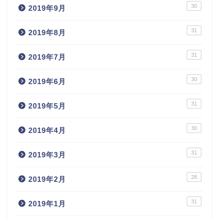
30
2019年9月
31
2019年8月
31
2019年7月
30
2019年6月
31
2019年5月
30
2019年4月
31
2019年3月
28
2019年2月
31
2019年1月