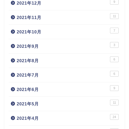
9
2021年12月
11
2021年11月
7
2021年10月
3
2021年9月
6
2021年8月
6
2021年7月
9
2021年6月
11
2021年5月
24
2021年4月