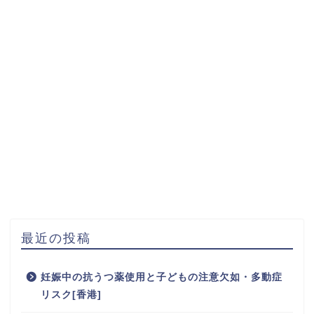
最近の投稿
妊娠中の抗うつ薬使用と子どもの注意欠如・多動症
リスク[香港]