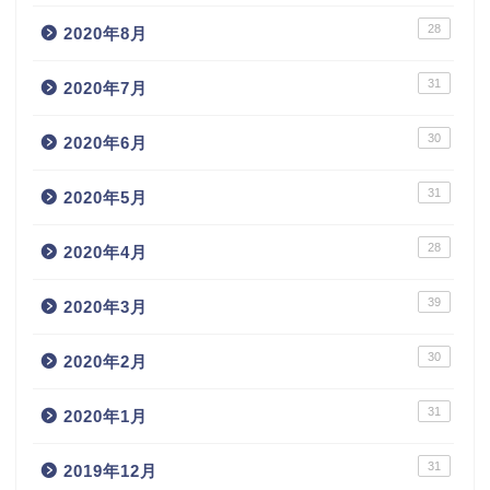
28
2020年8月
31
2020年7月
30
2020年6月
31
2020年5月
28
2020年4月
39
2020年3月
30
2020年2月
31
2020年1月
31
2019年12月