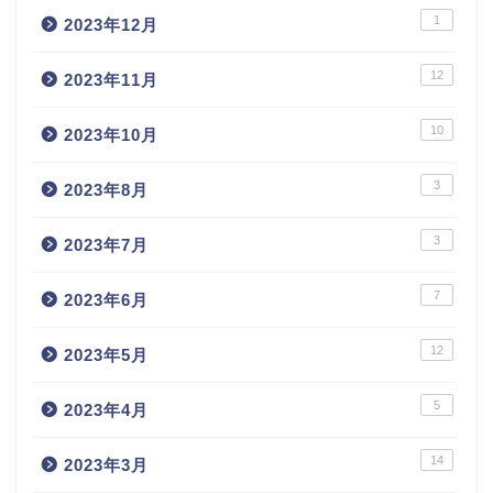
1
2023年12月
12
2023年11月
10
2023年10月
3
2023年8月
3
2023年7月
7
2023年6月
12
2023年5月
5
2023年4月
14
2023年3月