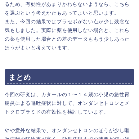
るため、有効性があまりかわらないようなら、こちら
を選ぶという考えかたもあってよいと思います。
また、今回の結果ではプラセボがない点が少し残念な
気もしました。実際に薬を使用しない場合と、これら
の薬を使用した場合との差のデータももう少しあった
ほうがよいと考えています。
まとめ
今回の研究は、カタールの１〜１４歳の小児の急性胃
腸炎による嘔吐症状に対して、オンダンセトロンとメ
トクロプラミドの有効性を検討しています。
やや意外な結果で、オンダンセトロンのほうが少し嘔