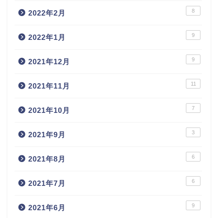
8
2022年2月
9
2022年1月
9
2021年12月
11
2021年11月
7
2021年10月
3
2021年9月
6
2021年8月
6
2021年7月
9
2021年6月