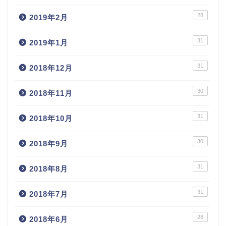
28
2019年2月
31
2019年1月
31
2018年12月
30
2018年11月
31
2018年10月
30
2018年9月
31
2018年8月
31
2018年7月
28
2018年6月