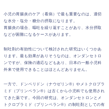
小児の胃腸炎のケア（看病）で最も重要なのは、適切
な水分・塩分・糖分の摂取になります。
胃腸炎の場合、嘔吐を繰り返すことがあり、水分摂取
などが困難になるケースがあります。
制吐剤の有効性について検討された研究はいくつかあ
ります。最も効果がありそうなのは、オンダンセトロ
ンですが、保険の適応などもあり、日本の一般小児科
外来で使用できることはほとんどありません。
一方で、ドンペリドン（ナウゼリン®︎）やメトクロプラ
ミド（プリンペラン®︎）は古くから小児科でも使用され
てきた薬です。今回の研究は、オンダンセトロンとメ
トクロプラミド（プリンペラン®︎）の制吐剤としての有