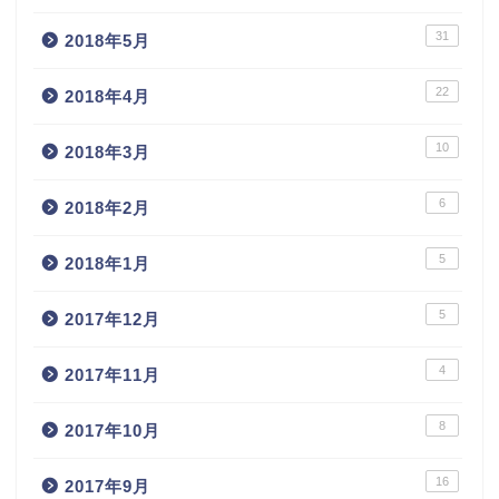
31
2018年5月
22
2018年4月
10
2018年3月
6
2018年2月
5
2018年1月
5
2017年12月
4
2017年11月
8
2017年10月
16
2017年9月