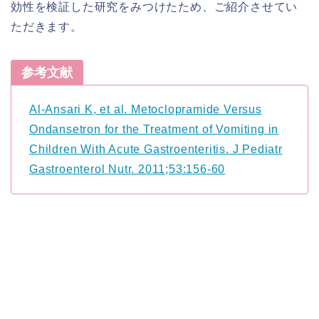
効性を検証した研究をみつけたため、ご紹介させてい
ただきます。
参考文献
Al-Ansari K, et al. Metoclopramide Versus
Ondansetron for the Treatment of Vomiting in
Children With Acute Gastroenteritis. J Pediatr
Gastroenterol Nutr. 2011;53:156-60