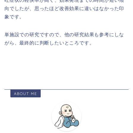
吐症状の軽快率が高く、効果発現までの時間が短い傾
向でしたが、思ったほど改善効果に違いはなかった印
象です。
単施設での研究ですので、他の研究結果も参考にしな
がら、最終的に判断したいところです。
ABOUT ME