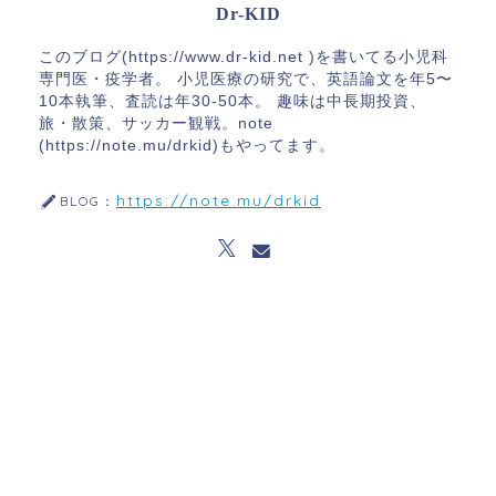
Dr-KID
このブログ(https://www.dr-kid.net )を書いてる小児科
専門医・疫学者。 小児医療の研究で、英語論文を年5〜
10本執筆、査読は年30-50本。 趣味は中長期投資、
旅・散策、サッカー観戦。note
(https://note.mu/drkid)もやってます。
https://note.mu/drkid
BLOG：