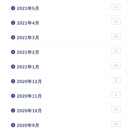
11
2021年5月
24
2021年4月
25
2021年3月
12
2021年2月
20
2021年1月
8
2020年12月
6
2020年11月
23
2020年10月
29
2020年9月