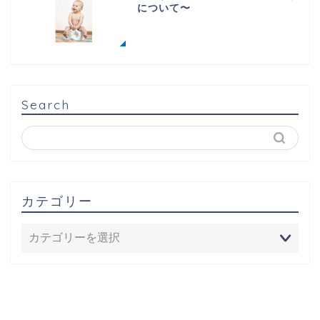
について〜
Search
カテゴリー