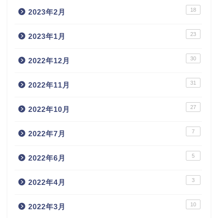
18
2023年2月
23
2023年1月
30
2022年12月
31
2022年11月
27
2022年10月
7
2022年7月
5
2022年6月
3
2022年4月
10
2022年3月