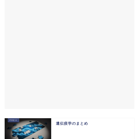
遺伝疫学のまとめ