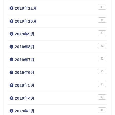
30
2019年11月
31
2019年10月
30
2019年9月
31
2019年8月
31
2019年7月
30
2019年6月
31
2019年5月
30
2019年4月
31
2019年3月