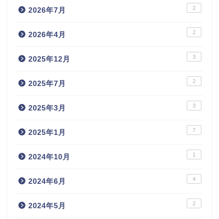
2
2026年7月
2
2026年4月
3
2025年12月
2
2025年7月
3
2025年3月
7
2025年1月
1
2024年10月
4
2024年6月
2
2024年5月