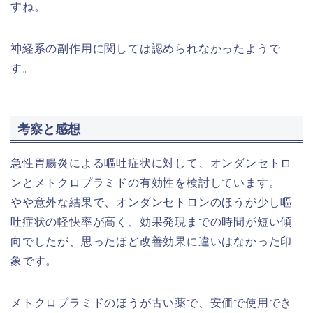
すね。
神経系の副作用に関しては認められなかったようで
す。
考察と感想
急性胃腸炎による嘔吐症状に対して、オンダンセトロ
ンとメトクロプラミドの有効性を検討しています。
やや意外な結果で、オンダンセトロンのほうが少し嘔
吐症状の軽快率が高く、効果発現までの時間が短い傾
向でしたが、思ったほど改善効果に違いはなかった印
象です。
メトクロプラミドのほうが古い薬で、安価で使用でき