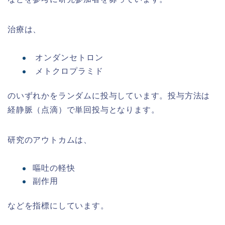
治療は、
オンダンセトロン
メトクロプラミド
のいずれかをランダムに投与しています。投与方法は
経静脈（点滴）で単回投与となります。
研究のアウトカムは、
嘔吐の軽快
副作用
などを指標にしています。