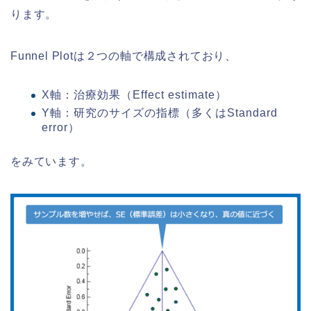
ります。
Funnel Plotは２つの軸で構成されており、
X軸：治療効果（Effect estimate）
Y軸：研究のサイズの指標（多くはStandard
error）
をみています。