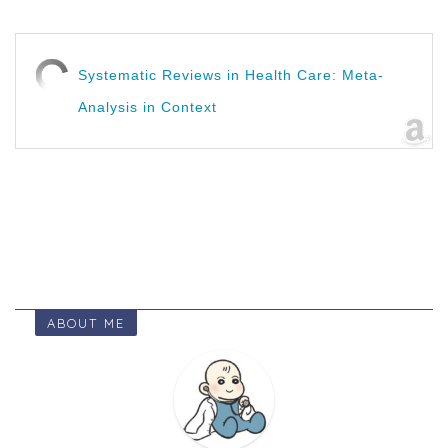
Systematic Reviews in Health Care: Meta-
Analysis in Context
ABOUT ME