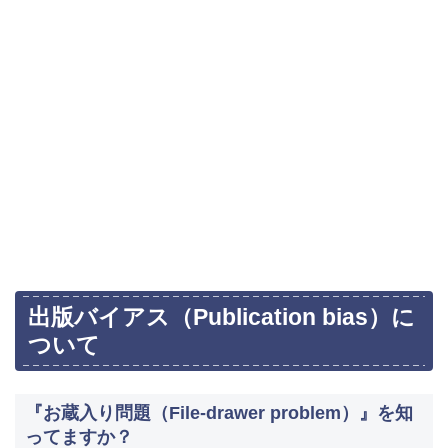
出版バイアス（Publication bias）に
ついて
『お蔵入り問題（File-drawer problem）』を知
ってますか？