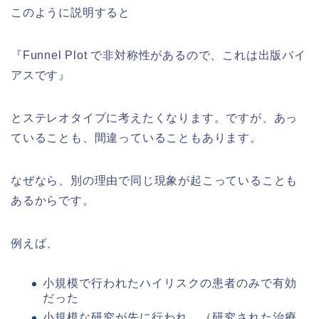
このように説明すると
『Funnel Plot で非対称性があるので、これは出版バイ
アスです』
とステレオタイプに考えたくなります。ですが、あっ
ていることも、間違っていることもあります。
なぜなら、別の理由で同じ現象が起こっていることも
あるからです。
例えば、
小規模で行われたハイリスクの患者のみで有効
だった
小規模な研究が先に行われ、（研究された治療