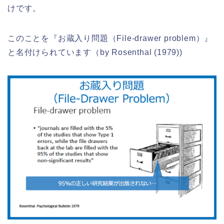
けです。
このことを『お蔵入り問題（File-drawer problem）』
と名付けられています（by Rosenthal (1979))