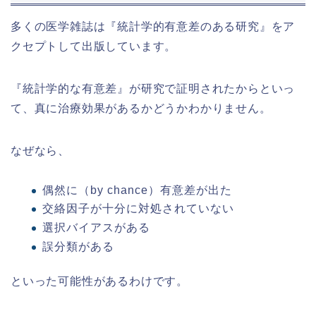
多くの医学雑誌は『統計学的有意差のある研究』をア
クセプトして出版しています。
『統計学的な有意差』が研究で証明されたからといっ
て、真に治療効果があるかどうかわかりません。
なぜなら、
偶然に（by chance）有意差が出た
交絡因子が十分に対処されていない
選択バイアスがある
誤分類がある
といった可能性があるわけです。