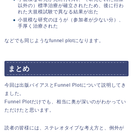
以外の）標準治療が確立されたため、後に行わ
れた大規模試験で異なる結果が出た
小規模な研究のほうが（参加者が少ない分）、
手厚く治療された
などでも同じようなfunnel plotになります。
まとめ
今回は出版バイアスとFunnel Plotについて説明してき
ました。
Funnel Plotだけでも、相当に奥が深いのがわかってい
ただけたと思います。
読者の皆様には、ステレオタイプな考え方と、例外が