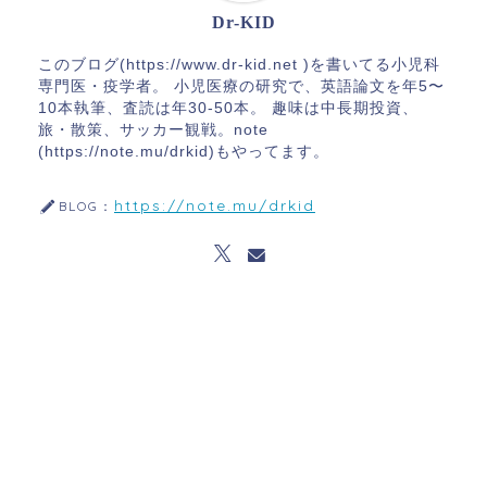
Dr-KID
このブログ(https://www.dr-kid.net )を書いてる小児科
専門医・疫学者。 小児医療の研究で、英語論文を年5〜
10本執筆、査読は年30-50本。 趣味は中長期投資、
旅・散策、サッカー観戦。note
(https://note.mu/drkid)もやってます。
https://note.mu/drkid
BLOG：