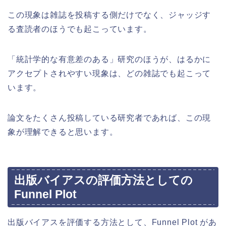
この現象は雑誌を投稿する側だけでなく、ジャッジす
る査読者のほうでも起こっています。
「統計学的な有意差のある」研究のほうが、はるかに
アクセプトされやすい現象は、どの雑誌でも起こって
います。
論文をたくさん投稿している研究者であれば、この現
象が理解できると思います。
出版バイアスの評価方法としての
Funnel Plot
出版バイアスを評価する方法として、Funnel Plot があ