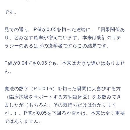
です。
見ての通り、P値が0.05を切った途端に、「因果関係あ
り」とみなす確率が増えています。本来は統計のリテ
ラシーのあるはずの疫学者ですらこの結果です。
P値が0.04でも0.06でも、本来は大きな違いはありませ
ん。
魔法の数字（P = 0.05）を切った瞬間に大喜びする方
（臨床試験をサポートする方や臨床医）を多数みてき
ましたが（もちろん、その気持ちだけは分かります
が…）、P値が0.05を下回るか否かは、本来は全く重要
ではありません。