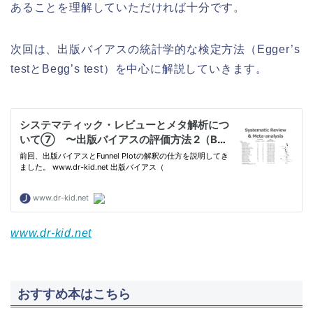
あることを理解していただければ十分です。
次回は、出版バイアスの統計学的な検定方法（Egger’s
testとBegg’s test）を中心に解説していきます。
www.dr-kid.net
おすすめ本はこちら