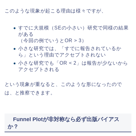
このような現象が起こる理由は様々ですが、
すでに大規模（SEの小さい）研究で同様の結果
がある
（今回の例でいうとOR > 3）
小さな研究では、「すでに報告されているか
ら」という理由でアクセプトされない
小さな研究でも「OR < 2」は報告が少ないから
アクセプトされる
という現象が重なると、このような形になったので
は、と推察できます。
Funnel Plotが非対称なら必ず出版バイアス
か？