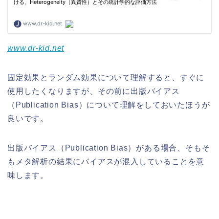
www.dr-kid.net
固定効果とランダム効果について理解すると、すぐに
使用したくなりますが、その前に出版バイアス
（Publication Bias）について理解をしておいたほうが
良いです。
出版バイアス（Publication Bias）がある場合、そもそ
もメタ解析の結果にバイアスが混入していることを意
味します。