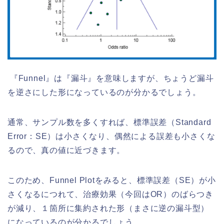
『Funnel』は『漏斗』を意味しますが、ちょうど漏斗
を逆さにした形になっているのが分かるでしょう。
通常、サンプル数を多くすれば、標準誤差（Standard
Error：SE）は小さくなり、偶然による誤差も小さくな
るので、真の値に近づきます。
このため、Funnel Plotをみると、標準誤差（SE）が小
さくなるにつれて、治療効果（今回はOR）のばらつき
が減り、１箇所に集約された形（まさに逆の漏斗型）
になっているのが分かるでしょう。