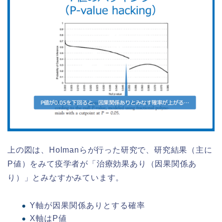
上の図は、Holmanらが行った研究で、研究結果（主に
P値）をみて疫学者が「治療効果あり（因果関係あ
り）」とみなすかみています。
Y軸が因果関係ありとする確率
X軸はP値