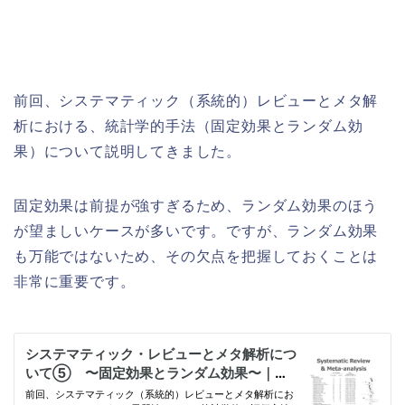
前回、システマティック（系統的）レビューとメタ解
析における、統計学的手法（固定効果とランダム効
果）について説明してきました。
固定効果は前提が強すぎるため、ランダム効果のほう
が望ましいケースが多いです。ですが、ランダム効果
も万能ではないため、その欠点を把握しておくことは
非常に重要です。