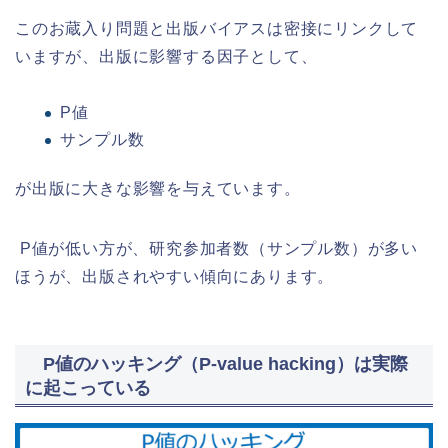
このお蔵入り問題と出版バイアスは密接にリンクして
いますが、出版に影響する因子として、
P値
サンプル数
が出版に大きな影響を与えています。
P値が低い方が、研究参加者数（サンプル数）が多い
ほうが、出版されやすい傾向にあります。
P値のハッキング（P-value hacking）は実際
に起こっている