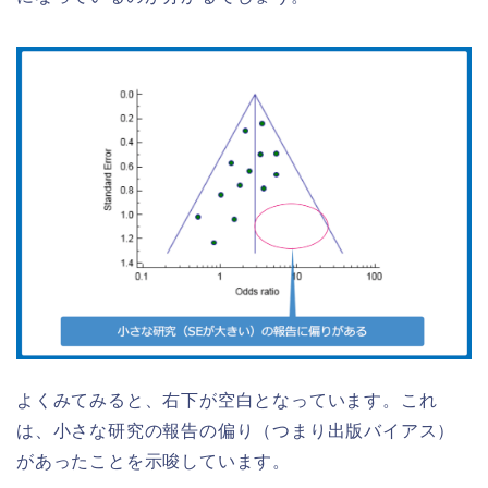
よくみてみると、右下が空白となっています。これ
は、小さな研究の報告の偏り（つまり出版バイアス）
があったことを示唆しています。