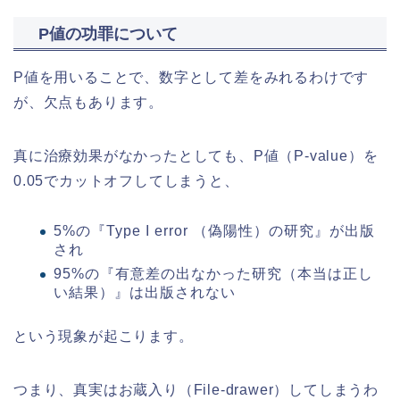
P値の功罪について
P値を用いることで、数字として差をみれるわけです
が、欠点もあります。
真に治療効果がなかったとしても、P値（P-value）を
0.05でカットオフしてしまうと、
5%の『Type I error （偽陽性）の研究』が出版
され
95%の『有意差の出なかった研究（本当は正し
い結果）』は出版されない
という現象が起こります。
つまり、真実はお蔵入り（File-drawer）してしまうわ