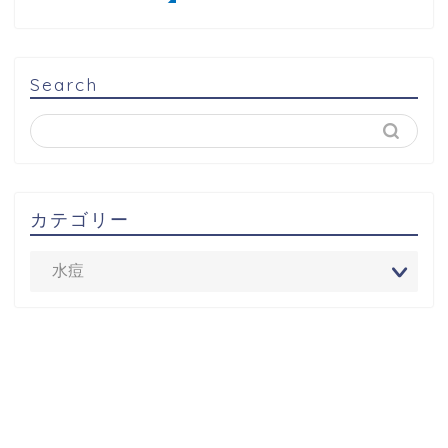
Search
カテゴリー