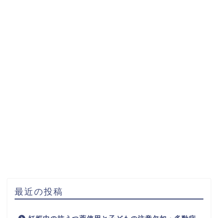
最近の投稿