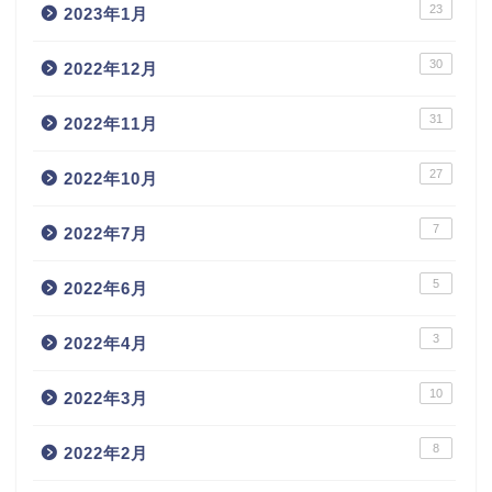
23
2023年1月
30
2022年12月
31
2022年11月
27
2022年10月
7
2022年7月
5
2022年6月
3
2022年4月
10
2022年3月
8
2022年2月