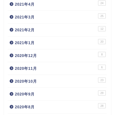
24
2021年4月
25
2021年3月
12
2021年2月
20
2021年1月
8
2020年12月
6
2020年11月
23
2020年10月
29
2020年9月
28
2020年8月