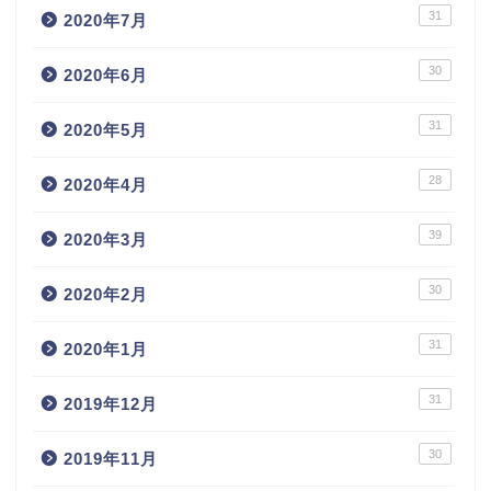
31
2020年7月
30
2020年6月
31
2020年5月
28
2020年4月
39
2020年3月
30
2020年2月
31
2020年1月
31
2019年12月
30
2019年11月