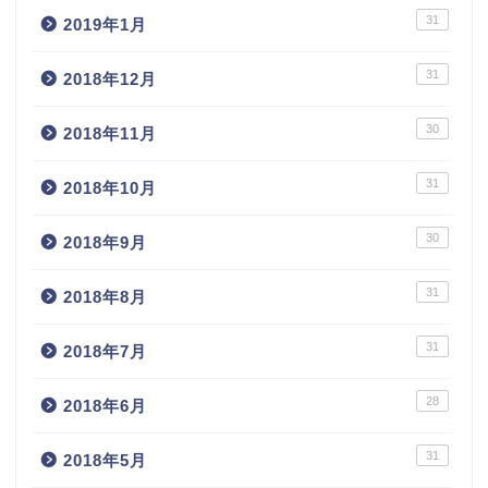
31
2019年1月
31
2018年12月
30
2018年11月
31
2018年10月
30
2018年9月
31
2018年8月
31
2018年7月
28
2018年6月
31
2018年5月