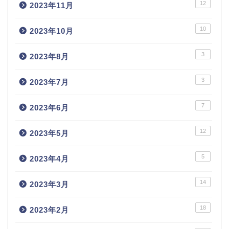
12
2023年11月
10
2023年10月
3
2023年8月
3
2023年7月
7
2023年6月
12
2023年5月
5
2023年4月
14
2023年3月
18
2023年2月