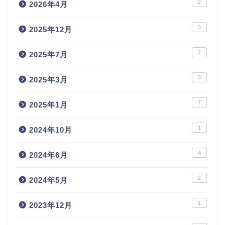
2
2026年4月
3
2025年12月
2
2025年7月
3
2025年3月
7
2025年1月
1
2024年10月
4
2024年6月
2
2024年5月
1
2023年12月