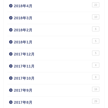
22
2018年4月
10
2018年3月
6
2018年2月
5
2018年1月
5
2017年12月
4
2017年11月
8
2017年10月
16
2017年9月
29
2017年8月