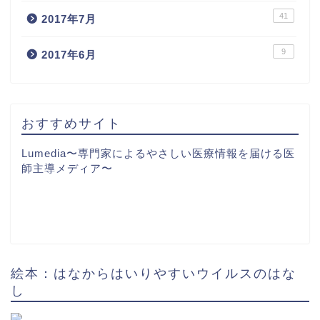
41
2017年7月
9
2017年6月
おすすめサイト
Lumedia〜専門家によるやさしい医療情報を届ける医
師主導メディア〜
絵本：はなからはいりやすいウイルスのはな
し