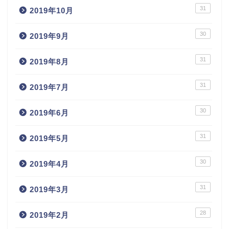
31
2019年10月
30
2019年9月
31
2019年8月
31
2019年7月
30
2019年6月
31
2019年5月
30
2019年4月
31
2019年3月
28
2019年2月