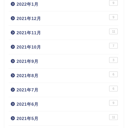
9
2022年1月
9
2021年12月
11
2021年11月
7
2021年10月
3
2021年9月
6
2021年8月
6
2021年7月
9
2021年6月
11
2021年5月