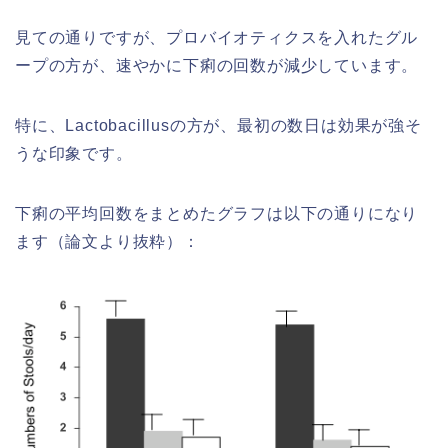
見ての通りですが、プロバイオティクスを入れたグル
ープの方が、速やかに下痢の回数が減少しています。
特に、Lactobacillusの方が、最初の数日は効果が強そ
うな印象です。
下痢の平均回数をまとめたグラフは以下の通りになり
ます（論文より抜粋）：