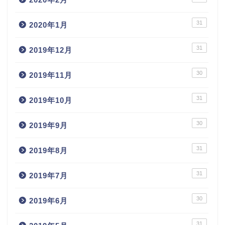
31
2020年1月
31
2019年12月
30
2019年11月
31
2019年10月
30
2019年9月
31
2019年8月
31
2019年7月
30
2019年6月
31