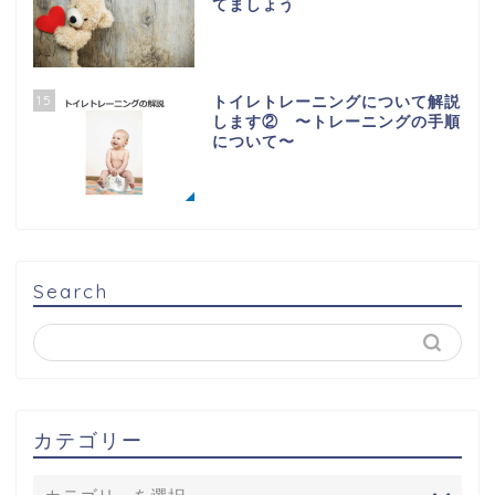
てましょう
15
トイレトレーニングについて解説
します② 〜トレーニングの手順
について〜
Search
カテゴリー