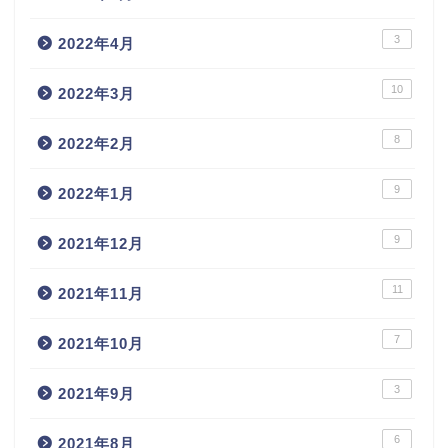
3
2022年4月
10
2022年3月
8
2022年2月
9
2022年1月
9
2021年12月
11
2021年11月
7
2021年10月
3
2021年9月
6
2021年8月