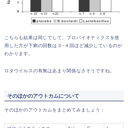
こちらも結果は同じでして、プロバイオティクスを使
用した方が下痢の回数は３−４回ほど減少しているのが
わかります。
ロタウイルスの有無はあまり関係なさそうですね。
そのほかのアウトカムについて
そのほかのアウトカムをまとめてみましょう：