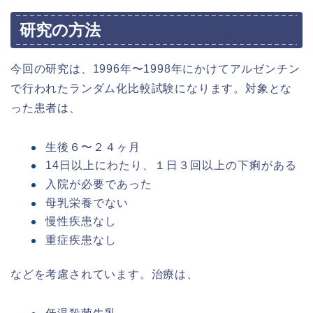
研究の方法
今回の研究は、1996年〜1998年にかけてアルゼンチン
で行われたランダム化比較試験になります。対象とな
った患者は、
生後６〜２４ヶ月
14日以上にわたり、１日３回以上の下痢がある
入院が必要であった
母乳栄養でない
慢性疾患なし
重症疾患なし
などを考慮されています。治療は、