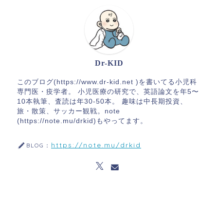
Dr-KID
このブログ(https://www.dr-kid.net )を書いてる小児科
専門医・疫学者。 小児医療の研究で、英語論文を年5〜
10本執筆、査読は年30-50本。 趣味は中長期投資、
旅・散策、サッカー観戦。note
(https://note.mu/drkid)もやってます。
https://note.mu/drkid
BLOG：