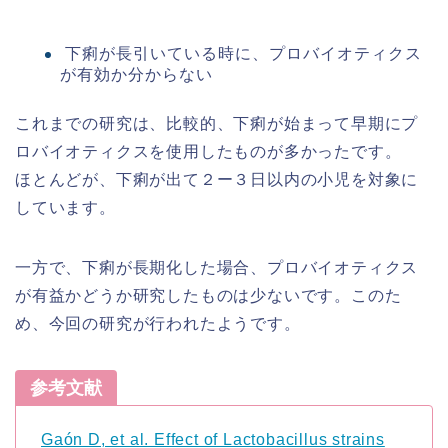
下痢が長引いている時に、プロバイオティクス
が有効か分からない
これまでの研究は、比較的、下痢が始まって早期にプ
ロバイオティクスを使用したものが多かったです。
ほとんどが、下痢が出て２ー３日以内の小児を対象に
しています。
一方で、下痢が長期化した場合、プロバイオティクス
が有益かどうか研究したものは少ないです。このた
め、今回の研究が行われたようです。
参考文献
Gaón D, et al. Effect of Lactobacillus strains