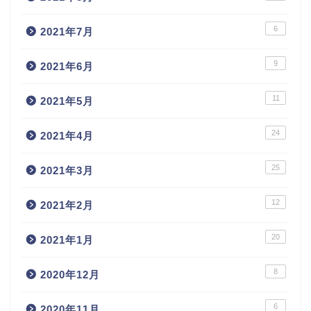
6
2021年7月
9
2021年6月
11
2021年5月
24
2021年4月
25
2021年3月
12
2021年2月
20
2021年1月
8
2020年12月
6
2020年11月