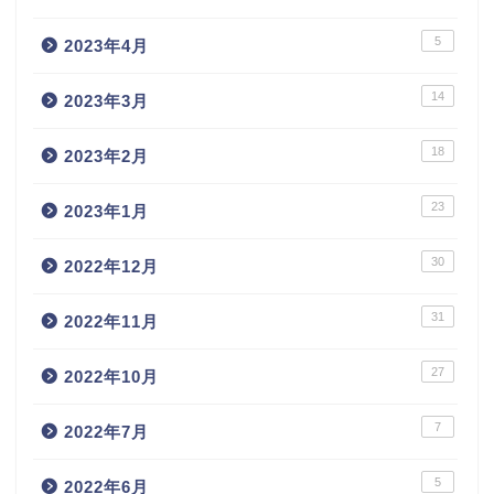
5
2023年4月
14
2023年3月
18
2023年2月
23
2023年1月
30
2022年12月
31
2022年11月
27
2022年10月
7
2022年7月
5
2022年6月