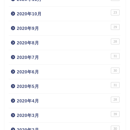
23
2020年10月
29
2020年9月
28
2020年8月
31
2020年7月
30
2020年6月
31
2020年5月
28
2020年4月
39
2020年3月
30
2020年2月