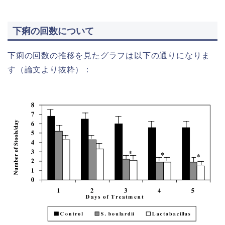
下痢の回数について
下痢の回数の推移を見たグラフは以下の通りになりま
す（論文より抜粋）：