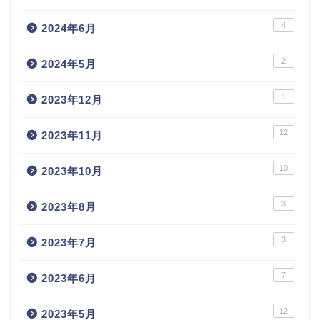
4
2024年6月
2
2024年5月
1
2023年12月
12
2023年11月
10
2023年10月
3
2023年8月
3
2023年7月
7
2023年6月
12
2023年5月