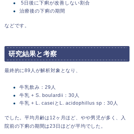
5日後に下痢が改善しない割合
治療後の下痢の期間
などです。
研究結果と考察
最終的に89人が解析対象となり、
牛乳飲み：29人
牛乳 + S. boulardii：30人
牛乳 + L. caseiとL. acidophillus sp：30人
でした。平均月齢は12ヶ月ほど、やや男児が多く、入
院前の下痢の期間は23日ほどが平均でした。