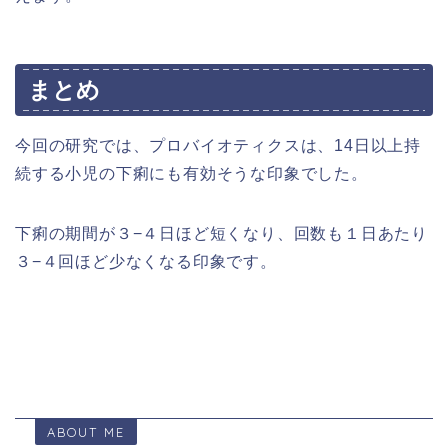
まとめ
今回の研究では、プロバイオティクスは、14日以上持
続する小児の下痢にも有効そうな印象でした。
下痢の期間が３−４日ほど短くなり、回数も１日あたり
３−４回ほど少なくなる印象です。
ABOUT ME