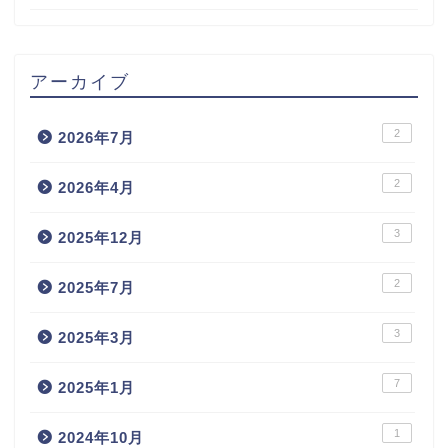
アーカイブ
2
2026年7月
2
2026年4月
3
2025年12月
2
2025年7月
3
2025年3月
7
2025年1月
1
2024年10月