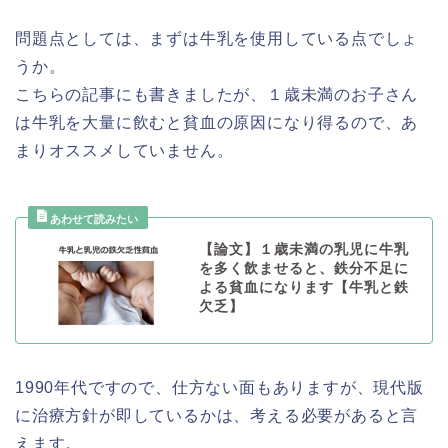
問題点としては、まずは牛乳を使用している点でしょ
うか。
こちらの記事にも書きましたが、１歳未満のお子さん
は牛乳を大量に飲むと貧血の原因になり得るので、あ
まりオススメしていません。
【論文】１歳未満の乳児に牛乳
を多く飲ませると、鉄分不足に
よる貧血になります【牛乳と鉄
欠乏】
1990年代ですので、仕方ない面もありますが、現代版
に治療方針が即しているかは、考える必要があると言
えます。