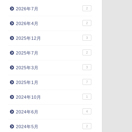
2026年7月
2
2026年4月
2
2025年12月
3
2025年7月
2
2025年3月
3
2025年1月
7
2024年10月
1
2024年6月
4
2024年5月
2