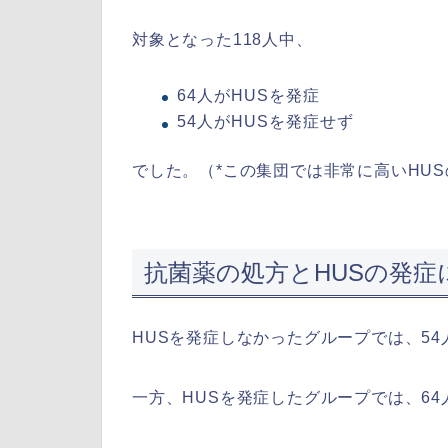
対象となった118人中、
64人がHUSを発症
54人がHUSを発症せず
でした。（*この集団では非常に高いHU
抗菌薬の処方とHUSの発症
HUSを発症しなかったグループでは、54
一方、HUSを発症したグループでは、64