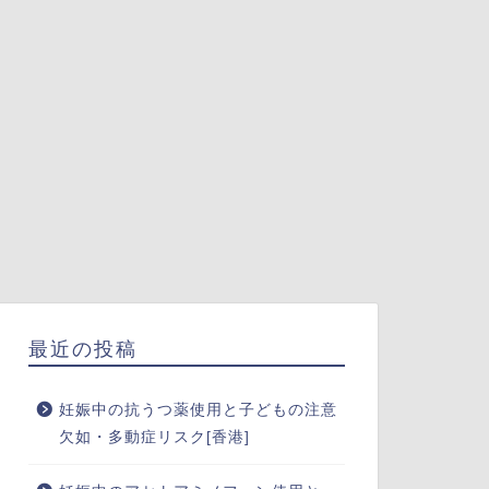
最近の投稿
妊娠中の抗うつ薬使用と子どもの注意
欠如・多動症リスク[香港]