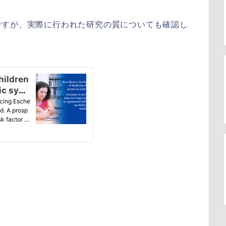
ですが、実際に行われた研究の質についても確認し