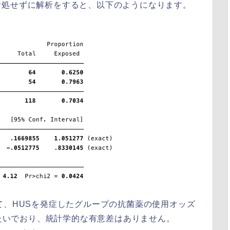
対処せずに解析をすると、以下のようになります。
て、HUSを発症したグループの抗菌薬の使用オッズ
またいでおり、統計学的な有意差はありません。