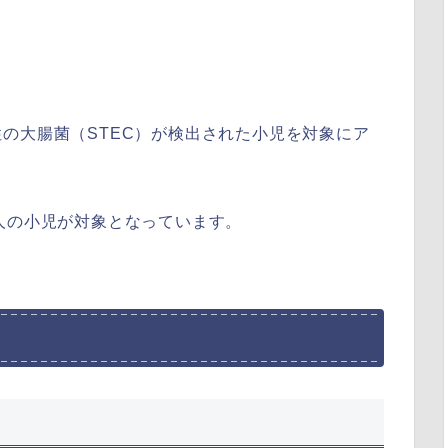
の大腸菌（STEC）が検出された小児を対象にア
18人の小児が対象となっています。