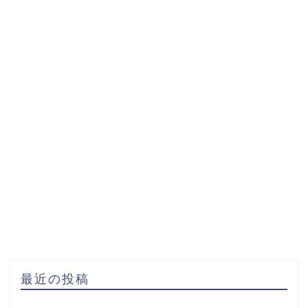
最近の投稿