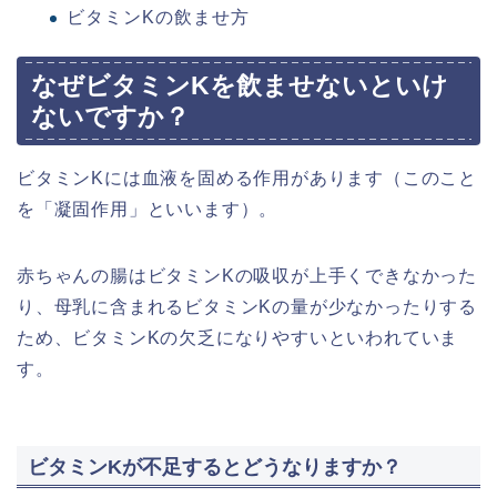
ビタミンKの飲ませ方
なぜビタミンKを飲ませないといけ
ないですか？
ビタミンKには血液を固める作用があります（このこと
を「凝固作用」といいます）。
赤ちゃんの腸はビタミンKの吸収が上手くできなかった
り、母乳に含まれるビタミンKの量が少なかったりする
ため、ビタミンKの欠乏になりやすいといわれていま
す。
ビタミンKが不足するとどうなりますか？