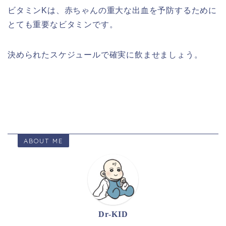
ビタミンKは、赤ちゃんの重大な出血を予防するために
とても重要なビタミンです。
決められたスケジュールで確実に飲ませましょう。
ABOUT ME
Dr-KID