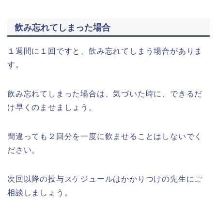
飲み忘れてしまった場合
１週間に１回ですと、飲み忘れてしまう場合がありま
す。
飲み忘れてしまった場合は、気づいた時に、できるだ
け早くのませましょう。
間違っても２回分を一度に飲ませることはしないでく
ださい。
次回以降の投与スケジュールはかかりつけの先生にご
相談しましょう。