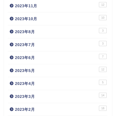
12
2023年11月
10
2023年10月
3
2023年8月
3
2023年7月
7
2023年6月
12
2023年5月
5
2023年4月
14
2023年3月
18
2023年2月