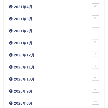
24
2021年4月
25
2021年3月
12
2021年2月
20
2021年1月
8
2020年12月
6
2020年11月
23
2020年10月
29
2020年9月
28
2020年8月