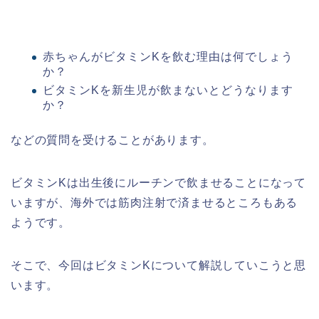
赤ちゃんがビタミンKを飲む理由は何でしょう
か？
ビタミンKを新生児が飲まないとどうなります
か？
などの質問を受けることがあります。
ビタミンKは出生後にルーチンで飲ませることになって
いますが、海外では筋肉注射で済ませるところもある
ようです。
そこで、今回はビタミンKについて解説していこうと思
います。