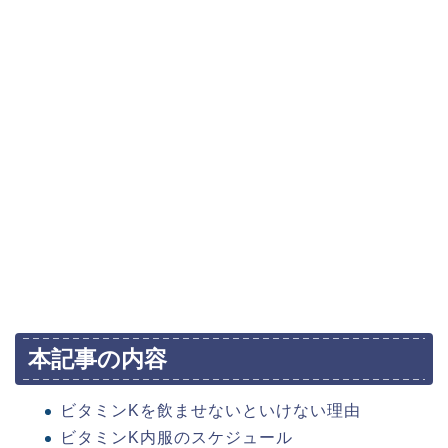
本記事の内容
ビタミンKを飲ませないといけない理由
ビタミンK内服のスケジュール