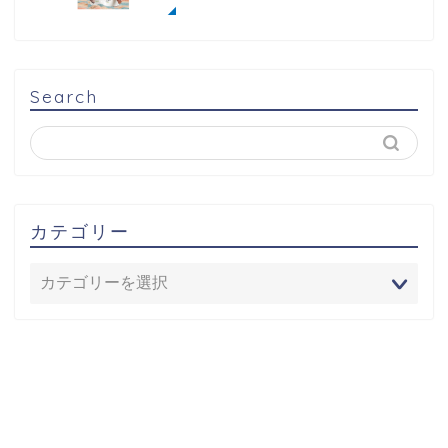
Search
カテゴリー