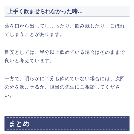
上手く飲ませられなかった時…
薬を口から出してしまったり、飲み残したり、こぼれ
てしまうことがあります。
目安としては、半分以上飲めている場合はそのままで
良いと考えています。
一方で、明らかに半分も飲めていない場合には、次回
の分を飲ませるか、担当の先生にご相談してくださ
い。
まとめ