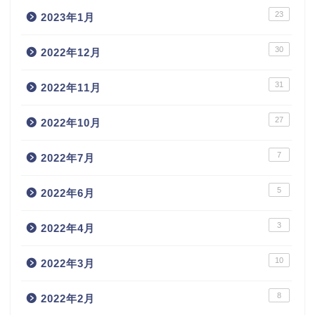
23
2023年1月
30
2022年12月
31
2022年11月
27
2022年10月
7
2022年7月
5
2022年6月
3
2022年4月
10
2022年3月
8
2022年2月