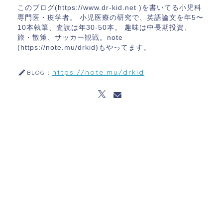
このブログ(https://www.dr-kid.net )を書いてる小児科
専門医・疫学者。 小児医療の研究で、英語論文を年5〜
10本執筆、査読は年30-50本。 趣味は中長期投資、
旅・散策、サッカー観戦。note
(https://note.mu/drkid)もやってます。
https://note.mu/drkid
BLOG：