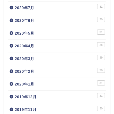
31
2020年7月
30
2020年6月
31
2020年5月
28
2020年4月
39
2020年3月
30
2020年2月
31
2020年1月
31
2019年12月
30
2019年11月