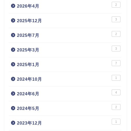
2
2026年4月
3
2025年12月
2
2025年7月
3
2025年3月
7
2025年1月
1
2024年10月
4
2024年6月
2
2024年5月
1
2023年12月