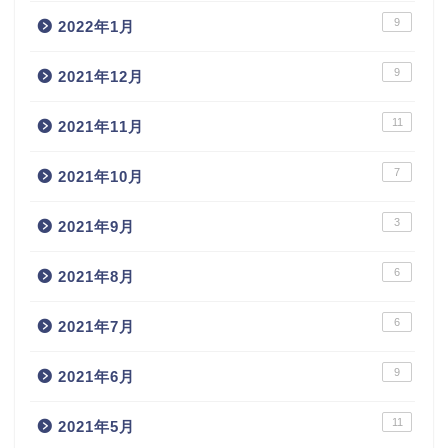
9
2022年1月
9
2021年12月
11
2021年11月
7
2021年10月
3
2021年9月
6
2021年8月
6
2021年7月
9
2021年6月
11
2021年5月