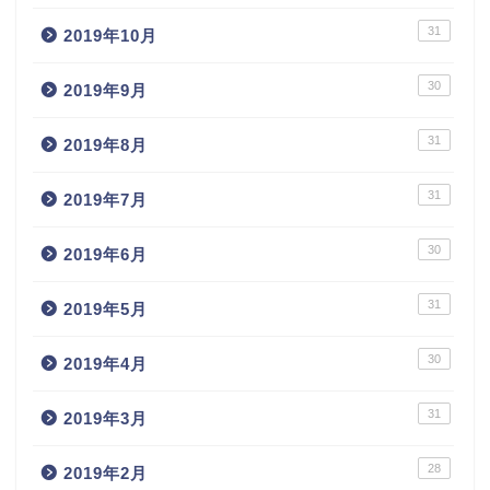
31
2019年10月
30
2019年9月
31
2019年8月
31
2019年7月
30
2019年6月
31
2019年5月
30
2019年4月
31
2019年3月
28
2019年2月