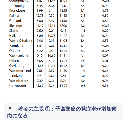
著者の主張 ①：子宮頸癌の発症率が増加傾
向になる