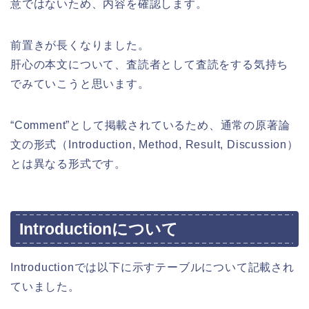
意ではないため、内容を確認します。
前置きが長くなりました。
肝心の本文について、査読者として査読をする気持ち
でみていこうと思います。
“Comment”として掲載されているため、通常の原著論
文の形式（Introduction, Method, Result, Discussion）
とは異なる形式です。
Introductionについて
Introductionでは以下に示すテーブルについて記載され
ていました。