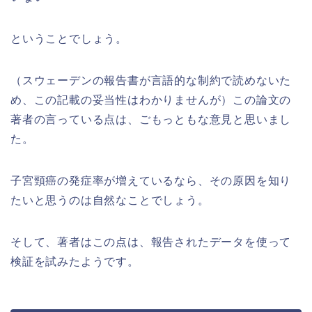
ということでしょう。
（スウェーデンの報告書が言語的な制約で読めないた
め、この記載の妥当性はわかりませんが）この論文の
著者の言っている点は、ごもっともな意見と思いまし
た。
子宮頸癌の発症率が増えているなら、その原因を知り
たいと思うのは自然なことでしょう。
そして、著者はこの点は、報告されたデータを使って
検証を試みたようです。