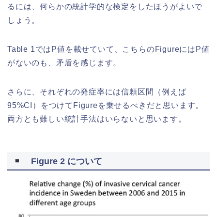
るには、何らかの統計学的な検定をしたほうがよいで
しょう。
Table 1ではP値を載せていて、こちらのFigureにはP値
がないのも、矛盾を感じます。
さらに、それぞれの発症率には信頼区間（例えば
95%CI）をつけてFigureを乗せるべきだと思います。
両方とも難しい統計手法はいらないと思います。
Figure 2 について