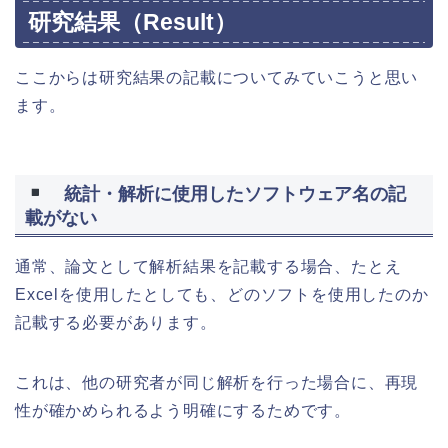
研究結果（Result）
ここからは研究結果の記載についてみていこうと思い
ます。
統計・解析に使用したソフトウェア名の記
載がない
通常、論文として解析結果を記載する場合、たとえ
Excelを使用したとしても、どのソフトを使用したのか
記載する必要があります。
これは、他の研究者が同じ解析を行った場合に、再現
性が確かめられるよう明確にするためです。