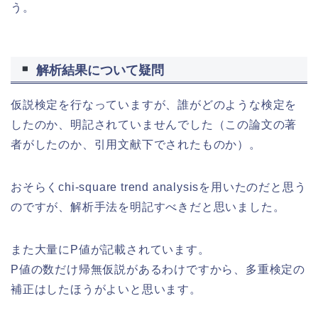
う。
解析結果について疑問
仮説検定を行なっていますが、誰がどのような検定を
したのか、明記されていませんでした（この論文の著
者がしたのか、引用文献下でされたものか）。
おそらくchi-square trend analysisを用いたのだと思う
のですが、解析手法を明記すべきだと思いました。
また大量にP値が記載されています。
P値の数だけ帰無仮説があるわけですから、多重検定の
補正はしたほうがよいと思います。