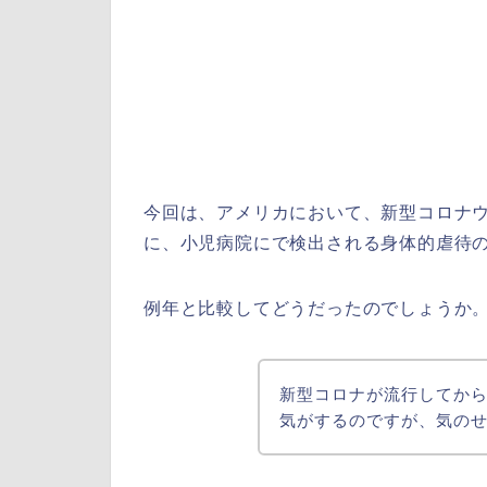
今回は、アメリカにおいて、新型コロナウイ
に、小児病院にで検出される身体的虐待
例年と比較してどうだったのでしょうか
新型コロナが流行してか
気がするのですが、気の