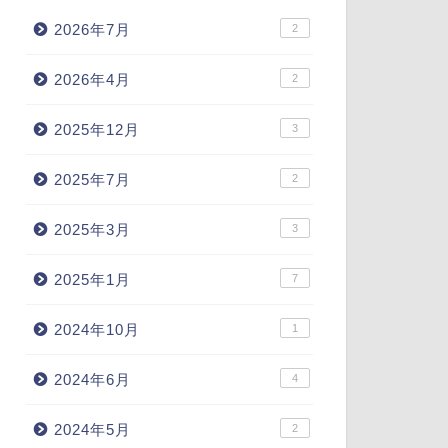
2026年7月
2
2026年4月
2
2025年12月
3
2025年7月
2
2025年3月
3
2025年1月
7
2024年10月
1
2024年6月
4
2024年5月
2