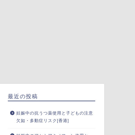
最近の投稿
妊娠中の抗うつ薬使用と子どもの注意
欠如・多動症リスク[香港]