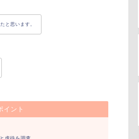
ったと思います。
ポイント
と虐待を調査