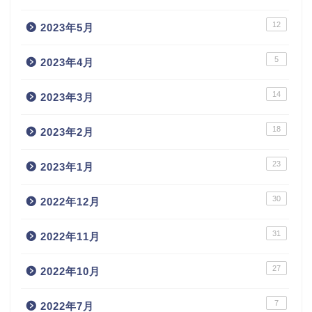
12
2023年5月
5
2023年4月
14
2023年3月
18
2023年2月
23
2023年1月
30
2022年12月
31
2022年11月
27
2022年10月
7
2022年7月