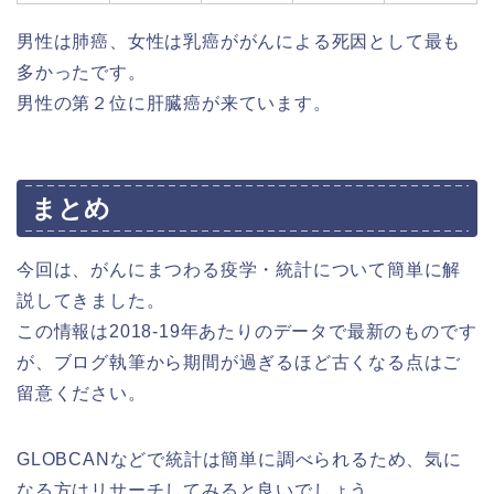
男性は肺癌、女性は乳癌ががんによる死因として最も
多かったです。
男性の第２位に肝臓癌が来ています。
まとめ
今回は、がんにまつわる疫学・統計について簡単に解
説してきました。
この情報は2018-19年あたりのデータで最新のものです
が、ブログ執筆から期間が過ぎるほど古くなる点はご
留意ください。
GLOBCANなどで統計は簡単に調べられるため、気に
なる方はリサーチしてみると良いでしょう。