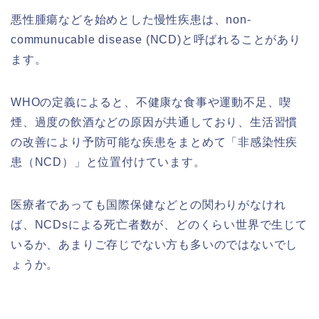
悪性腫瘍などを始めとした慢性疾患は、non-
communucable disease (NCD)と呼ばれることがあり
ます。
WHOの定義によると、不健康な食事や運動不足、喫
煙、過度の飲酒などの原因が共通しており、生活習慣
の改善により予防可能な疾患をまとめて「非感染性疾
患（NCD）」と位置付けています。
医療者であっても国際保健などとの関わりがなけれ
ば、NCDsによる死亡者数が、どのくらい世界で生じて
いるか、あまりご存じでない方も多いのではないでし
ょうか。