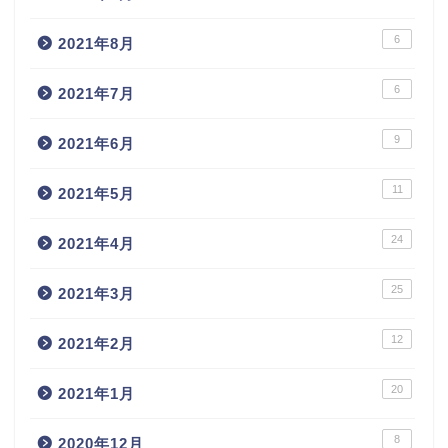
6
2021年8月
6
2021年7月
9
2021年6月
11
2021年5月
24
2021年4月
25
2021年3月
12
2021年2月
20
2021年1月
8
2020年12月