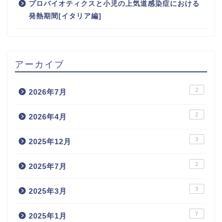
プロバイオティクスと小児の上気道感染症における
発熱期間[イタリア編]
アーカイブ
2
2026年7月
2
2026年4月
3
2025年12月
2
2025年7月
3
2025年3月
7
2025年1月