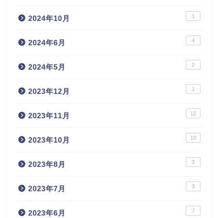
1
2024年10月
4
2024年6月
2
2024年5月
1
2023年12月
12
2023年11月
10
2023年10月
3
2023年8月
3
2023年7月
7
2023年6月