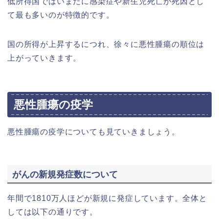
低所得国ではいまだに感染症や新生児死亡が死因とし
て最も多いのが特徴的です。
国の所得が上昇するにつれ、徐々に悪性腫瘍の順位は
上がっていきます。
悪性腫瘍の疫学
悪性腫瘍の疫学についても見ていきましょう。
がんの新規発症数について
年間で1810万人ほどが新規に発症しています。全体と
しては以下の通りです。