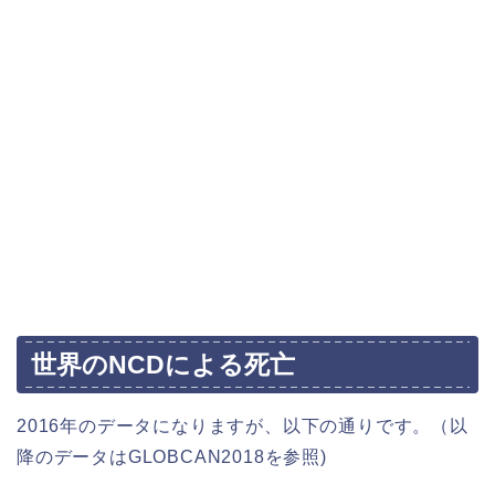
世界のNCDによる死亡
2016年のデータになりますが、以下の通りです。（以
降のデータはGLOBCAN2018を参照)