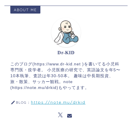
ABOUT ME
Dr-KID
このブログ(https://www.dr-kid.net )を書いてる小児科
専門医・疫学者。 小児医療の研究で、英語論文を年5〜
10本執筆、査読は年30-50本。 趣味は中長期投資、
旅・散策、サッカー観戦。note
(https://note.mu/drkid)もやってます。
https://note.mu/drkid
BLOG：