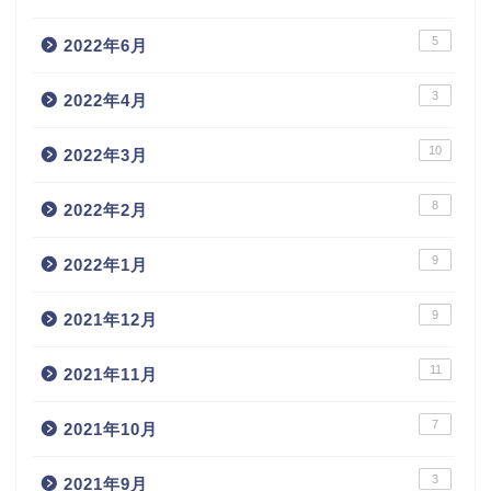
5
2022年6月
3
2022年4月
10
2022年3月
8
2022年2月
9
2022年1月
9
2021年12月
11
2021年11月
7
2021年10月
3
2021年9月