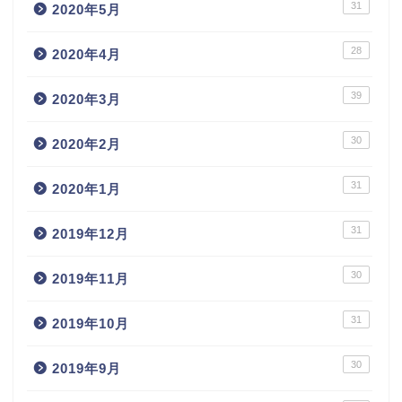
31
2020年5月
28
2020年4月
39
2020年3月
30
2020年2月
31
2020年1月
31
2019年12月
30
2019年11月
31
2019年10月
30
2019年9月