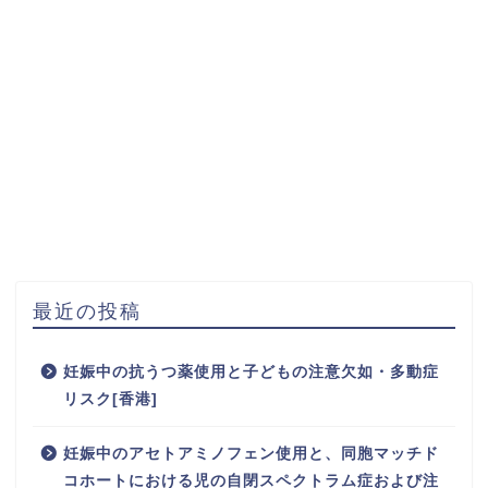
最近の投稿
妊娠中の抗うつ薬使用と子どもの注意欠如・多動症
リスク[香港]
妊娠中のアセトアミノフェン使用と、同胞マッチド
コホートにおける児の自閉スペクトラム症および注