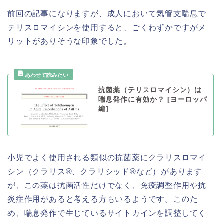
前回の記事になりますが、成人において気管支喘息で
テリスロマイシンを使用すると、ごくわずかですがメ
リットがありそうな印象でした。
抗菌薬（テリスロマイシン）は
喘息発作に有効か？ [ヨーロッパ
編]
小児でよく使用される類似の抗菌薬にクラリスロマイ
シン（クラリス®︎、クラリシッド®︎など）があります
が、この薬は抗菌活性だけでなく、免疫調整作用や抗
炎症作用があると考える方もいるようです。このた
め、喘息発作で生じているサイトカインを調整してく