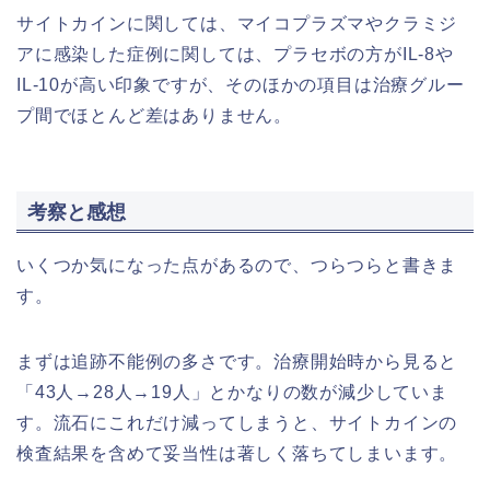
サイトカインに関しては、マイコプラズマやクラミジ
アに感染した症例に関しては、プラセボの方がIL-8や
IL-10が高い印象ですが、そのほかの項目は治療グルー
プ間でほとんど差はありません。
考察と感想
いくつか気になった点があるので、つらつらと書きま
す。
まずは追跡不能例の多さです。治療開始時から見ると
「43人→28人→19人」とかなりの数が減少していま
す。流石にこれだけ減ってしまうと、サイトカインの
検査結果を含めて妥当性は著しく落ちてしまいます。