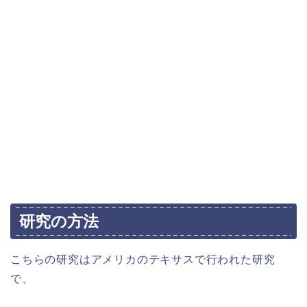
研究の方法
こちらの研究はアメリカのテキサスで行われた研究
で、