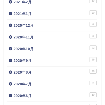
12
2021年2月
20
2021年1月
8
2020年12月
6
2020年11月
23
2020年10月
29
2020年9月
28
2020年8月
31
2020年7月
30
2020年6月