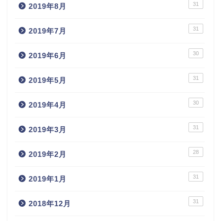
31
2019年8月
31
2019年7月
30
2019年6月
31
2019年5月
30
2019年4月
31
2019年3月
28
2019年2月
31
2019年1月
31
2018年12月