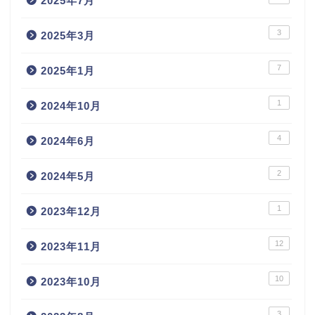
2025年7月
3
2025年3月
7
2025年1月
1
2024年10月
4
2024年6月
2
2024年5月
1
2023年12月
12
2023年11月
10
2023年10月
3