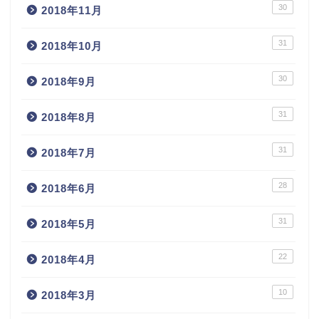
30
2018年11月
31
2018年10月
30
2018年9月
31
2018年8月
31
2018年7月
28
2018年6月
31
2018年5月
22
2018年4月
10
2018年3月