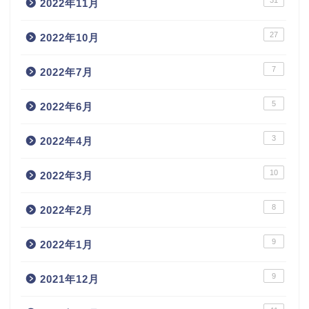
31
2022年11月
27
2022年10月
7
2022年7月
5
2022年6月
3
2022年4月
10
2022年3月
8
2022年2月
9
2022年1月
9
2021年12月