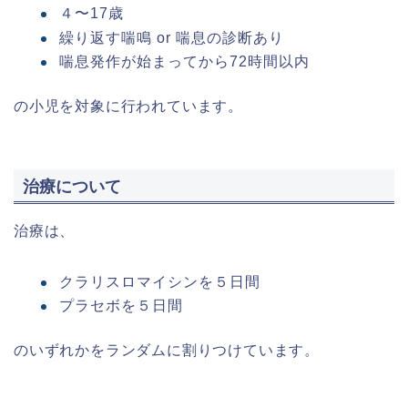
４〜17歳
繰り返す喘鳴 or 喘息の診断あり
喘息発作が始まってから72時間以内
の小児を対象に行われています。
治療について
治療は、
クラリスロマイシンを５日間
プラセボを５日間
のいずれかをランダムに割りつけています。