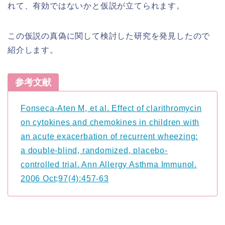
れて、有効ではないかと仮説が立てられます。
この仮説の真偽に関して検討した研究を発見したので
紹介します。
参考文献
Fonseca-Aten M, et al. Effect of clarithromycin
on cytokines and chemokines in children with
an acute exacerbation of recurrent wheezing:
a double-blind, randomized, placebo-
controlled trial. Ann Allergy Asthma Immunol.
2006 Oct;97(4):457-63