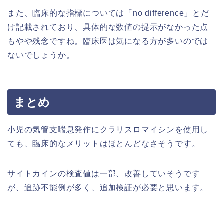
また、臨床的な指標については「no difference」とだ
け記載されており、具体的な数値の提示がなかった点
もやや残念ですね。臨床医は気になる方が多いのでは
ないでしょうか。
まとめ
小児の気管支喘息発作にクラリスロマイシンを使用し
ても、臨床的なメリットはほとんどなさそうです。
サイトカインの検査値は一部、改善していそうです
が、追跡不能例が多く、追加検証が必要と思います。