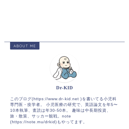
ABOUT ME
Dr-KID
このブログ(https://www.dr-kid.net )を書いてる小児科
専門医・疫学者。 小児医療の研究で、英語論文を年5〜
10本執筆、査読は年30-50本。 趣味は中長期投資、
旅・散策、サッカー観戦。note
(https://note.mu/drkid)もやってます。