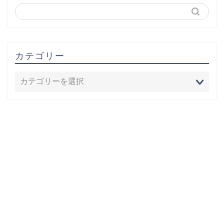
カテゴリー