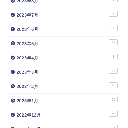
2023年8月
3
2023年7月
7
2023年6月
12
2023年5月
5
2023年4月
14
2023年3月
18
2023年2月
23
2023年1月
30
2022年12月