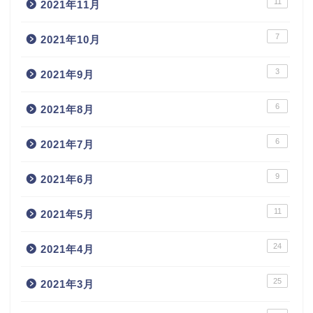
11
2021年11月
7
2021年10月
3
2021年9月
6
2021年8月
6
2021年7月
9
2021年6月
11
2021年5月
24
2021年4月
25
2021年3月