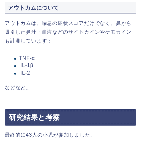
アウトカムについて
アウトカムは、喘息の症状スコアだけでなく、鼻から
吸引した鼻汁・血液などのサイトカインやケモカイン
も計測しています：
TNF-α
IL-1β
IL-2
などなど。
研究結果と考察
最終的に43人の小児が参加しました。