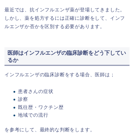
最近では、抗インフルエンザ薬が登場してきました。
しかし、薬を処方するには正確に診断をして、インフ
ルエンザか否かを区別する必要があります。
医師はインフルエンザの臨床診断をどう下してい
るか
インフルエンザの臨床診断をする場合、医師は；
患者さんの症状
診察
既往歴・ワクチン歴
地域での流行
を参考にして、最終的な判断をします。