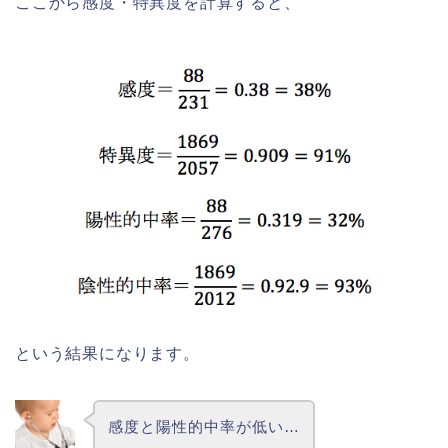
ここから感度・特異度を計算すると、
という結果になります。
感度と陽性的中率が低い…