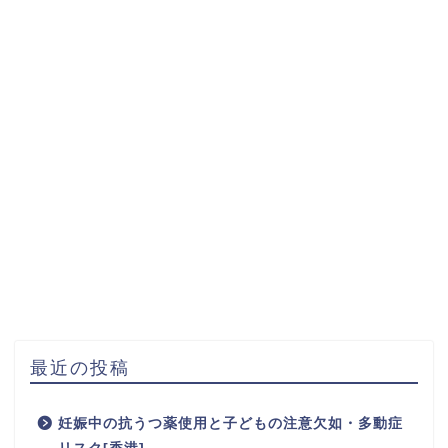
最近の投稿
妊娠中の抗うつ薬使用と子どもの注意欠如・多動症