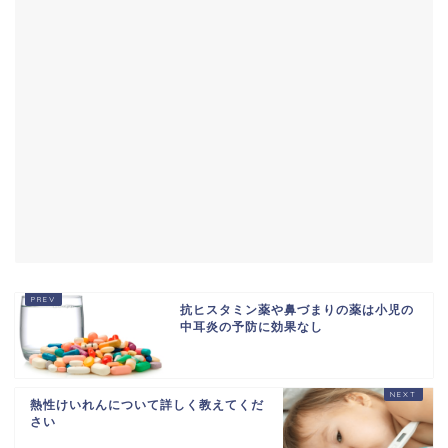
抗ヒスタミン薬や鼻づまりの薬は小児の
中耳炎の予防に効果なし
熱性けいれんについて詳しく教えてくだ
さい