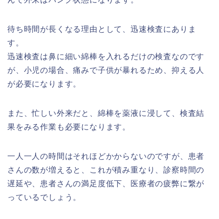
待ち時間が長くなる理由として、迅速検査にありま
す。
迅速検査は鼻に細い綿棒を入れるだけの検査なのです
が、小児の場合、痛みで子供が暴れるため、抑える人
が必要になります。
また、忙しい外来だと、綿棒を薬液に浸して、検査結
果をみる作業も必要になります。
一人一人の時間はそれほどかからないのですが、患者
さんの数が増えると、これが積み重なり、診察時間の
遅延や、患者さんの満足度低下、医療者の疲弊に繋が
っているでしょう。