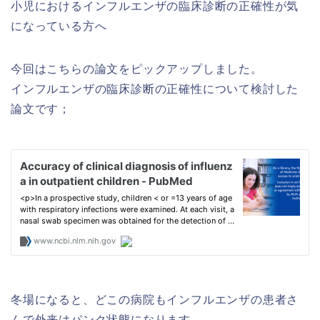
小児におけるインフルエンザの臨床診断の正確性が気
になっている方へ
今回はこちらの論文をピックアップしました。
インフルエンザの臨床診断の正確性について検討した
論文です；
冬場になると、どこの病院もインフルエンザの患者さ
んで外来はパンク状態になります。