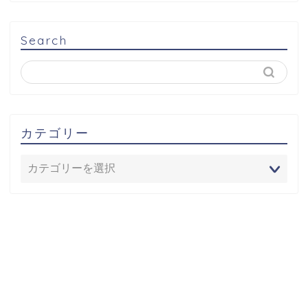
Search
カテゴリー