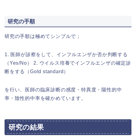
研究の手順
研究の手順は極めてシンプルで；
1. 医師が診察をして、インフルエンザか否か判断する
（Yes/No） 2. ウイルス培養でインフルエンザの確定診
断をする（Gold standard）
を行い、医師の臨床診断の感度・特異度・陽性的中
率・陰性的中率を確かめています。
研究の結果