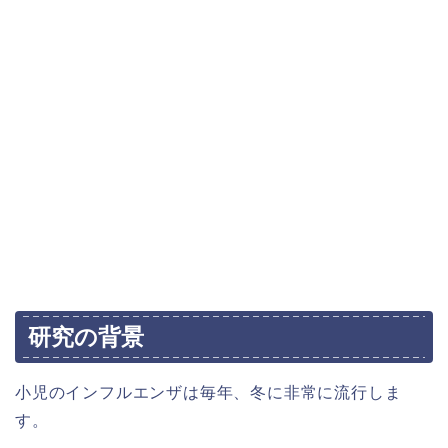
研究の背景
小児のインフルエンザは毎年、冬に非常に流行しま
す。