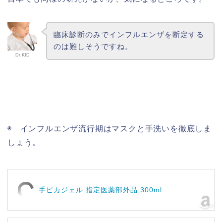
臨床診断のみでインフルエンザを断定する
のは難しそうですね。
Dr.KID
◉ インフルエンザ流行期はマスクと手洗いを徹底しま
しょう。
手ピカジェル 指定医薬部外品 300ml