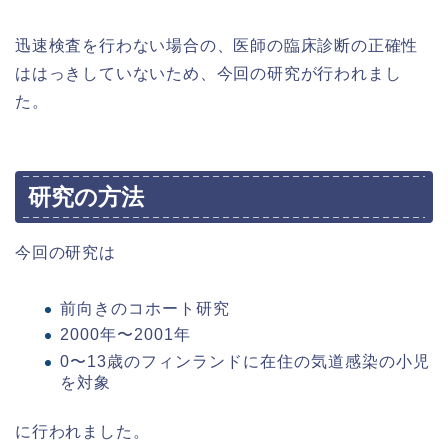
迅速検査を行わない場合の、医師の臨床診断の正確性
ははっきしていないため、今回の研究が行われまし
た。
研究の方法
今回の研究は
前向きのコホート研究
2000年〜2001年
0〜13歳のフィンランドに在住の気道感染の小児
を対象
に行われました。