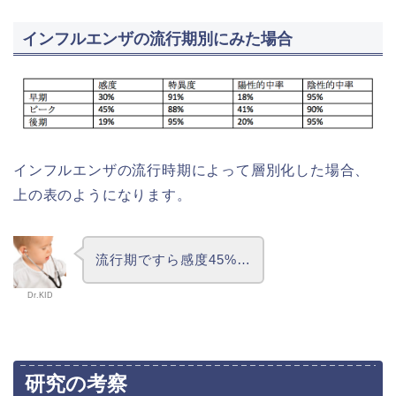
インフルエンザの流行期別にみた場合
インフルエンザの流行時期によって層別化した場合、
上の表のようになります。
流行期ですら感度45%…
Dr.KID
研究の考察