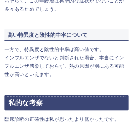
おそらく、この年齢層は典型的な症状がでないことが
多々あるためでしょう。
高い特異度と陰性的中率について
一方で、特異度と陰性的中率は高い値です。
インフルエンザでないと判断された場合、本当にイン
フルエンザ感染しておらず、熱の原因が別にある可能
性が高いといえます。
私的な考察
臨床診断の正確性は私が思ったより低かったです。