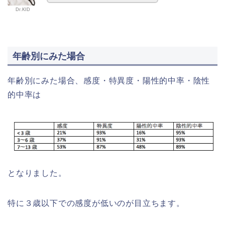
Dr.KID
年齢別にみた場合
年齢別にみた場合、感度・特異度・陽性的中率・陰性
的中率は
となりました。
特に３歳以下での感度が低いのが目立ちます。