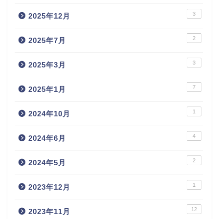
3
2025年12月
2
2025年7月
3
2025年3月
7
2025年1月
1
2024年10月
4
2024年6月
2
2024年5月
1
2023年12月
12
2023年11月