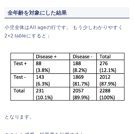
全年齢を対象にした結果
小児全体はAll ageの行です。 もう少しわかりやすく
2×2 tableにすると；
となります。