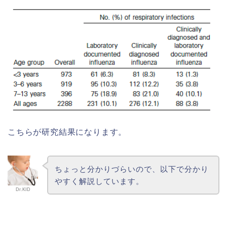
こちらが研究結果になります。
ちょっと分かりづらいので、以下で分かり
やすく解説しています。
Dr.KID