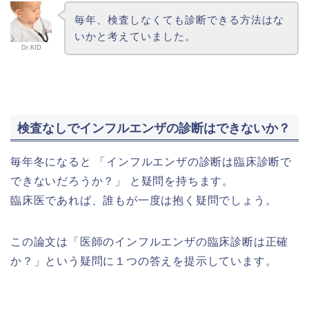
毎年、検査しなくても診断できる方法はな
いかと考えていました。
Dr.KID
検査なしでインフルエンザの診断はできないか？
毎年冬になると 「インフルエンザの診断は臨床診断で
できないだろうか？」 と疑問を持ちます。
臨床医であれば、誰もが一度は抱く疑問でしょう。
この論文は「医師のインフルエンザの臨床診断は正確
か？」という疑問に１つの答えを提示しています。