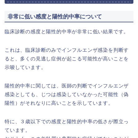
非常に低い感度と陽性的中率について
臨床診断の感度と陽性的中率が非常に低い結果です。
これは、臨床診断のみでインフルエンザ感染を判断す
ると、多くの見逃し症例が起こる可能性が高いことを
示唆しています。
陽性的中率に関しては、医師の判断でインフルエンザ
感染としても、じつは感染していなかった可能性（偽
陽性）がそれなりに高いことを示しています。
特に、３歳以下での感度と陽性的中率の低さが際立っ
ています。