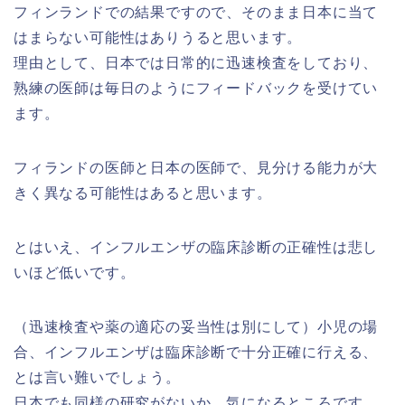
フィンランドでの結果ですので、そのまま日本に当て
はまらない可能性はありうると思います。
理由として、日本では日常的に迅速検査をしており、
熟練の医師は毎日のようにフィードバックを受けてい
ます。
フィランドの医師と日本の医師で、見分ける能力が大
きく異なる可能性はあると思います。
とはいえ、インフルエンザの臨床診断の正確性は悲し
いほど低いです。
（迅速検査や薬の適応の妥当性は別にして）小児の場
合、インフルエンザは臨床診断で十分正確に行える、
とは言い難いでしょう。
日本でも同様の研究がないか、気になるところです。