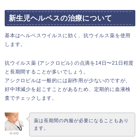
新生児ヘルペスの治療について
基本はヘルペスウイルスに効く、抗ウイルス薬を使用
します。
抗ウイルス薬 (アシクロビル) の点滴を14日〜21日程度
と長期間することが多いで
しょう。
アシクロビルは一般的には副作用が少ないのですが、
好中球減少を起こすことがあるため、定期的に血液検
査でチェックします。
薬は長期間の内服が必要になることもあり
ます。
Dr.KID