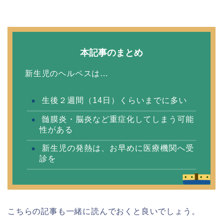
本記事のまとめ
新生児のヘルペスは…
生後２週間（14日）くらいまでに多い
髄膜炎・脳炎など重症化してしまう可能
性がある
新生児の発熱は、お早めに医療機関へ受
診を
こちらの記事も一緒に読んでおくと良いでしょう。