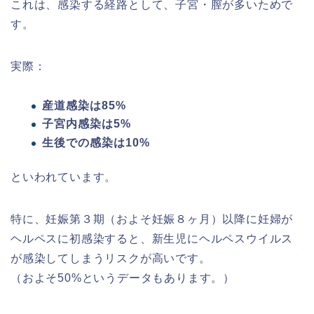
これは、感染する経路として、子宮・膣が多いためで
す。
実際：
産道感染は85%
子宮内感染は5%
生後での感染は10%
といわれています。
特に、妊娠第３期（およそ妊娠８ヶ月）以降に妊婦が
ヘルペスに初感染すると、新生児にヘルペスウイルス
が感染してしまうリスクが高いです。
（およそ50%というデータもあります。）