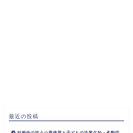
最近の投稿
妊娠中の抗うつ薬使用と子どもの注意欠如・多動症