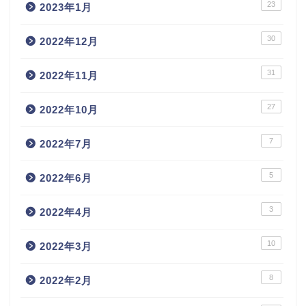
23
2023年1月
30
2022年12月
31
2022年11月
27
2022年10月
7
2022年7月
5
2022年6月
3
2022年4月
10
2022年3月
8
2022年2月