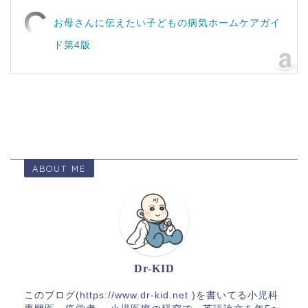
お母さんに伝えたい子どもの病気ホームケアガイ
ド第4版
ABOUT ME
Dr-KID
このブログ(https://www.dr-kid.net )を書いてる小児科