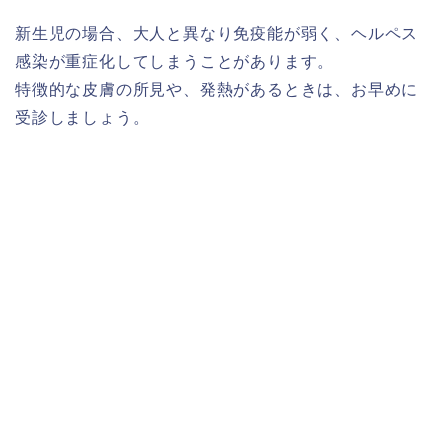
新生児の場合、大人と異なり免疫能が弱く、ヘルペス
感染が重症化してしまうことがあります。
特徴的な皮膚の所見や、発熱があるときは、お早めに
受診しましょう。