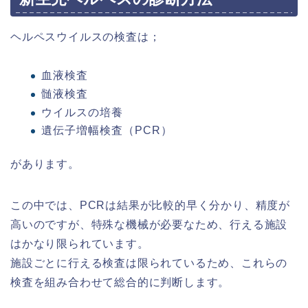
ヘルペスウイルスの検査は；
血液検査
髄液検査
ウイルスの培養
遺伝子増幅検査（PCR）
があります。
この中では、PCRは結果が比較的早く分かり、精度が
高いのですが、特殊な機械が必要なため、行える施設
はかなり限られています。
施設ごとに行える検査は限られているため、これらの
検査を組み合わせて総合的に判断します。