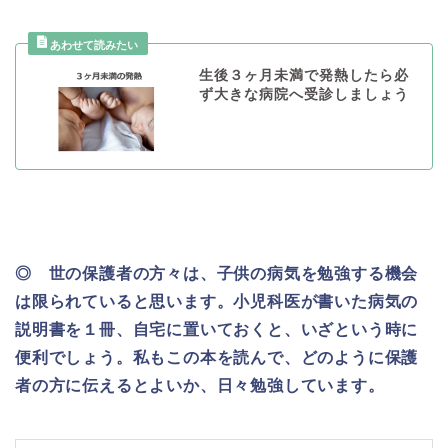
生後３ヶ月未満で発熱したら必
ず大きな病院へ受診しましょう
◎ 世の保護者の方々は、子供の病気を勉強する機会
は限られていると思います。小児科医が書いた病気の
説明書を１冊、自宅に置いておくと、いざという時に
便利でしょう。私もこの本を読んで、どのように保護
者の方に伝えるとよいか、日々勉強しています。