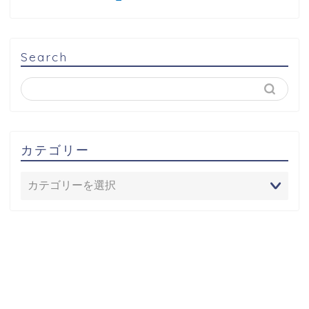
Search
カテゴリー