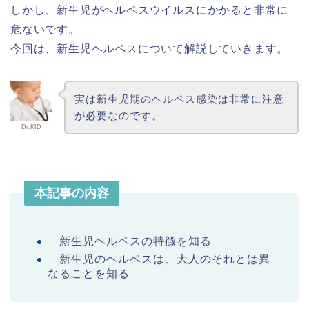
しかし、新生児がヘルペスウイルスにかかると非常に
危ないです。
今回は、新生児ヘルペスについて解説していきます。
実は新生児期のヘルペス感染は非常に注意
が必要なのです。
Dr.KID
本記事の内容
新生児ヘルペスの特徴を知る
新生児のヘルペスは、大人のそれとは異
なることを知る