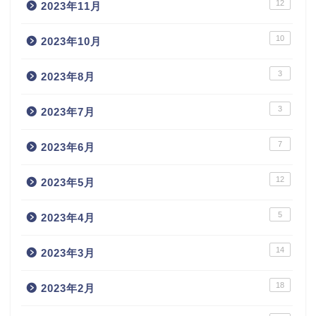
12
2023年11月
10
2023年10月
3
2023年8月
3
2023年7月
7
2023年6月
12
2023年5月
5
2023年4月
14
2023年3月
18
2023年2月