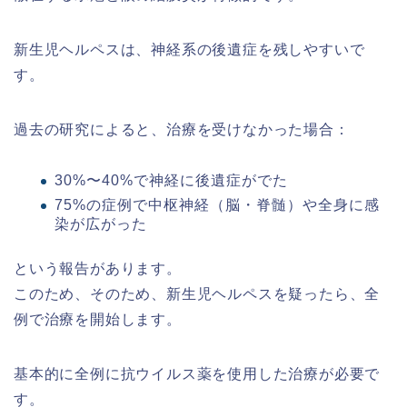
新生児ヘルペスは、神経系の後遺症を残しやすいで
す。
過去の研究によると、治療を受けなかった場合：
30%〜40%で神経に後遺症がでた
75%の症例で中枢神経（脳・脊髄）や全身に感
染が広がった
という報告があります。
このため、そのため、新生児ヘルペスを疑ったら、全
例で治療を開始します。
基本的に全例に抗ウイルス薬を使用した治療が必要で
す。