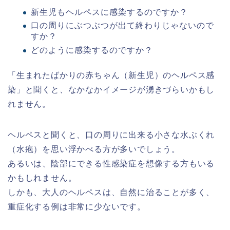
新生児もヘルペスに感染するのですか？
口の周りにぶつぶつが出て終わりじゃないので
すか？
どのように感染するのですか？
「生まれたばかりの赤ちゃん（新生児）のヘルペス感
染」と聞くと、なかなかイメージが湧きづらいかもし
れません。
ヘルペスと聞くと、口の周りに出来る小さな水ぶくれ
（水疱）を思い浮かべる方が多いでしょう。
あるいは、陰部にできる性感染症を想像する方もいる
かもしれません。
しかも、大人のヘルペスは、自然に治ることが多く、
重症化する例は非常に少ないです。