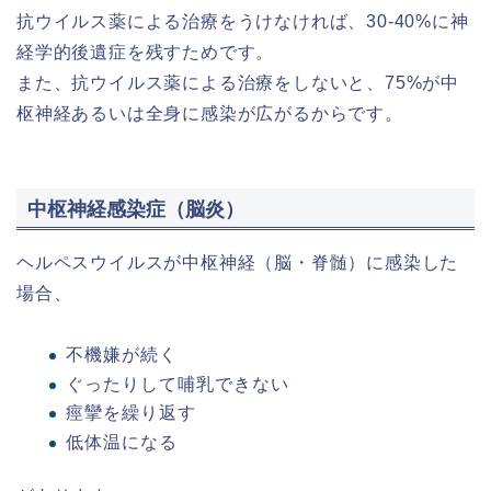
抗ウイルス薬による治療をうけなければ、30-40%に神
経学的後遺症を残すためです。
また、抗ウイルス薬による治療をしないと、75%が中
枢神経あるいは全身に感染が広がるからです。
中枢神経感染症（脳炎）
ヘルペスウイルスが中枢神経（脳・脊髄）に感染した
場合、
不機嫌が続く
ぐったりして哺乳できない
痙攣を繰り返す
低体温になる