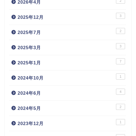
2
2026年4月
3
2025年12月
2
2025年7月
3
2025年3月
7
2025年1月
1
2024年10月
4
2024年6月
2
2024年5月
1
2023年12月