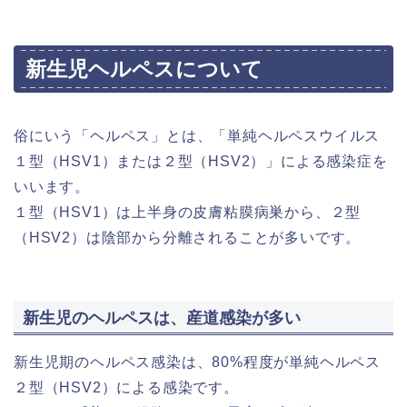
新生児ヘルペスについて
俗にいう「ヘルペス」とは、「単純ヘルペスウイルス
１型（HSV1）または２型（HSV2）」による感染症を
いいます。
１型（HSV1）は上半身の皮膚粘膜病巣から、２型
（HSV2）は陰部から分離されることが多いです。
新生児のヘルペスは、産道感染が多い
新生児期のヘルペス感染は、80%程度が単純ヘルペス
２型（HSV2）による感染です。